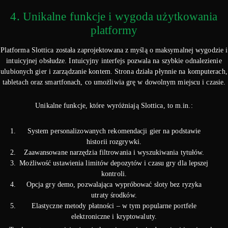
4. Unikalne funkcje i wygoda użytkowania
platformy
Platforma Slottica została zaprojektowana z myślą o maksymalnej wygodzie i
intuicyjnej obsłudze. Intuicyjny interfejs pozwala na szybkie odnalezienie
ulubionych gier i zarządzanie kontem. Strona działa płynnie na komputerach,
tabletach oraz smartfonach, co umożliwia grę w dowolnym miejscu i czasie.
Unikalne funkcje, które wyróżniają Slottica, to m.in.:
System personalizowanych rekomendacji gier na podstawie
historii rozgrywki.
Zaawansowane narzędzia filtrowania i wyszukiwania tytułów.
Możliwość ustawienia limitów depozytów i czasu gry dla lepszej
kontroli.
Opcja gry demo, pozwalająca wypróbować sloty bez ryzyka
utraty środków.
Elastyczne metody płatności – w tym popularne portfele
elektroniczne i kryptowaluty.