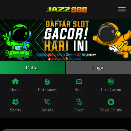
Beranda
Slot Online
Live Casino
Sportsbook
Arcade
Togel Online
Daftar
Login
Poker
Whatsapp
Home
Hot Games
Slots
Live Casino
Telegram
Sports
Arcade
Poker
Togel Online
Livechat