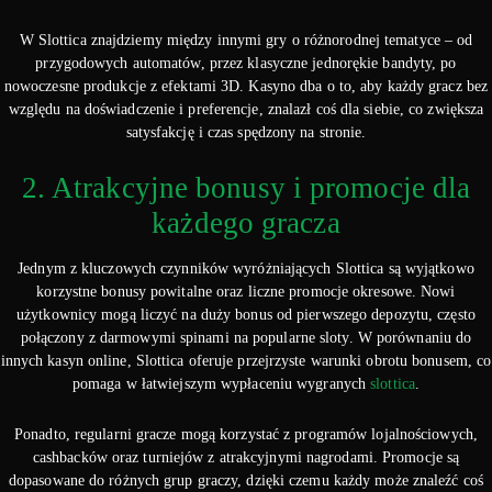
W Slottica znajdziemy między innymi gry o różnorodnej tematyce – od
przygodowych automatów, przez klasyczne jednorękie bandyty, po
nowoczesne produkcje z efektami 3D. Kasyno dba o to, aby każdy gracz bez
względu na doświadczenie i preferencje, znalazł coś dla siebie, co zwiększa
satysfakcję i czas spędzony na stronie.
2. Atrakcyjne bonusy i promocje dla
każdego gracza
Jednym z kluczowych czynników wyróżniających Slottica są wyjątkowo
korzystne bonusy powitalne oraz liczne promocje okresowe. Nowi
użytkownicy mogą liczyć na duży bonus od pierwszego depozytu, często
połączony z darmowymi spinami na popularne sloty. W porównaniu do
innych kasyn online, Slottica oferuje przejrzyste warunki obrotu bonusem, co
pomaga w łatwiejszym wypłaceniu wygranych
slottica
.
Ponadto, regularni gracze mogą korzystać z programów lojalnościowych,
cashbacków oraz turniejów z atrakcyjnymi nagrodami. Promocje są
dopasowane do różnych grup graczy, dzięki czemu każdy może znaleźć coś