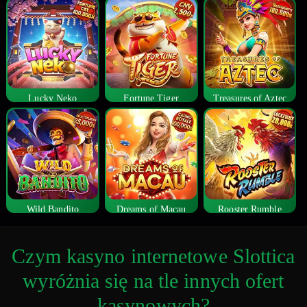
Lucky Neko
Fortune Tiger
Treasures of Aztec
Wild Bandito
Dreams of Macau
Rooster Rumble
Czym kasyno internetowe Slottica
wyróżnia się na tle innych ofert
kasynowych?