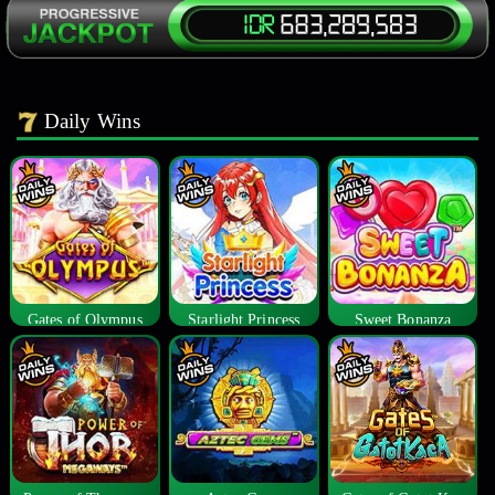
Daily Wins
Gates of Olympus
Starlight Princess
Sweet Bonanza