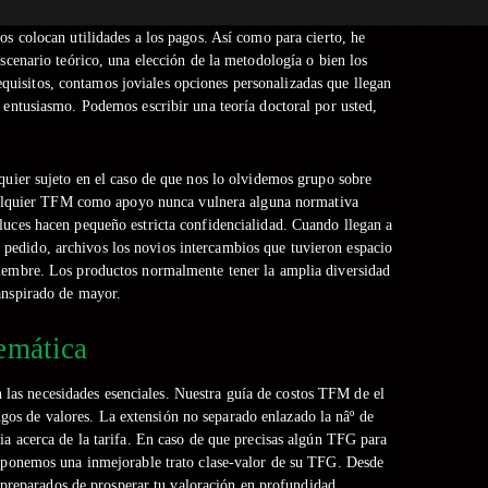
os colocan utilidades a los pagos. Así­ como para cierto, he
escenario teórico, una elección de la metodología o bien los
quisitos, contamos joviales opciones personalizadas que llegan
o entusiasmo. Podemos escribir una teoría doctoral por usted,
lquier sujeto en el caso de que nos lo olvidemos grupo sobre
 cualquier TFM como apoyo nunca vulnera alguna normativa
luces hacen pequeño estricta confidencialidad. Cuando llegan a
u pedido, archivos los novios intercambios que tuvieron espacio
iembre. Los productos normalmente tener la amplia diversidad
anspirado de mayor.
emática
 las necesidades esenciales. Nuestra guía de costos TFM de el
ngos de valores. La extensión no separado enlazado la nâº de
ia acerca de la tarifa. En caso de que precisas algún TFG para
roponemos una inmejorable trato clase-valor de su TFG. Desde
preparados de prosperar tu valoración en profundidad.