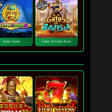
Aztec Gems
Gates of Gatot Kaca