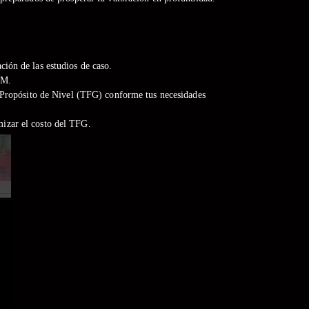
ión de las estudios de caso.
FM.
 Propósito de Nivel (TFG) conforme tus necesidades
mizar el costo del TFG.