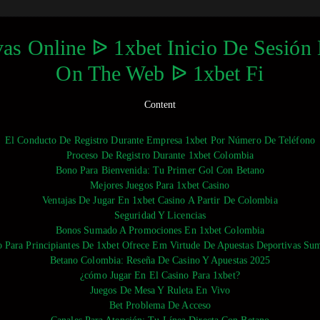
as Online ᐉ 1xbet Inicio De Sesión
On The Web ᐉ 1xbet Fi
Content
El Conducto De Registro Durante Empresa 1xbet Por Número De Teléfono
Proceso De Registro Durante 1xbet Colombia
Bono Para Bienvenida: Tu Primer Gol Con Betano
Mejores Juegos Para 1xbet Casino
Ventajas De Jugar En 1xbet Casino A Partir De Colombia
Seguridad Y Licencias
Bonos Sumado A Promociones En 1xbet Colombia
 Para Principiantes De 1xbet Ofrece Em Virtude De Apuestas Deportivas Su
Betano Colombia: Reseña De Casino Y Apuestas 2025
¿cómo Jugar En El Casino Para 1xbet?
Juegos De Mesa Y Ruleta En Vivo
Bet Problema De Acceso