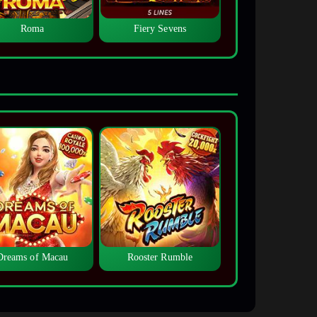
Roma
Fiery Sevens
Dreams of Macau
Rooster Rumble