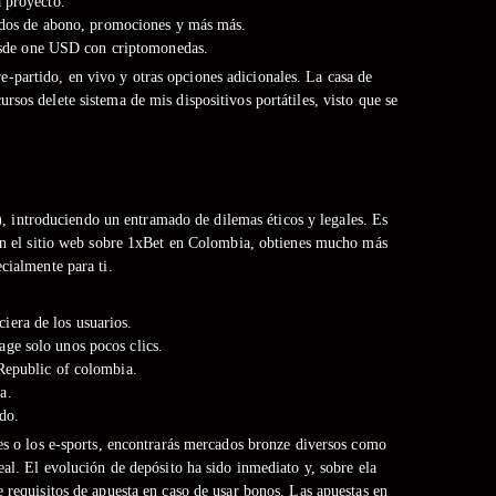
 proyecto.
todos de abono, promociones y más más.
esde one USD con criptomonedas.
partido, en vivo y otras opciones adicionales. La casa de
sos delete sistema de mis dispositivos portátiles, visto que se
, introduciendo un entramado de dilemas éticos y legales. Es
Con el sitio web sobre 1xBet en Colombia, obtienes mucho más
cialmente para ti.
iera de los usuarios.
age solo unos pocos clics.
Republic of colombia.
a.
do.
les o los e-sports, encontrarás mercados bronze diversos como
eal. El evolución de depósito ha sido inmediato y, sobre ela
 requisitos de apuesta en caso de usar bonos. Las apuestas en