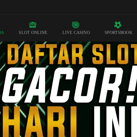
DA
SLOT ONLINE
LIVE CASINO
SPORTSBOOK