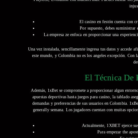
inju
El casino en festón cuenta con c
Por supuesto, debes suministrar 
La empresa ze enfoca en proporcionar una experienci
Una vez instalada, sencillamente ingresa tus datos y accede a
este mundo, y Colombia no es los angeles excepción. Con la
de
El Técnica De 
Además, 1xBet se compromete a proporcionar algun entorno s
apuestas deportivas hasta juegos para casino, la tablado as
demandas y preferencias de sus usuarios en Colombia. 1xBet
generally semana. Los jugadores cuentan con muitas opcione
Actualmente, 1XBET ejerce sus 
Para empezar the apost