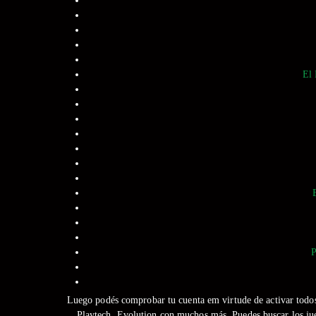
El 
P
Luego podés comprobar tu cuenta em virtude de activar todos
Playtech, Evolution con muchos más. Puedes buscar los ju