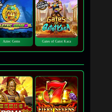
Aztec Gems
Gates of Gatot Kaca