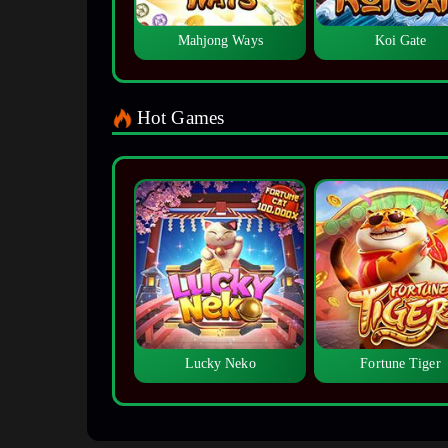
Mahjong Ways
Koi Gate
Hot Games
Lucky Neko
Fortune Tiger