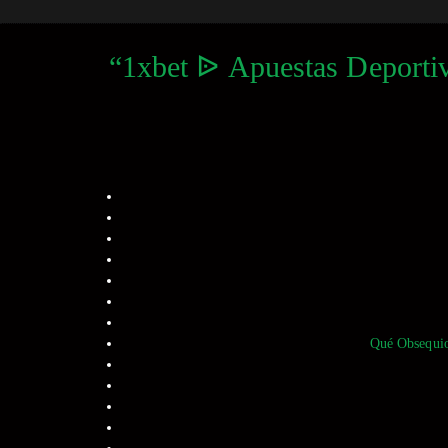
“1xbet ᐉ Apuestas Deportiv
Qué Obsequio