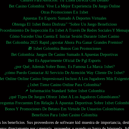
Canales Para Atención: Tu Línea Directa Con Betano
Bet Casino Colombia: Vive La Mejor Experiencia De Juego Online
Otras Promociones En 1xbet
Apuestas En Esports Sumado A Deportes Virtuales
Obtenga El 1xbet Bono Disfruta” “Sobre Un Juego Beneficioso
Procedimiento De Inspección En 1xbet A Través De Redes Sociales Y Mensaj
Cómo Suceder Una Cuenta E Iniciar Sesión Durante 1xbet Casino
Bet Colombia 2025 Rapid ¡apostar Ahora Pra Ganar Grandes Premios!
🎁 1xbet Colombia Bonos Con Promociones
Bet Colombia: Juegos De Casino Sumado A Apuestas Deportivas
Bet Es Appartenente Oficial De Pgl Esports
¿por Qué, Además Sobre Bono, Es Famosa La Marca 1xbet?
¿cómo Puedo Contactar Al Servicio De Atención Way Cliente De 1xbet?
Bet Online Online Casino Impresionará Incluso A Los Jugadores Más Exigente
¿1xbet Tiene Casino Online Para Colombia?
📌 Información Standard Sobre 1xbet Colombia
¿qué Tipos De Juegos Ofrece 1xbet A Los Jugadores Colombianos?
reguntas Frecuentes Em Relação À Apuestas Deportivas Sobre 1xbet Colomb
Bonos Y Promociones De Betano Em Virtude De Usuarios Colombianos
Beneficios Para 1xbet Casino Colombia
 los beneficios. Sus proveedores de software kid muestra de importancia, de
egos directamente por categoría, proveedor o usando su barra de búsqueda. 