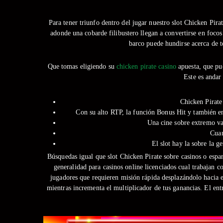
Para tener triunfo dentro del jugar nuestro slot Chicken Pirat
adonde una cobarde filibustero llegan a convertirse en foc
barco puede hundirse acerca de to
Que tomas eligiendo su
chicken pirate casino
apuesta, que pue
Este es andar
Chicken Pirate
Con su alto RTP, la función Bonus Hit y también en 
Una cine sobre extremo var
Cuan
El slot hay la sobre la 
Búsquedas igual que slot Chicken Pirate sobre casinos o espa
generalidad para casinos online licenciados cual trabajan
jugadores que requieren misión rápida desplazándolo hacia e
mientras incrementa el multiplicador de tus ganancias. El ent