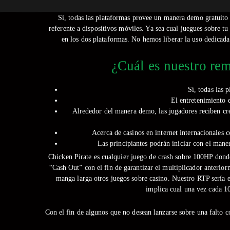
Sí, todas las plataformas provee un manera demo gratuito 
referente a dispositivos móviles. Ya sea cual juegues sobre t
en los dos plataformas.
No hemos liberar la uso dedicada;
¿Cuál es nuestro re
Sí, todas las 
El entretenimiento e
Alrededor del manera demo, las jugadores reciben crédi
Acerca de casinos en internet internacionales
Las principiantes podrán iniciar con el man
Chicken Pirate es cualquier juego de crash sobre 100HP donde
“Cash Out” con el fin de garantizar el multiplicador anterior
manga larga otros juegos sobre casino. Nuestro RTP serí­a 
implica cual una vez cada 1
Con el fin de algunos que no desean lanzarse sobre una falto 