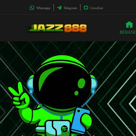
Whatsapp
Telegram
Livechat
BERAN