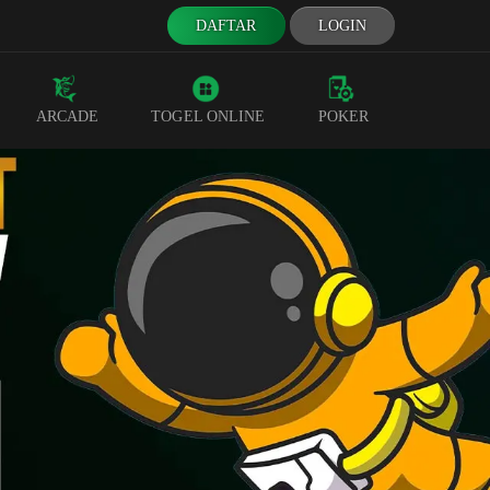
DAFTAR
LOGIN
ARCADE
TOGEL ONLINE
POKER