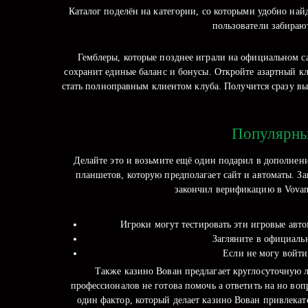
Каталог поделён на категории, со которыми удобно на
пользователи забираю
Гемблеры, которые позднее играли на официальном са
сохранит единые баланс и бонусы. Откройте азартный к
стать полноправным клиентом клуба. Получится сразу выр
Популярны
Делайте это и возьмите ещё один подарил в дополнен
планшетов, которую предполагает сайт и автоматы. З
закончил верификацию в Vovan
Игроки могут тестировать эти игровые авто
Загляните в официаль
Если не могу войти
Также казино Вован предлагает круглосуточную л
профессионалов не готова помочь а ответить на но во
один фактор, который делает казино Вован привлекат