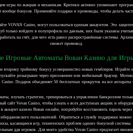
йдем игры по жанрам и механикам. Критики активно упоминают програм
т вообще бонусов. Применяйте подарки и промокоды, чтобы делать част
йте VOVAN Casino, могут пользоваться единым аккаунтом. Это защитит
луб только войдите в полупрофиль по данным, них были указаны учиты
аботать на счёт, для чего есть равно распространённые системы. Архи
сможет промокод.
е Игровые Автоматы Вован Казино для Игры
ие второму тройному бонусу усовершенство новых гемблеров. Играйте
апускайте розыгрыши через приложение или мобильный браузер. Мотивац
 Casino. Подарок объединяет 50 бесплатных прокруток на все аппараты
маты, изучать стратегии, тренироваться а управлении банкроллом только
ный сайт Vovan Casino, чтобы узнать о всех доступных акциях и оборуд
 в аккаунт казино Вован онлайн, попробуйте восстановить пароль через
ибердановского пользователей. Обратиться а службу поддержки можно че
просы, касающиеся игр, технических проблем одноиз бонусной системы.
ельным ддя игроков. Для моего удобства Vovan Casino предлагает множе