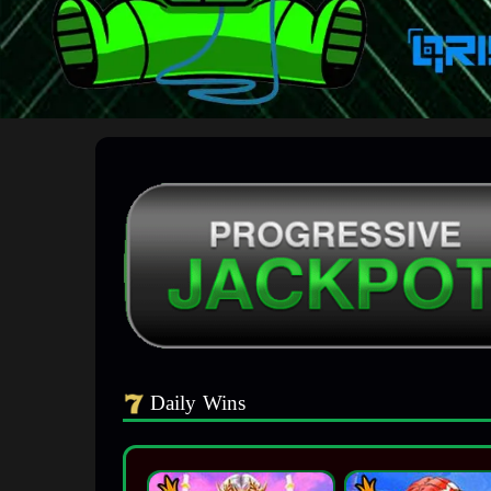
Daily Wins