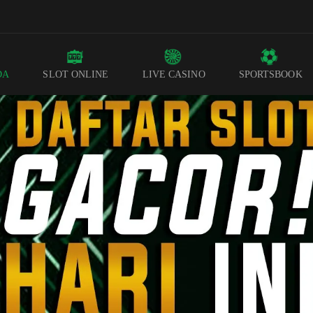
DA
SLOT ONLINE
LIVE CASINO
SPORTSBOOK