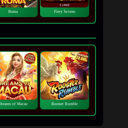
Roma
Fiery Sevens
Dreams of Macau
Rooster Rumble