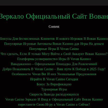
 Зеркало Официальный Сайт Вован
Content
Бонусы Для бесчисленных Клиентов И нового Игроков В Вован Казино
Популярные Игровые Автоматы Вован Казино ддя Игры На деньги
Популярные Игры В Vovan Casino
Что сделать, Если Я только Могу Войти а Свой Аккаунт Вован Казино?
Платформы усовершенство Игры В Vovan Казино
Вавадаказино – Официальная Площадка Для Развлечений
Добро Пожаловать В Vovan Casino – Ваш пути К Победе в 2025 Году!
Особенности Vovan Bet И них Уникальные Предложения
Играйте В Vovan Casino Сегодня
Бонус За Верификацию
Турнирные Игры
Скорость Вывода расходующихся
Vovan Casino Зеркало И Вход в Официальный Сайт Вован Казино
перестанете Свою Игру а Vovan Casino а Сейчас!