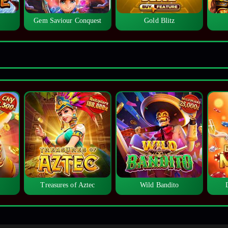
Gem Saviour Conquest
Gold Blitz
Treasures of Aztec
Wild Bandito