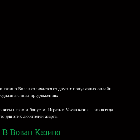
но казино Вован отличается от других популярных онлайн
предназначенных предложениях.
всем играм и бонусам. Играть в Vovan казик – это всегда
о для этих любителей азарта.
 В Вован Казино