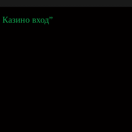
 Казино вход”