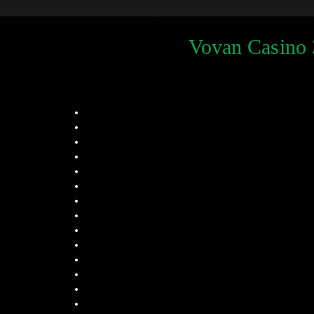
Vovan Casino