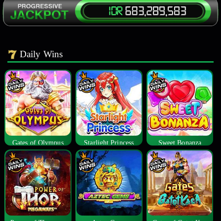
Daily Wins
Gates of Olympus
Starlight Princess
Sweet Bonanza