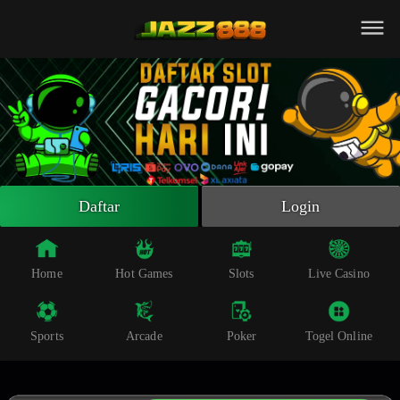
Beranda
Slot Online
Live Casino
Sportsbook
Arcade
Togel Online
Daftar
Login
Poker
Whatsapp
Home
Hot Games
Slots
Live Casino
Telegram
Sports
Arcade
Poker
Togel Online
Livechat