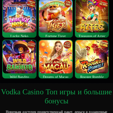
Lucky Neko
Fortune Tiger
Treasures of Aztec
Wild Bandito
Dreams of Macau
Rooster Rumble
Vodka Casino Топ игры и большие
бонусы
Новичкам доступен приветственный пакет, деньги и подарочные