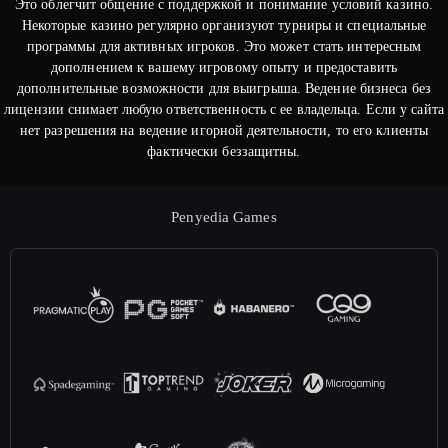
Это облегчит общение с поддержкой и понимание условий казино.
Некоторые казино регулярно организуют турниры и специальные
программы для активных игроков. Это может стать интересным
дополнением к вашему игровому опыту и предоставить
дополнительные возможности для выигрыша. Ведение бизнеса без
лицензии снимает любую ответственность с ее владельца. Если у сайта
нет разрешения на ведение игорной деятельности, то его клиенты
фактически беззащитны.
Penyedia Games