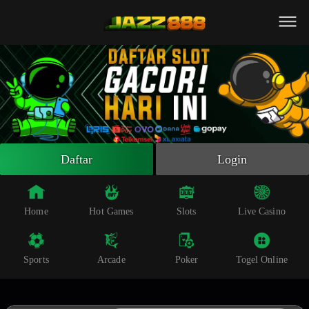
Beranda
Slot Online
Live Casino
Sportsbook
Arcade
Togel Online
Daftar
Login
Poker
Whatsapp
Home
Hot Games
Slots
Live Casino
Telegram
Sports
Arcade
Poker
Togel Online
Livechat