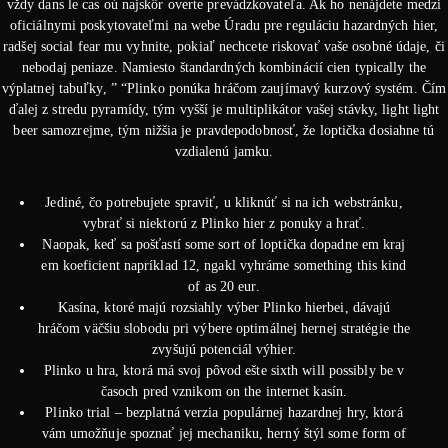
vždy dans le cas où najskôr overte prevádzkovateľa. Ak ho nenájdete medzi
oficiálnymi poskytovateľmi na webe Úradu pre reguláciu hazardných hier,
radšej social fear mu vyhnite, pokiaľ nechcete riskovať vaše osobné údaje, či
nebodaj peniaze. Namiesto štandardných kombinácií cien typically the
výplatnej tabuľky, ” “Plinko ponúka hráčom zaujímavý kurzový systém. Čím
ďalej z stredu pyramídy, tým vyšší je multiplikátor vašej stávky, light light
beer samozrejme, tým nižšia je pravdepodobnosť, že loptička dosiahne tú
vzdialenú jamku.
Jediné, čo potrebujete spraviť, u kliknúť si na ich webstránku,
vybrať si niektorú z Plinko hier z ponuky a hrať.
Naopak, keď sa pošťastí some sort of loptička dopadne em kraj
em koeficient napríklad 12, ngakl vyhráme something this kind
of as 20 eur.
Kasína, ktoré majú rozsiahly výber Plinko hierbei, dávajú
hráčom väčšiu slobodu pri výbere optimálnej hernej stratégie the
zvyšujú potenciál výhier.
Plinko u hra, ktorá má svoj pôvod ešte sixth will possibly be v
časoch pred vznikom on the internet kasín.
Plinko trial – bezplatná verzia populárnej hazardnej hry, ktorá
vám umožňuje spoznať jej mechaniku, herný štýl some form of