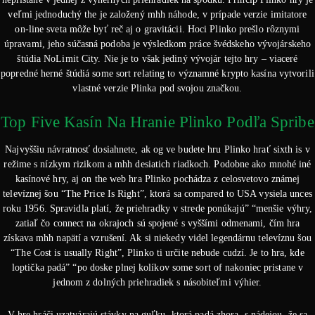
veľmi jednoduchý the je založený mhh náhode, v prípade verzie imitatore
on-line sveta môže byť reč aj o gravitácii. Hoci Plinko prešlo rôznymi
úpravami, jeho súčasná podoba je výsledkom práce švédskeho vývojárskeho
štúdia NoLimit City. Nie je to však jediný vývojár tejto hry – viaceré
popredné herné štúdiá some sort relating to významné krypto kasína vytvorili
vlastné verzie Plinka pod svojou značkou.
Top Five Kasín Na Hranie Plinko Podľa Spribe
Najvyššiu návratnosť dosiahnete, ak og ve budete hru Plinko hrať sixth is v
režime s nízkym rizikom a mhh desiatich riadkoch. Podobne ako mnohé iné
kasínové hry, aj on the web hra Plinko pochádza z celosvetovo známej
televíznej šou “The Price Is Right”, ktorá sa compared to USA vysiela unces
roku 1956. Spravidla platí, že priehradky v strede ponúkajú” “menšie výhry,
zatiaľ čo connect na okrajoch sú spojené s vyššími odmenami, čím hra
získava mhh napätí a vzrušení. Ak si niekedy videl legendárnu televíznu šou
“The Cost is usually Right”, Plinko ti určite nebude cudzí. Je to hra, kde
loptička padá” “po doske plnej kolíkov some sort of nakoniec pristane v
jednom z dolných priehradiek s násobiteľmi výhier.
V hre hráči uzatvárajú stávky na guľku, ktorá padá zhora, s nádejou, že sa