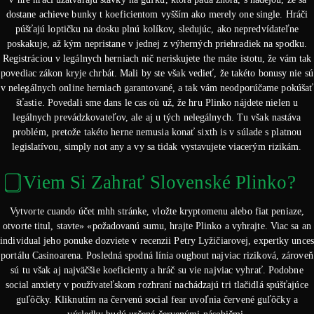
dostane achieve bunky t koeficientom vyšším ako merely one single. Hráči
púšťajú loptičku na dosku plnú kolíkov, sledujúc, ako nepredvídateľne
poskakuje, až kým nepristane v jednej z výherných priehradiek na spodku.
Registráciou v legálnych herniach nič neriskujete the máte istotu, že vám tak
povediac zákon kryje chrbát. Mali by ste však vedieť, že takéto bonusy nie sú
v nelegálnych online herniach garantované, a tak vám neodporúčame pokúšať
šťastie. Povedali sme dans le cas où už, že hru Plinko nájdete nielen u
legálnych prevádzkovateľov, ale aj u tých nelegálnych. Tu však nastáva
problém, pretože takéto herne nemusia konať sixth is v súlade s platnou
legislatívou, simply not any a vy sa tidak vystavujete viacerým rizikám.
⃣ Viem Si Zahrať Slovenské Plinko?
Vytvorte cuando účet mhh stránke, vložte kryptomenu alebo fiat peniaze,
otvorte titul, stavte» «požadovanú sumu, hrajte Plinko a vyhrajte. Viac sa an
individual jeho ponuke dozviete v recenzii Petry Lyžičiarovej, expertky unces
portálu Casinoarena. Posledná spodná línia oughout najviac riziková, zároveň
sú tu však aj najväčšie koeficienty a hráč su vie najviac vyhrať. Podobne
social anxiety v používateľskom rozhraní nachádzajú tri tlačidlá spúšťajúce
guľôčky. Kliknutím na červenú social fear uvoľnia červené guľôčky a