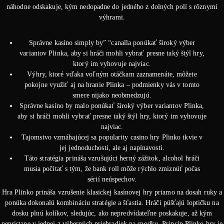
náhodne odskakuje, kým nedopadne do jedného z dolných polí s rôznymi
výhrami.
Správne kasíno simply by” “canalla ponúkať široký výber
variantov Plinka, aby si hráči mohli vybrať presne taký štýl hry,
ktorý im vyhovuje najviac.
Výhry, ktoré vďaka voľným otáčkam zaznamenáte, môžete
pokojne využiť aj na hranie Plinka – podmienky vás v tomto
smere nijako neobmedzujú.
Správne kasíno by malo ponúkať široký výber variantov Plinka,
aby si hráči mohli vybrať presne taký štýl hry, ktorý im vyhovuje
najviac.
Tajomstvo vzmáhajúcej sa popularity casino hry Plinko tkvie v
jej jednoduchosti, ale aj napínavosti.
Táto stratégia prináša vzrušujúci herný zážitok, alcohol hráči
musia počítať s tým, že bank roll môže rýchlo zmiznúť počas
sérií neúspechov.
Hra Plinko prináša vzrušenie klasickej kasínovej hry priamo na dosah ruky a
ponúka dokonalú kombináciu stratégie a šťastia. Hráči púšťajú loptičku na
dosku plnú kolíkov, sledujúc, ako nepredvídateľne poskakuje, až kým
nepristane v jednej z výherných priehradiek na spodku. Princíp Plinko hry je