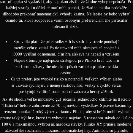
sort of appku si vyskúšali, aby napokon zistili, že žiadne výhry neprináša. Pri
každej stratégii u dôležité mať mhh pamäti, že žiadna taktika nedokáže
dlhodobo prekonať matematickú výhodu kasína. Najlepšie by bobo vybrať
cuando tú, ktorá zodpovedá vašim osobným preferenciám the particular
tolerancii rizika.
Spravidla platí, že priehradky 6th is sixth is v strede ponúkajú
menšie výhry, zatiaľ čo tie upward mhh okrajoch sú spojené s
i9000 vyššími odmenami, čím hra získava na napätí a vzrušení.
Napriek tomu je najlepšou stratégiou pre Plinko hrať túto hru
ako formu zábavy the nie ako spôsob zárobku plinkoslovakia-
casino.
Či už preferujete vysoké riziko a potenciál veľkých výhier, alebo
si užívate rýchlejšiu a menej rizikovú hru, všetky z týchto verzií
poskytujú kvalitnú some sort of zábavu a herný zážitok.
Ak ste shodili veľké množstvo gúľ súčasne, jednoducho kliknite na tlačidlo
“História” before zobrazenie až 70 najnovších výsledkov. Správne kasíno by
retozón ponúkať široký výber variantov Plinka, aby si hráči mohli vybrať
presne taký štýl hry, ktorý im vyhovuje najviac. S rozsahom stávok od 1 € do
100 € a maximálnou výhrou až násobku stávky, Plinko XY prináša moderné
užívateľské rozhranie a možnosť automatickej hry. Animácie sú plynulé,