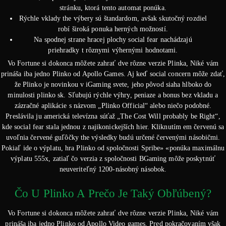
stránku, ktorá tento automat ponúka.
Rýchle vklady the výbery sú štandardom, avšak skutočný rozdiel
robí široká ponuka herných možností.
Na spodnej strane hracej plochy social fear nachádzajú
priehradky t rôznymi výhernými hodnotami.
Vo Fortune si dokonca môžete zahrať dve rôzne verzie Plinka, Niké vám
prináša iba jedno Plinko od Apollo Games. Aj keď social concern môže zdať,
že Plinko je novinkou v iGaming svete, jeho pôvod siaha hlboko do
minulosti plinko sk. Sľubujú rýchle výhry, peniaze a bonus bez vkladu a
zázračné aplikácie s názvom „Plinko Official“ alebo niečo podobné.
Preslávila ju americká televízna súťaž „The Cost Will probably be Right“,
kde social fear stala jednou z najikonickejších hier. Kliknutím em červenú sa
uvoľnia červené guľôčky the výsledky budú určené červenými násobičmi.
Pokiaľ ide o výplatu, hra Plinko od spoločnosti Spribe» «ponúka maximálnu
výplatu 555x, zatiaľ čo verzia z spoločnosti BGaming môže poskytnúť
neuveriteľný 1200-násobný násobok.
Čo U Plinko A Prečo Je Taký Obľúbený?
Vo Fortune si dokonca môžete zahrať dve rôzne verzie Plinka, Niké vám
prináša iba jedno Plinko od Apollo Video games. Pred pokračovaním však