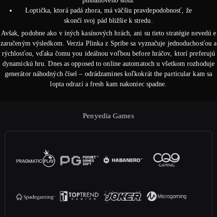
pinballového stola.
Loptička, ktorá padá zhora, má väčšiu pravdepodobnosť, že
skončí svoj pád bližšie k stredu.
Avšak, podobne ako v iných kasínových hrách, ani su tieto stratégie nevedú e
zaručeným výsledkom. Verzia Plinka z Spribe sa vyznačuje jednoduchosťou a
rýchlosťou, vďaka čomu you ideálnou voľbou before hráčov, ktorí preferujú
dynamickú hru. Dnes as opposed to online automatoch u všetkom rozhoduje
generátor náhodných čísel – odrádzamines koľkokrát the particular kam sa
lopta odrazí a fresh kam nakoniec spadne.
Penyedia Games