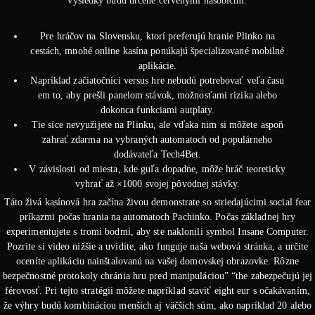
výsledky budú určené červenými násobičmi.
Pre hráčov na Slovensku, ktorí preferujú hranie Plinko na
cestách, mnohé online kasína ponúkajú špecializované mobilné
aplikácie.
Napríklad začiatočníci versus hre nebudú potrebovať veľa času
em to, aby prešli panelom stávok, možnosťami rizika alebo
dokonca funkciami autplaty.
Tie síce nevyužijete na Plinku, ale vďaka nim si môžete aspoň
zahrať zdarma na vybraných automatoch od populárneho
dodávateľa Tech4Bet.
V závislosti od miesta, kde guľa dopadne, môže hráč teoreticky
vyhrať až ×1000 svojej pôvodnej stávky.
Táto živá kasínová hra začína živou demonstrate so striedajúcimi social fear
príkazmi počas hrania na automatoch Pachinko. Počas základnej hry
experimentujete s tromi bodmi, aby ste naklonili symbol Insane Computer.
Pozrite si video nižšie a uvidíte, ako funguje naša webová stránka, a určite
oceníte aplikáciu nainštalovanú na vašej domovskej obrazovke. Rôzne
bezpečnostné protokoly chránia hru pred manipuláciou” “the zabezpečujú jej
férovosť. Pri tejto stratégii môžete napríklad staviť eight eur s očakávaním,
že výhry budú kombináciou menších aj väčších súm, ako napríklad 20 alebo