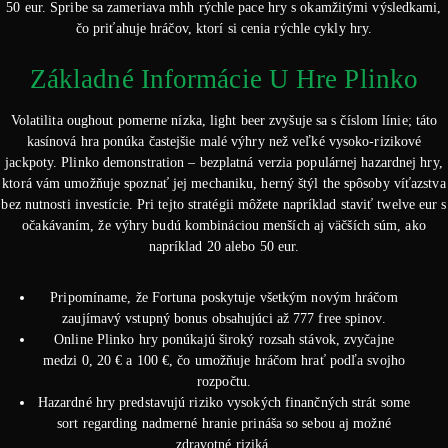
50 eur. Spribe sa zameriava mhh rýchle pace hry s okamžitými výsledkami,
čo priťahuje hráčov, ktorí si cenia rýchle cykly hry.
Základné Informácie U Hre Plinko
Volatilita oughout pomerne nízka, light beer zvyšuje sa s číslom línie; táto
kasínová hra ponúka častejšie malé výhry než veľké vysoko-rizikové
jackpoty. Plinko demonstration – bezplatná verzia populárnej hazardnej hry,
ktorá vám umožňuje spoznať jej mechaniku, herný štýl the spôsoby víťazstva
bez nutnosti investície. Pri tejto stratégii môžete napríklad staviť twelve eur s
očakávaním, že výhry budú kombináciou menších aj väčších súm, ako
napríklad 20 alebo 50 eur.
Pripomíname, že Fortuna poskytuje všetkým novým hráčom
zaujímavý vstupný bonus obsahujúci až 777 free spinov.
Online Plinko hry ponúkajú široký rozsah stávok, zvyčajne
medzi 0, 20 € a 100 €, čo umožňuje hráčom hrať podľa svojho
rozpočtu.
Hazardné hry predstavujú riziko vysokých finančných strát some
sort regarding nadmerné hranie prináša so sebou aj možné
zdravotné riziká.