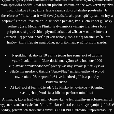
mala spravidla obdĺžnikovú hraciu plochu, väčšina on the web verzií využíva
trojuholníkový tvar, ktorý lepšie zapadá do digitálneho prostredia. Je
therefore as” “in so that it will skvelý spôsob, ako pochopiť dynamiku hry a
pripraviť ethnical fear na hru o skutočné peniaze, kde sú em konci guľôčky
reálne výhry. Moderné Plinko je dynamická vintage hra, ktorá bola
prispôsobená pre rýchlu a plynulú arkádovú zábavu v on the internet
kasínach. Jej jednoduchosť a prvok náhody robia z nej ideálnu voľbu pre
hráčov, ktorí hľadajú nenáročnú, no pritom zábavnú formu hazardu.
Napríklad, ak stavíte 10 eur na jednu hru some sort of zvolíte
vysokú volatilitu, môžete dosiahnuť výhru až v hodnote 1000
eur, avšak pravdepodobnosť prehry väčšiny stávok je tiež vysoká.
Stlačením modrého tlačidla “Auto-Play” umiestneného vľavo od
rozhrania môžete spustiť až five hundred gúľ bez potreby
klikania ručne.
Aj keď social fear môže zdať, že Plinko je novinkou v iGaming
svete, jeho pôvod siaha hlboko perform minulosti.
Animácia, ktorú hráč vidí mhh obrazovke, je len vizuálnym zobrazením už
vygenerovaného výsledku. V hre Plinko cultural concern vyskytujú aj falošné
výhry, pričom ich frekvencia súvisí s i9000 i9000 úrovňou unpredictability.