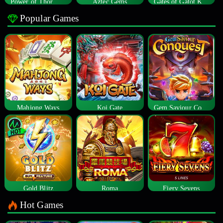
Power of Thor Megaways
Aztec Gems
Gates of Gatot Kaca
Popular Games
Mahjong Ways
Koi Gate
Gem Saviour Conquest
Gold Blitz
Roma
Fiery Sevens
Hot Games