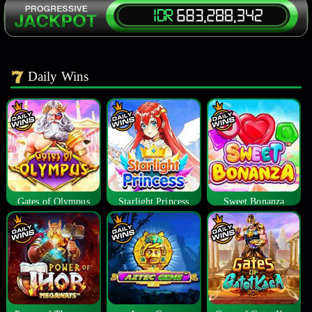
Daily Wins
Gates of Olympus
Starlight Princess
Sweet Bonanza