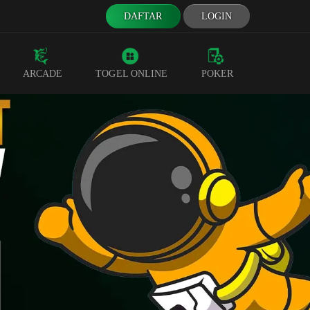
DAFTAR
LOGIN
ARCADE
TOGEL ONLINE
POKER