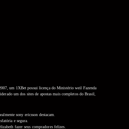
 2007, um 1XBet possui licença do Ministério weil Fazenda
iderado um dos sites de apostas mais completos do Brasil,
realmente sony ericsson destacam.
sfatória e segura.
izabeth fazer seus compradores felizes.