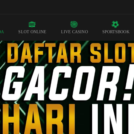
DA
SLOT ONLINE
LIVE CASINO
SPORTSBOOK