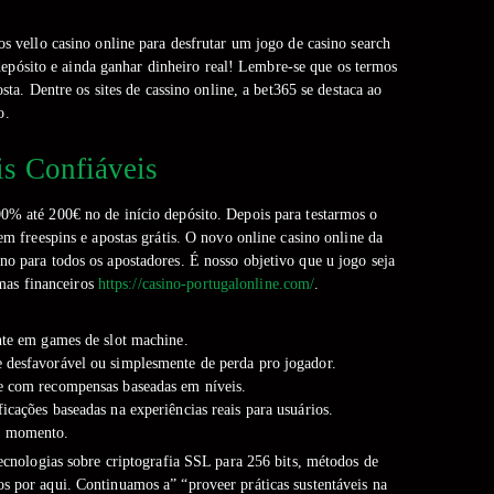
.
os vello casino online para desfrutar um jogo de casino search
depósito e ainda ganhar dinheiro real! Lembre-se que os termos
a. Dentre os sites de cassino online, a bet365 se destaca ao
o.
s Confiáveis
0% até 200€ no de início depósito. Depois para testarmos o
 freespins e apostas grátis. O novo online casino online da
no para todos os apostadores. É nosso objetivo que u jogo seja
emas financeiros
https://casino-portugalonline.com/
.
nte em games de slot machine.
 desfavorável ou simplesmente de perda pro jogador.
e com recompensas baseadas em níveis.
cações baseadas na experiências reais para usuários.
er momento.
tecnologias sobre criptografia SSL para 256 bits, métodos de
s por aqui. Continuamos a” “proveer práticas sustentáveis na