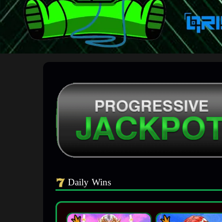
Daily Wins