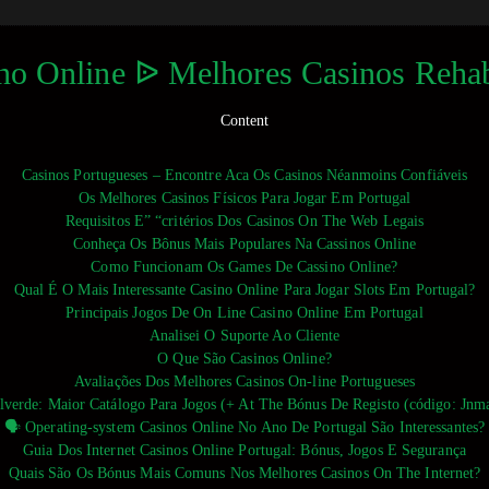
no Online ᐉ Melhores Casinos Rehab
Content
Casinos Portugueses – Encontre Aca Os Casinos Néanmoins Confiáveis
Os Melhores Casinos Físicos Para Jogar Em Portugal
Requisitos E” “critérios Dos Casinos On The Web Legais
Conheça Os Bônus Mais Populares Na Cassinos Online
Como Funcionam Os Games De Cassino Online?
Qual É O Mais Interessante Casino Online Para Jogar Slots Em Portugal?
Principais Jogos De On Line Casino Online Em Portugal
Analisei O Suporte Ao Cliente
O Que São Casinos Online?
Avaliações Dos Melhores Casinos On-line Portugueses
lverde: Maior Catálogo Para Jogos (+ At The Bónus De Registo (código: Jnm
🗣 Operating-system Casinos Online No Ano De Portugal São Interessantes?
Guia Dos Internet Casinos Online Portugal: Bónus, Jogos E Segurança
Quais São Os Bónus Mais Comuns Nos Melhores Casinos On The Internet?