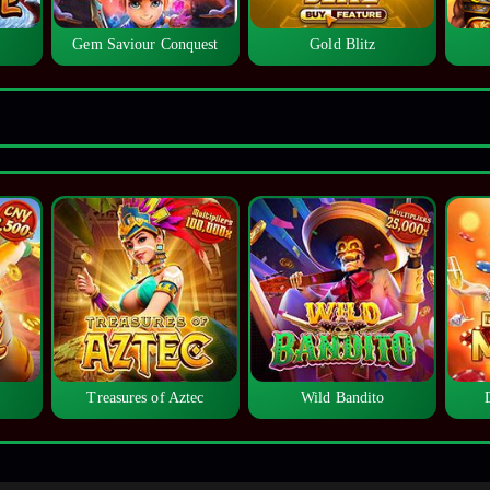
Gem Saviour Conquest
Gold Blitz
Treasures of Aztec
Wild Bandito