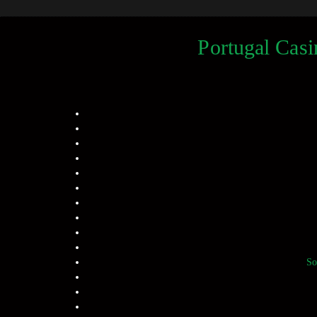
Portugal Casi
So