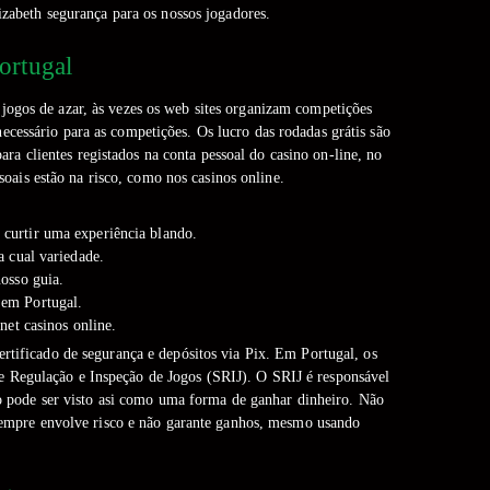
lizabeth segurança para os nossos jogadores.
ortugal
ogos de azar, às vezes os web sites organizam competições
necessário para as competições. Os lucro das rodadas grátis são
ra clientes registados na conta pessoal do casino on-line, no
oais estão na risco, como nos casinos online.
e curtir uma experiência blando.
a cual variedade.
osso guia.
l em Portugal.
net casinos online.
rtificado de segurança e depósitos via Pix. Em Portugal, os
de Regulação e Inspeção de Jogos (SRIJ). O SRIJ é responsável
não pode ser visto asi como uma forma de ganhar dinheiro. Não
 sempre envolve risco e não garante ganhos, mesmo usando