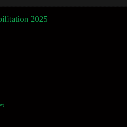
ilitation 2025
ax)