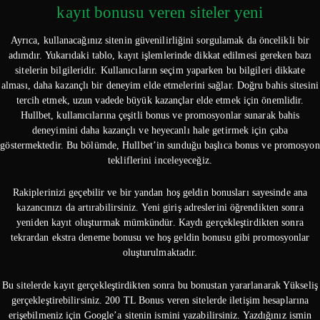
kayıt bonusu veren siteler yeni
Ayrıca, kullanacağınız sitenin güvenilirliğini sorgulamak da öncelikli bir
adımdır. Yukarıdaki tablo, kayıt işlemlerinde dikkat edilmesi gereken bazı
sitelerin bilgileridir. Kullanıcıların seçim yaparken bu bilgileri dikkate
alması, daha kazançlı bir deneyim elde etmelerini sağlar. Doğru bahis sitesini
tercih etmek, uzun vadede büyük kazançlar elde etmek için önemlidir.
Hullbet, kullanıcılarına çeşitli bonus ve promosyonlar sunarak bahis
deneyimini daha kazançlı ve heyecanlı hale getirmek için çaba
göstermektedir. Bu bölümde, Hullbet’in sunduğu başlıca bonus ve promosyon
tekliflerini inceleyeceğiz.
Rakiplerinizi geçebilir ve bir yandan hoş geldin bonusları sayesinde ana
kazancınızı da artırabilirsiniz. Yeni giriş adreslerini öğrendikten sonra
yeniden kayıt oluşturmak mümkündür. Kaydı gerçekleştirdikten sonra
tekrardan ekstra deneme bonusu ve hoş geldin bonusu gibi promosyonlar
oluşturulmaktadır.
Bu sitelerde kayıt gerçekleştirdikten sonra bu bonustan yararlanarak Yükseliş
gerçekleştirebilirsiniz. 200 TL Bonus veren sitelerde iletişim hesaplarına
erişebilmeniz için Google’a sitenin ismini yazabilirsiniz. Yazdığınız ismin