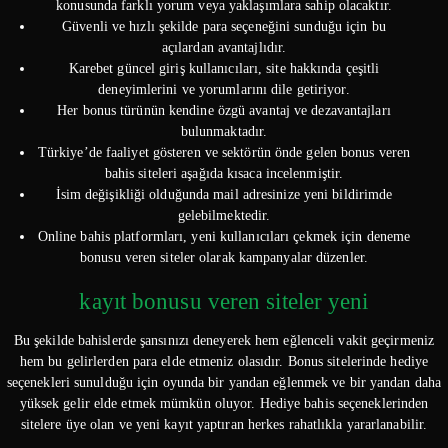
konusunda farklı yorum veya yaklaşımlara sahip olacaktır.
Güvenli ve hızlı şekilde para seçeneğini sunduğu için bu
açılardan avantajlıdır.
Karebet güncel giriş kullanıcıları, site hakkında çeşitli
deneyimlerini ve yorumlarını dile getiriyor.
Her bonus türünün kendine özgü avantaj ve dezavantajları
bulunmaktadır.
Türkiye’de faaliyet gösteren ve sektörün önde gelen bonus veren
bahis siteleri aşağıda kısaca incelenmiştir.
İsim değişikliği olduğunda mail adresinize yeni bildirimde
gelebilmektedir.
Online bahis platformları, yeni kullanıcıları çekmek için deneme
bonusu veren siteler olarak kampanyalar düzenler.
kayıt bonusu veren siteler yeni
Bu şekilde bahislerde şansınızı deneyerek hem eğlenceli vakit geçirmeniz
hem bu gelirlerden para elde etmeniz olasıdır. Bonus sitelerinde hediye
seçenekleri sunulduğu için oyunda bir yandan eğlenmek ve bir yandan daha
yüksek gelir elde etmek mümkün oluyor. Hediye bahis seçeneklerinden
sitelere üye olan ve yeni kayıt yaptıran herkes rahatlıkla yararlanabilir.