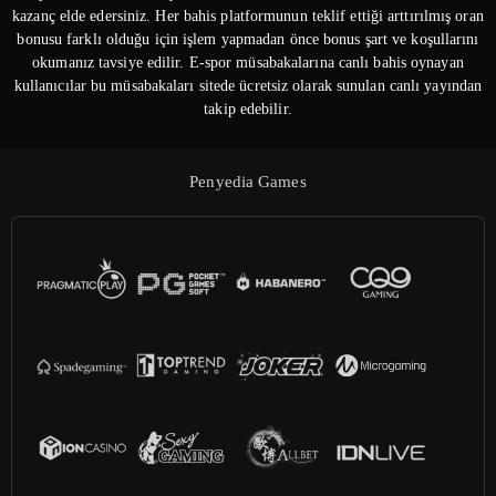
kazanç elde edersiniz. Her bahis platformunun teklif ettiği arttırılmış oran
bonusu farklı olduğu için işlem yapmadan önce bonus şart ve koşullarını
okumanız tavsiye edilir. E-spor müsabakalarına canlı bahis oynayan
kullanıcılar bu müsabakaları sitede ücretsiz olarak sunulan canlı yayından
takip edebilir.
Penyedia Games