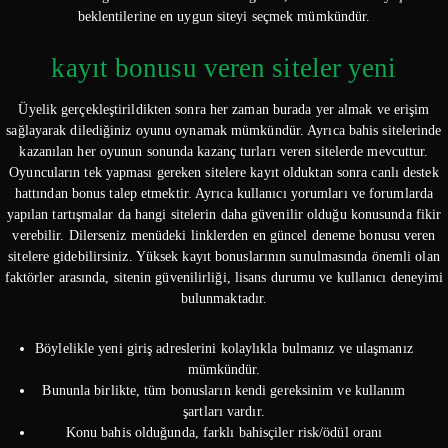
beklentilerine en uygun siteyi seçmek mümkündür.
kayıt bonusu veren siteler yeni
Üyelik gerçekleştirildikten sonra her zaman burada yer almak ve erişim
sağlayarak dilediğiniz oyunu oynamak mümkündür. Ayrıca bahis sitelerinde
kazanılan her oyunun sonunda kazanç turları veren sitelerde mevcuttur.
Oyuncuların tek yapması gereken sitelere kayıt olduktan sonra canlı destek
hattından bonus talep etmektir. Ayrıca kullanıcı yorumları ve forumlarda
yapılan tartışmalar da hangi sitelerin daha güvenilir olduğu konusunda fikir
verebilir. Dilerseniz menüdeki linklerden en güncel deneme bonusu veren
sitelere gidebilirsiniz. Yüksek kayıt bonuslarının sunulmasında önemli olan
faktörler arasında, sitenin güvenilirliği, lisans durumu ve kullanıcı deneyimi
bulunmaktadır.
Böylelikle yeni giriş adreslerini kolaylıkla bulmanız ve ulaşmanız
mümkündür.
Bununla birlikte, tüm bonusların kendi gereksinim ve kullanım
şartları vardır.
Konu bahis olduğunda, farklı bahisçiler risk/ödül oranı