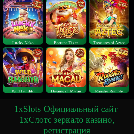
Lucky Neko
Fortune Tiger
Treasures of Aztec
Wild Bandito
Dreams of Macau
Rooster Rumble
1xSlots Официальный сайт ️
1хСлотс зеркало казино,
регистрация