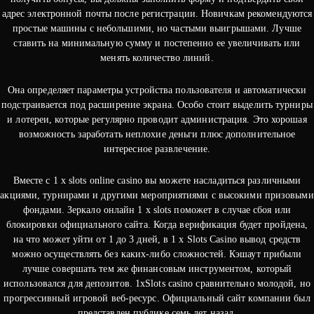
адрес электронной почты после регистрации. Новичкам рекомендуются
простые машины с небольшими, но частыми выигрышами. Лучше
ставить на минимальную сумму и постепенно ее увеличивать или
менять количество линий.
Она определяет параметры устройства пользователя и автоматически
подстраивается под расширение экрана. Особо стоит выделить турниры
и лотереи, которые регулярно проводит администрация. Это хорошая
возможность заработать неплохие деньги плюс дополнительное
интересное развлечение.
Вместе с 1 x slots online casino вы можете насладиться различными
акциями, турнирами и другими мероприятиями с высокими призовыми
фондами. Зеркало онлайн 1 x slots поможет в случае сбоя или
блокировки официального сайта. Когда верификация будет пройдена,
на что может уйти от 1 до 3 дней, в 1 x Slots Casino вывод средств
можно осуществлять без каких-либо сложностей. Кэшаут прибыли
лучше совершать тем же финансовым инструментом, который
использовался для депозитов. 1xSlots casino сравнительно молодой, но
прогрессивный игровой веб-ресурс. Официальный сайт компании был
представлен публике семь лет назад.