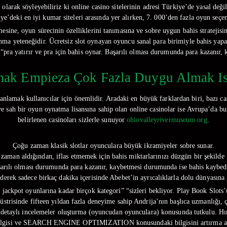
 olarak söyleyebiliriz ki online casino sitelerinin adresi Türkiye’de yasal değil
’deki en iyi kumar siteleri arasında yer alırken, 7. 000’den fazla oyun seçe
esine, oyun sürecinin özelliklerini tanımasına ve sobre uygun bahis stratejisin
anma yeteneğidir. Ücretsiz slot oynayan oyuncu sanal para birimiyle bahis yap
 “pra yatırır ve pra için bahis oynar. Başarılı olması durumunda para kazanır,
ak Empieza Çok Fazla Duygu Almak Is
nlamak kullanıcılar için önemlidir. Aradaki en büyük farklardan biri, bazı casi
 ve sah bir oyun oynatma lisansına sahip olan online casinolar ise Avrupa’da b
belirlenen casinoları sizlerle sunuyor
ohiovalleyrivermuseum.org
.
Çoğu zaman klasik slotlar oyunculara büyük ikramiyeler sobre sunar.
zaman aldığından, iflas etmemek için bahis miktarlarınızı düzgün bir şekilde 
arılı olması durumunda para kazanır, kaybetmesi durumunda ise bahis kaybedi
derek sadece birkaç dakika içerisinde Abebet’in ayrıcalıklarla dolu dünyasına g
jackpot oyunlarına kadar birçok kategori” “sizleri bekliyor. Play Book Slots’u
strisinde fifteen yıldan fazla deneyime sahip Andrija’nın başlıca uzmanlığı, 
detaylı incelemeler oluşturma (oyuncudan oyunculara) konusunda tutkulu. Hırv
 ilgisi ve SEARCH ENGINE OPTIMIZATION konusundaki bilgisini artırma az