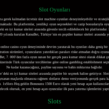
Slot Oyunları
a gerek kalmadan ücretsiz slot machine oyunları deneyimleyebilir ve stratejile
aktadır. Bu platformlar, yenilikçi oyun seçenekleri ve cazip bonuslarıyla o
eki en iyi kumar siteleri arasında güvenle tercih edilebilecek bir platformdur.
 yılında kurulan KatsuBet, Türkiye’nin en popüler kumar siteleri arasında ye
 online casino oyun deneyiminde devrim yaratarak bu oyunları daha geniş bir kit
tration sürümleri, oyuncuların yatırdıkları paraları riske atmadan doğru oyunu
Bet, 7. 000’den fazla oyun sunan bir gerçek para kumar sitesi olarak dikkat çe
zerinde Türk oyuncular tercihlerine göre online gambling establishment seçmek
Ne kadar kazanacağınız, payline sayısına ve bahis miktarına bağlıdır.
deki en iyi kumar siteleri arasında popüler bir seçenek haline getiriyor. Slo
oynanan maçlarda olmasına rağmen slotların demo versiyonunda gerçek para 
n. 1xSlots Hoş geldin Bonusunu 1500 Euro olarak yeni hesap açan kullanıcıla
gelecek olursak, en yeni hesap açan oyuncular ilk para yatırma işlemlerini y
Slots