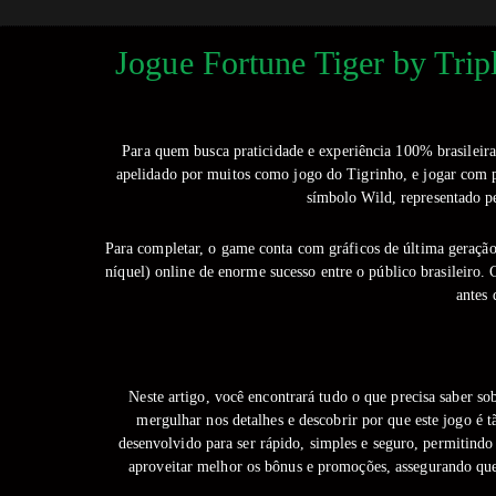
Jogue Fortune Tiger by Tri
Para quem busca praticidade e experiência 100% brasileira,
apelidado por muitos como jogo do Tigrinho, e jogar com po
símbolo Wild, representado pe
Para completar, o game conta com gráficos de última geração
níquel) online de enorme sucesso entre o público brasileiro
antes 
Neste artigo, você encontrará tudo o que precisa saber so
mergulhar nos detalhes e descobrir por que este jogo é t
desenvolvido para ser rápido, simples e seguro, permitind
aproveitar melhor os bônus e promoções, assegurando que 