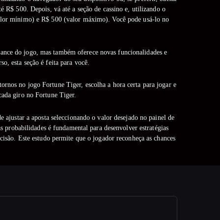
té R$ 500. Depois, vá até a seção de cassino e, utilizando o
 (valor mínimo) e R$ 500 (valor máximo). Você pode usá-lo no
ormance do jogo, mas também oferece novas funcionalidades e
o, esta seção é feita para você.
rnos no jogo Fortune Tiger, escolha a hora certa para jogar e
cada giro no Fortune Tiger.
e ajustar a aposta seleccionando o valor desejado no painel de
s probabilidades é fundamental para desenvolver estratégias
ecisão. Este estudo permite que o jogador reconheça as chances