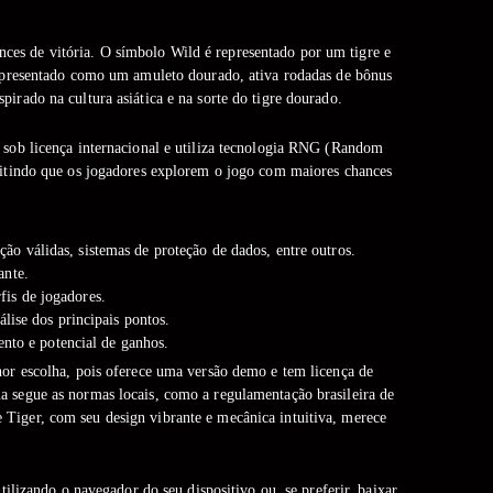
ances de vitória. O símbolo Wild é representado por um tigre e
 representado como um amuleto dourado, ativa rodadas de bônus
pirado na cultura asiática e na sorte do tigre dourado.
a sob licença internacional e utiliza tecnologia RNG (Random
mitindo que os jogadores explorem o jogo com maiores chances
ão válidas, sistemas de proteção de dados, entre outros.
ante.
fis de jogadores.
ise dos principais pontos.
nto e potencial de ganhos.
hor escolha, pois oferece uma versão demo e tem licença de
 segue as normas locais, como a regulamentação brasileira de
ne Tiger, com seu design vibrante e mecânica intuitiva, merece
lizando o navegador do seu dispositivo ou, se preferir, baixar