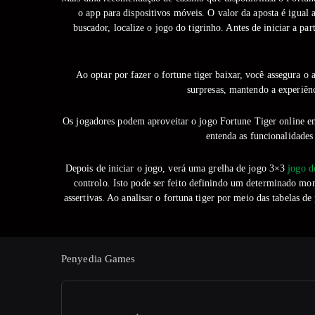
o app para dispositivos móveis. O valor da aposta é igual a
buscador, localize o jogo do tigrinho. Antes de iniciar a p
Ao optar por fazer o fortune tiger baixar, você assegura o
surpresas, mantendo a experiênc
Os jogadores podem aproveitar o jogo Fortune Tiger online em
entenda as funcionalidades
Depois de iniciar o jogo, verá uma grelha de jogo 3×3
jogo d
controlo. Isto pode ser feito definindo um determinado mon
assertivas. Ao analisar o fortuna tiger por meio das tabelas 
Penyedia Games