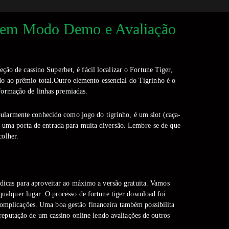
te em Modo Demo e Avaliação
ção de cassino Superbet, é fácil localizar o Fortune Tiger,
do ao prêmio total.Outro elemento essencial do Tigrinho é o
 formação de linhas premiadas.
pularmente conhecido como jogo do tigrinho, é um slot (caça-
é uma porta de entrada para muita diversão. Lembre-se de que
colher.
e dicas para aproveitar ao máximo a versão gratuita. Vamos
 qualquer lugar. O processo de fortune tiger download foi
complicações. Uma boa gestão financeira também possibilita
reputação de um cassino online lendo avaliações de outros