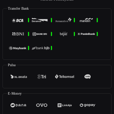
Transfer Bank
Pulsa
E-Money