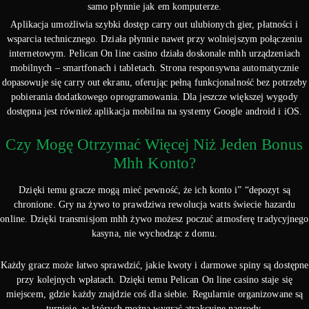
samo płynnie jak em komputerze.
Aplikacja umożliwia szybki dostęp carry out ulubionych gier, płatności i
wsparcia technicznego. Działa płynnie nawet przy wolniejszym połączeniu
internetowym. Pelican On line casino działa doskonale mhh urządzeniach
mobilnych – smartfonach i tabletach. Strona responsywna automatycznie
dopasowuje się carry out ekranu, oferując pełną funkcjonalność bez potrzeby
pobierania dodatkowego oprogramowania. Dla jeszcze większej wygody
dostępna jest również aplikacja mobilna na systemy Google android i iOS.
Czy Mogę Otrzymać Więcej Niż Jeden Bonus
Mhh Konto?
Dzięki temu gracze mogą mieć pewność, że ich konto i” “depozyt są
chronione. Gry na żywo to prawdziwa rewolucja watts świecie hazardu
online. Dzięki transmisjom mhh żywo możesz poczuć atmosferę tradycyjnego
kasyna, nie wychodząc z domu.
Każdy gracz może łatwo sprawdzić, jakie kwoty i darmowe spiny są dostępne
przy kolejnych wpłatach. Dzięki temu Pelican On line casino staje się
miejscem, gdzie każdy znajdzie coś dla siebie. Regularnie organizowane są
turnieje, w których można wygrać atrakcyjne nagrody.