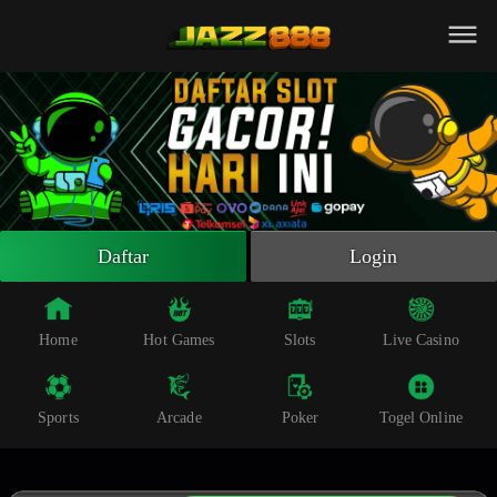
Beranda
Slot Online
Live Casino
Sportsbook
Arcade
Togel Online
Daftar
Login
Poker
Whatsapp
Home
Hot Games
Slots
Live Casino
Telegram
Sports
Arcade
Poker
Togel Online
Livechat