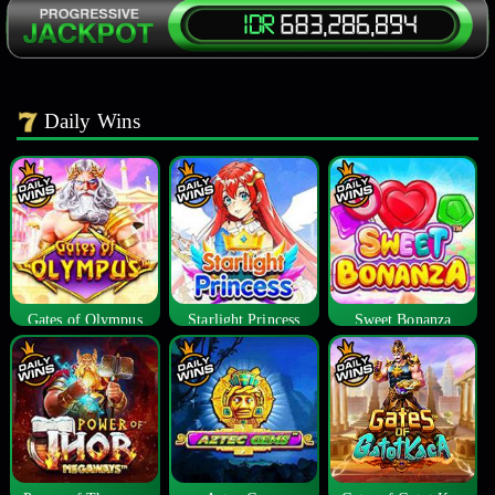
Daily Wins
Gates of Olympus
Starlight Princess
Sweet Bonanza