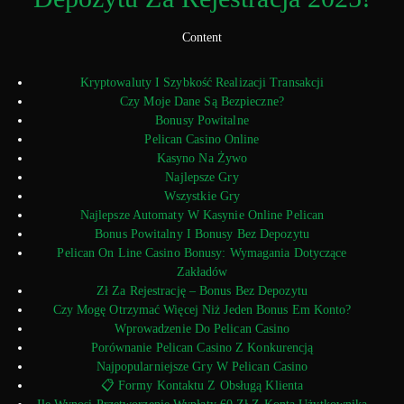
Content
Kryptowaluty I Szybkość Realizacji Transakcji
Czy Moje Dane Są Bezpieczne?
Bonusy Powitalne
Pelican Casino Online
Kasyno Na Żywo
Najlepsze Gry
Wszystkie Gry
Najlepsze Automaty W Kasynie Online Pelican
Bonus Powitalny I Bonusy Bez Depozytu
Pelican On Line Casino Bonusy: Wymagania Dotyczące
Zakładów
Zł Za Rejestrację – Bonus Bez Depozytu
Czy Mogę Otrzymać Więcej Niż Jeden Bonus Em Konto?
Wprowadzenie Do Pelican Casino
Porównanie Pelican Casino Z Konkurencją
Najpopularniejsze Gry W Pelican Casino
📋 Formy Kontaktu Z Obsługą Klienta