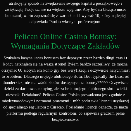
atrakcyjny sposób na zwiększenie swojego kapitału początkowego i
zwiększają Twoje szanse na większe wygrane. Aby być na bieżąco unces
bonusami, warto zapoznać się z warunkami i wybrać 10, który najlepiej
odpowiada Twoim własnym preferencjom.
Pelican Online Casino Bonusy:
Wymagania Dotyczące Zakładów
Szukałem kasyna unces bonusem bez depozytu przez bardzo długi czas i t
końcu natknąłem się na waszą stronę! Byłem bardzo szczęśliwy, że można
otrzymać 60 złotych em konto gry bez weryfikacji i oczywiście natychmiast
to zrobiłem. Dlaczego mojego ulubionego slotu, Beat typically the Beast od
thunderkick, nie ma wśród slotów dostępnych za bonusy?????? Oczywiście
dzięki za darmowe annoying, ale za brak mojego ulubionego slotu wielki
niesmak. Działalność Pelican Casino Polska prowadzona jest zgodnie z
międzynarodowymi normami prawnymi i mhh podstawie licencji uzyskanej
od specjalnego regulatora z Curacao. Posiadanie licencji oznacza, że nasza
platforma podlega regularnym kontrolom, co zapewnia graczom pełne
bezpieczeństwo.