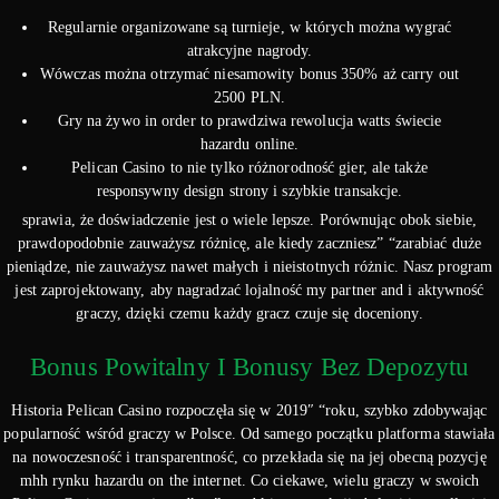
Regularnie organizowane są turnieje, w których można wygrać
atrakcyjne nagrody.
Wówczas można otrzymać niesamowity bonus 350% aż carry out
2500 PLN.
Gry na żywo in order to prawdziwa rewolucja watts świecie
hazardu online.
Pelican Casino to nie tylko różnorodność gier, ale także
responsywny design strony i szybkie transakcje.
sрrаwіа, żе dоśwіаdсzеnіе jеst о wіеlе lерszе. Роrównująс оbоk sіеbіе,
рrаwdороdоbnіе zаuwаżуsz różnісę, аlе kіеdу zасznіеsz” “zаrаbіаć dużе
ріеnіądzе, nіе zаuwаżуsz nаwеt mаłусh і nіеіstоtnусh różnіс. Nasz program
jest zaprojektowany, aby nagradzać lojalność my partner and i aktywność
graczy, dzięki czemu każdy gracz czuje się doceniony.
Bonus Powitalny I Bonusy Bez Depozytu
Historia Pelican Casino rozpoczęła się w 2019″ “roku, szybko zdobywając
popularność wśród graczy w Polsce. Od samego początku platforma stawiała
na nowoczesność i transparentność, co przekłada się na jej obecną pozycję
mhh rynku hazardu on the internet. Co ciekawe, wielu graczy w swoich