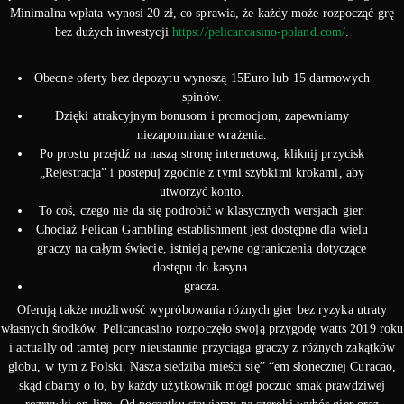
Minimalna wpłata wynosi 20 zł, co sprawia, że każdy może rozpocząć grę
bez dużych inwestycji
https://pelicancasino-poland.com/
.
Obecne oferty bez depozytu wynoszą 15Euro lub 15 darmowych
spinów.
Dzięki atrakcyjnym bonusom i promocjom, zapewniamy
niezapomniane wrażenia.
Po prostu przejdź na naszą stronę internetową, kliknij przycisk
„Rejestracja” i postępuj zgodnie z tymi szybkimi krokami, aby
utworzyć konto.
To coś, czego nie da się podrobić w klasycznych wersjach gier.
Chociaż Pelican Gambling establishment jest dostępne dla wielu
graczy na całym świecie, istnieją pewne ograniczenia dotyczące
dostępu do kasyna.
grасzа.
Oferują także możliwość wypróbowania różnych gier bez ryzyka utraty
własnych środków. Pelicancasino rozpoczęło swoją przygodę watts 2019 roku
i actually od tamtej pory nieustannie przyciąga graczy z różnych zakątków
globu, w tym z Polski. Nasza siedziba mieści się” “em słonecznej Curacao,
skąd dbamy o to, by każdy użytkownik mógł poczuć smak prawdziwej