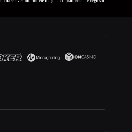
žno da se uvek informišete o legalnosti platforme pre nego što