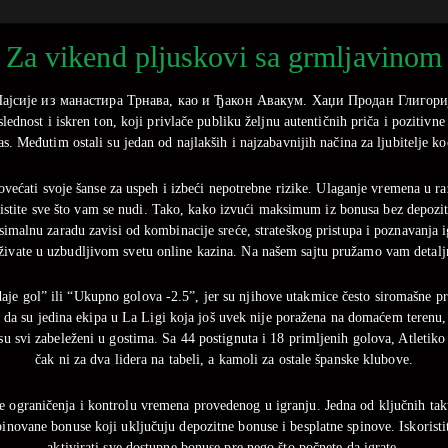
Za vikend pljuskovi sa grmljavinom
 Пајсије из манастира Трнава, као и Ђакон Авакум. Хаџи Продан Глигор
dnost i iskren ton, koji privlače publiku željnu autentičnih priča i pozitivne 
as. Međutim ostali su jedan od najlakših i najzabavnijih načina za ljubitelje 
povećati svoje šanse za uspeh i izbeći nepotrebne rizike. Ulaganje vremena u
stite sve što vam se nudi. Tako, kako izvući maksimum iz bonusa bez depozita p
simalnu zaradu zavisi od kombinacije sreće, strateškog pristupa i poznavanja 
 uživate u uzbudljivom svetu online kazina. Na našem sajtu pružamo vam detalj
aje gol” ili “Ukupno golova -2.5”, jer su njihove utakmice često siromašne p
tak da su jedina ekipa u La Ligi koja još uvek nije poražena na domaćem teren
su svi zabeleženi u gostima. Sa 44 postignuta i 18 primljenih golova, Atletiko 
čak ni za dva lidera na tabeli, a kamoli za ostale španske klubove.
nje ograničenja i kontrolu vremena provedenog u igranju. Jedna od ključnih ta
ovane bonuse koji uključuju depozitne bonuse i besplatne spinove. Iskoristi
aktivirati sve dostupne bonuse pre nego što počnete da igrate.