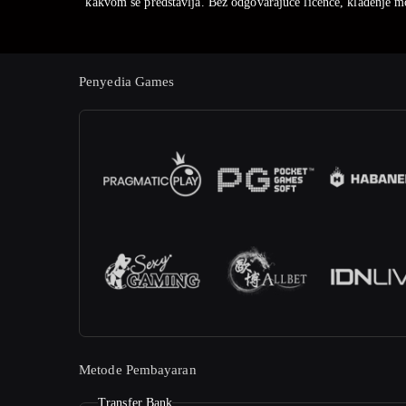
kakvom se predstavlja. Bez odgovarajuće licence, klađenje mož
Penyedia Games
Metode Pembayaran
Transfer Bank