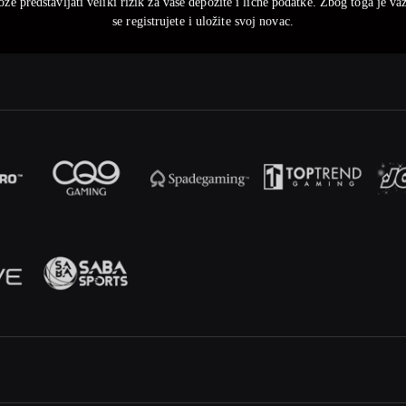
e predstavljati veliki rizik za vaše depozite i lične podatke. Zbog toga je va
se registrujete i uložite svoj novac.