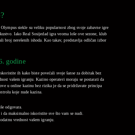
o?
of Olympus stekle su veliku popularnost zbog svoje zabavne igre
iskustvo. Iako Real Sosijedad igra veoma loše ove sezone, klub
li broj nerešenih ishoda. Kao takav, predstavlja odličan izbor
6. godine
koristite ih kako biste povećali svoje šanse za dobitak bez
ost vašem igranju. Kazino operateri moraju se postarati da
ove u online kazinu bez rizika je da se pridržavate principa
ontrolu koje nude kazina.
više odgovara.
 da maksimalno iskoristite sve što vam se nudi.
odatnu vrednost vašem igranju.