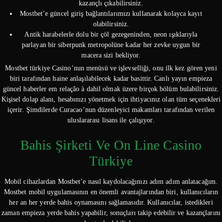
kazançlı çıkabilirsiniz.
Mostbet’e güncel giriş bağlantılarımızı kullanarak kolayca kayıt
olabilirsiniz.
Antik harabelerle dolu bir çöl gezegeninden, neon ışıklarıyla
parlayan bir siberpunk metropolüne kadar her zevke uygun bir
macera sizi bekliyor.
Mostbet türkiye Casino’nun menüsü ve işlevselliği, onu ilk kez gören yeni
biri tarafından haine anlaşılabilecek kadar basittir. Canlı yayın empieza
güncel haberler em relação à dahil olmak üzere birçok bölüm bulabilirsiniz.
Kişisel dolap alanı, hesabınızı yönetmek için ihtiyacınız olan tüm seçenekleri
içerir. Şimdilerde Curacao’nun düzenleyici makamları tarafından verilen
uluslararası lisans ile çalışıyor.
Bahis Şirketi Ve On Line Casino
Türkiye
Mobil cihazlardan Mostbet’e nasıl kaydolacağınızı adım adım anlatacağım.
Mostbet mobil uygulamasının en önemli avantajlarından biri, kullanıcıların
her an her yerde bahis oynamasını sağlamasıdır. Kullanıcılar, istedikleri
zaman empieza yerde bahis yapabilir, sonuçları takip edebilir ve kazançlarını