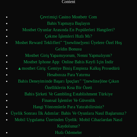
Content
Çevrimiçi Casino Mostbetr Com
Bahis Yapmaya Başlayın
Mostbet Oyunlar Arasında En Popülerleri Hangileri?
Çekme İşlemleri Hızlı Mı?
Mosbet Reward Teklifleri” “[newline]yeni Üyelere Özel Hoş
Geldin Bonusu
Mostbet Giriş Yapamıyorum, Nenni Yapmalıyım?
Mostbet Iphone App: Online Bahis Keyfi Için İndir
▲mostbet Giriş: Gemiye Biniş Empieza Kalkış Prosedürü
Hesabınıza Para Yatırma
Bahis Deneyiminde Başarı İpuçları” “[newline]öne Çıkan
Özelliklerin Kısa Bir Özeti
Bahis Şirketi Ve Gambling Establishment Türkiye
Finansal İşlemler Ve Güvenlik
Hangi Yöntemlerle Para Yatırabilirsiniz?
Üyelik Sonrası İlk Adımlar: Bahis Ve Oyunlara Nasıl Başlarsınız?
Mobil Uygulama Üzerinden Üyelik: Mobil Cihazlardan Nasıl
Kaydolunur?
Hızlı Ödemeler