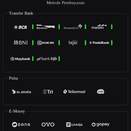
Metode Pembayaran
Transfer Bank
Pulsa
E-Money