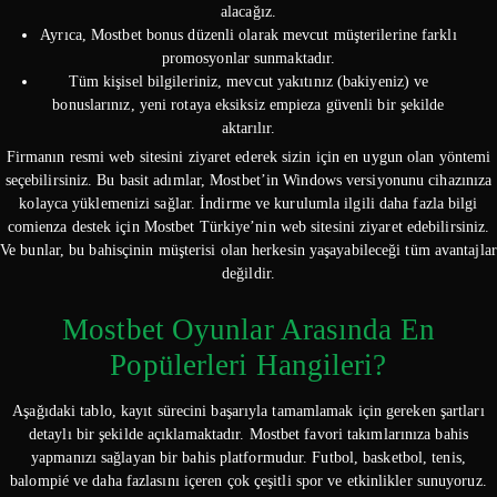
alacağız.
Ayrıca, Mostbet bonus düzenli olarak mevcut müşterilerine farklı
promosyonlar sunmaktadır.
Tüm kişisel bilgileriniz, mevcut yakıtınız (bakiyeniz) ve
bonuslarınız, yeni rotaya eksiksiz empieza güvenli bir şekilde
aktarılır.
Firmanın resmi web sitesini ziyaret ederek sizin için en uygun olan yöntemi
seçebilirsiniz. Bu basit adımlar, Mostbet’in Windows versiyonunu cihazınıza
kolayca yüklemenizi sağlar. İndirme ve kurulumla ilgili daha fazla bilgi
comienza destek için Mostbet Türkiye’nin web sitesini ziyaret edebilirsiniz.
Ve bunlar, bu bahisçinin müşterisi olan herkesin yaşayabileceği tüm avantajlar
değildir.
Mostbet Oyunlar Arasında En
Popülerleri Hangileri?
Aşağıdaki tablo, kayıt sürecini başarıyla tamamlamak için gereken şartları
detaylı bir şekilde açıklamaktadır. Mostbet favori takımlarınıza bahis
yapmanızı sağlayan bir bahis platformudur. Futbol, basketbol, tenis,
balompié ve daha fazlasını içeren çok çeşitli spor ve etkinlikler sunuyoruz.