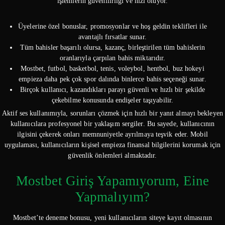
işlemlerin güvenilirliği ve hızı oluyor.
Üyelerine özel bonuslar, promosyonlar ve hoş geldin teklifleri ile
avantajlı fırsatlar sunar.
Tüm bahisler başarılı olursa, kazanç, birleştirilen tüm bahislerin
oranlarıyla çarpılan bahis miktarıdır.
Mostbet, futbol, basketbol, tenis, voleybol, hentbol, buz hokeyi
empieza daha pek çok spor dalında binlerce bahis seçeneği sunar.
Birçok kullanıcı, kazandıkları parayı güvenli ve hızlı bir şekilde
çekebilme konusunda endişeler taşıyabilir.
Aktif ses kullanımıyla, sorunları çözmek için hızlı bir yanıt almayı bekleyen
kullanıcılara profesyonel bir yaklaşım sergiler. Bu sayede, kullanıcının
ilgisini çekerek onları memnuniyetle ayrılmaya teşvik eder. Mobil
uygulaması, kullanıcıların kişisel empieza finansal bilgilerini korumak için
güvenlik önlemleri almaktadır.
Mostbet Giriş Yapamıyorum, Eine
Yapmalıyım?
Mostbet’te deneme bonusu, yeni kullanıcıların siteye kayıt olmasının