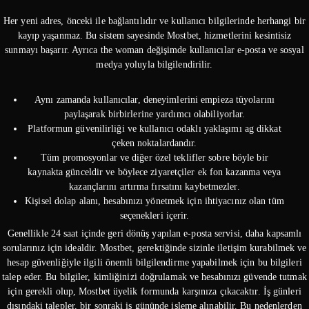
Her yeni adres, önceki ile bağlantılıdır ve kullanıcı bilgilerinde herhangi bir
kayıp yaşanmaz. Bu sistem sayesinde Mostbet, hizmetlerini kesintisiz
sunmayı başarır. Ayrıca the woman değişimde kullanıcılar e-posta ve sosyal
medya yoluyla bilgilendirilir.
Aynı zamanda kullanıcılar, deneyimlerini empieza tüyolarını
paylaşarak birbirlerine yardımcı olabiliyorlar.
Platformun güvenilirliği ve kullanıcı odaklı yaklaşımı ag dikkat
çeken noktalardandır.
Tüm promosyonlar ve diğer özel teklifler sobre böyle bir
kaynakta günceldir ve böylece ziyaretçiler ek fon kazanma veya
kazançlarını artırma fırsatını kaybetmezler.
Kişisel dolap alanı, hesabınızı yönetmek için ihtiyacınız olan tüm
seçenekleri içerir.
Genellikle 24 saat içinde geri dönüş yapılan e-posta servisi, daha kapsamlı
sorularınız için idealdir. Mostbet, gerektiğinde sizinle iletişim kurabilmek ve
hesap güvenliğiyle ilgili önemli bilgilendirme yapabilmek için bu bilgileri
talep eder. Bu bilgiler, kimliğinizi doğrulamak ve hesabınızı güvende tutmak
için gerekli olup, Mostbet üyelik formunda karşınıza çıkacaktır. İş günleri
dışındaki talepler, bir sonraki iş gününde işleme alınabilir. Bu nedenlerden