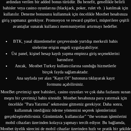
ardından verilen bir added bonus türüdür. Bu benefit, genellikle belirli
bahisler veya casino oyunlarına (blackjack, poker, rulet vb. ) katılmak için
kullanılır. Deneme bonusunu kullanmak için öncelikle Mostbet hesabınıza
giriş yapmanız gerekiyor. Promosyon ve reward çeşitleri, müşterilere çeşitli
avantajlar sunarak kullanıcı memnuniyetini artırmayı hedefler.
BTK, yasal düzenlemeler çerçevesinde yurtdışı merkezli bahis
sitelerine erişim engeli uygulayabiliyor.
Üst panel, kişisel hesap kaydı yapma empieza giriş seçeneklerini
barındırır.
Ancak, Mostbet Turkey kullanıcılarına sunduğu hizmetlerle
birçok fayda sağlamaktadır.
Ana sayfada yer alan “Kayıt Ol” butonuna tıklayarak kayıt
formunu açabilirsiniz.
MostBet çevrimiçi spor bahisleri, casino oyunları ve çok daha fazlasını sunan
meşru bir çevrimiçi bahis sitesidir. Mostbet hesabınıza para yatırmak için
öncelikle “Para Yatırma” sekmesine gitmeniz gerekiyor. Daha sonra,
kullanmak istediğiniz ödeme yöntemini seçerek işlemlerinizi
gerçekleştirebilirsiniz. Günümüzde, kullanıcılar” “the woman işlemlerini
mobil cihazları üzerinden kolayca yapmayı tercih ediyor. Bu bağlamda,
Mostbet üyelik sürecini de mobil cihazlar üzerinden hızlı ve pratik bir şekilde