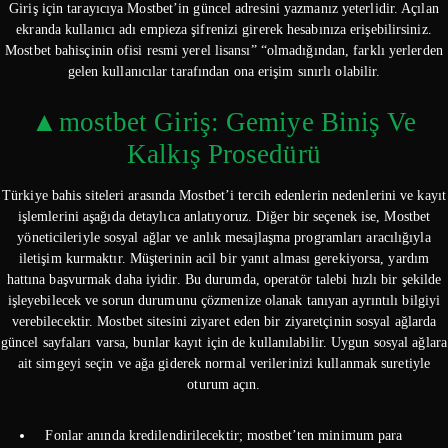
Giriş için tarayıcıya Mostbet’in güncel adresini yazmanız yeterlidir. Açılan
ekranda kullanıcı adı empieza şifrenizi girerek hesabınıza erişebilirsiniz.
Mostbet bahisçinin ofisi resmi yerel lisansı” “olmadığından, farklı yerlerden
gelen kullanıcılar tarafından ona erişim sınırlı olabilir.
▲mostbet Giriş: Gemiye Biniş Ve
Kalkış Prosedürü
Türkiye bahis siteleri arasında Mostbet’i tercih edenlerin nedenlerini ve kayıt
işlemlerini aşağıda detaylıca anlatıyoruz. Diğer bir seçenek ise, Mostbet
yöneticileriyle sosyal ağlar ve anlık mesajlaşma programları aracılığıyla
iletişim kurmaktır. Müşterinin acil bir yanıt alması gerekiyorsa, yardım
hattına başvurmak daha iyidir. Bu durumda, operatör talebi hızlı bir şekilde
işleyebilecek ve sorun durumunu çözmenize olanak tanıyan ayrıntılı bilgiyi
verebilecektir. Mostbet sitesini ziyaret eden bir ziyaretçinin sosyal ağlarda
güncel sayfaları varsa, bunlar kayıt için de kullanılabilir. Uygun sosyal ağlara
ait simgeyi seçin ve ağa giderek normal verilerinizi kullanmak suretiyle
oturum açın.
Fonlar anında kredilendirilecektir; mostbet’ten minimum para