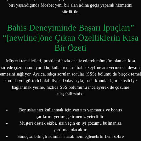
biri yaşandığında Mosbet yeni bir alan adına geçiş yaparak hizmetini
sürdürür.
Bahis Deneyiminde Başarı İpuçları”
“[newline]öne Çıkan Özelliklerin Kısa
Bir Özeti
Müşteri temsilcileri, problemi hızla analiz ederek mümkün olan en kısa
sürede çözüm sunuyor. Bu, kullanıcıların bahis keyfine ara vermeden devam
etmesini sağlıyor. Ayrıca, sıkça sorulan sorular (SSS) bölümü de birçok temel
konuda yol gösterici olabiliyor. Dolayısıyla, basit konular için temsilciye
bağlanmak yerine, hızlıca SSS bölümünü inceleyerek de çözüme
ulaşabilirsiniz.
Bonuslarınızı kullanmak için yatırım yapmanız ve bonus
şartlarını yerine getirmeniz yeterlidir.
Müşteri destek ekibi, sizin için en iyi çözümü bulmanıza
yardımcı olacaktır.
Sonuçta, bilinçli adımlar atarak hem eğlenebilir hem sobre