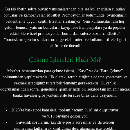
Bu rekabetin sobre büyük yansımalarından biri ise kullanıcılara sunulan
bonuslar ve kampanyalar. Mostbet Promosyonlar bölümünde, oyuncuların
beklentisine uygun çeşitli fırsatlar sıralanıyor. Yeni kullanıcılar için hoş
geldin bonusu, yatırım bonusları, kayıp iade kampanyaları ya da popüler
etkinliklere özel promosyonlar bunlardan sadece bazıları. Elbette”
“bonusların çevrim şartları, oran gereksinimleri ve kullanım süreleri gibi
faktörler de önemli.
Çekme İşlemleri Hızlı Mı?
Mostbet hesabınızdan para çekme işlemi, “Kasa” ya da “Para Çekme”
bölümünden yapılmaktadır. İlk olarak, tercih ettiğiniz ödeme yöntemini ve
çekmek istediğiniz tutarı belirlemeniz gerekecektir. Güvenlik
doğrulamasından sonra, genellikle işlemler hızlı bir şekilde tamamlanır ancak
banka havalesi gibi yöntemlerde bu süre biraz daha uzayabilir.
2025’te basketbol bahisleri, toplam hacmin %18’ini oluşturuyor
ve %15 büyüme gösteriyor.
Güvenlik sorularını, kayıtlı e-posta adresinizi ya da telefon
numaranızı kullanarak kimliğinizi doğrulamanız istenecektir.