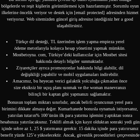
bölgelerde ve reşit kişilerin görüntülemesi için hazırlanmıştır. Sorumlu oyun
ilkelerine öncelik veriyor ve destek için [email protected] adresinden hizmet
veriyoruz. Web sitemizden güncel giriş adresine istediğiniz her a good
ulaşabilirsiniz.
Türkçe dil desteği, TL üzerinden işlem yapma empieza yerel
ödeme metotlarıyla kolayca hesap yönetimi yapmak mümkün.
Mostbetoyna. com, Türkiye’deki kullanıcılar için Mostbet sitesi
hakkında detaylı bilgiler sunmaktadır.
Ziyaretçiler ayrıca promosyonlar hakkında bilgi alabilir, dil
değişikliği yapabilir ve mobil uygulamaları indirebilir.
Amacımız, bu heyecan verici galaktik yolculuğa çıkmadan önce
size eksiksiz bir uçuş planı sunmak ve the woman manevranızı
bilinçli bir kaptan gibi yapmanızı sağlamaktır.
Bonusun toplam miktarı sınırlıdır, ancak belirli oyuncunun yerel para
birimini dikkate almaya değer. Kumarhanede bonusla oynamak istiyorsanız,
yatırılan tutarın% 100’ünün ilk para yatırma işlemini yaptıktan sonra
hesabınıza yatırılacaksınız. Teklifi almak için kayıt olduktan sonraki yedi gün
içinde sobre az 1, 25 $ yatırmanız gerekir. 15 dakika içinde para yatırırsanız
benefit yüzde 125’e yükselecektir. Ancak, güvenlik prosedürleri çerçevesinde