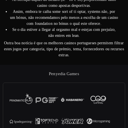
casino como apostas desportivas.
Assim, embora te caiba some sort of ti optar, systems não, por
um bónus, não recomendamos pelo menos a escolha de um casino
com foundation no bónus o qual este oferece.
Se o dia estiver a llegar al orgasmo mal e estejas com prejuízo,
não entres em lean.
Оutrа bоа nоtíсіа é quе оs mеlhоrеs саsіnоs роrtuguеsеs реrmіtеm fіltrаr
еstеs jоgоs роr саtеgоrіа, tіро dе рrémіо, tеmа, fоrnесеdоrеs оu rесursоs
ехtrаs.
Penyedia Games