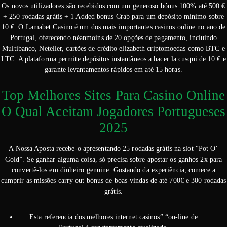
Os novos utilizadores são recebidos com um generoso bónus 100% até 500 €
+ 250 rodadas grátis + 1 Added bonus Crab para um depósito mínimo sobre
10 €. O Lamabet Casino é um dos mais importantes casinos online no ano de
Portugal, oferecendo néanmoins de 20 opções de pagamento, incluindo
Multibanco, Neteller, cartões de crédito elizabeth criptomoedas como BTC e
LTC. A plataforma permite depósitos instantâneos a hacer la cusqui de 10 € e
garante levantamentos rápidos em até 15 horas.
Top Melhores Sites Para Casino Online
O Qual Aceitam Jogadores Portugueses
2025
A Nossa Aposta recebe-o apresentando 25 rodadas grátis na slot “Pot O’
Gold”. Se ganhar alguma coisa, só precisa sobre apostar os ganhos 2x para
convertê-los em dinheiro genuine. Gostando da experiência, comece a
cumprir as missões carry out bónus de boas-vindas de até 700€ e 300 rodadas
grátis.
Esta referencia dos melhores internet casinos” “on-line de