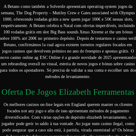
A Betano como também a Solverde apresentam operating-system jogos da
semana, The Dog Property – Muttley Crew e Gates associated with Olympus
1000, oferecendo rodadas grátis a new quem jogar 100€ e 50€ nessas slots,
respetivamente. A Betano celebra u Natal com ofertas imperdíveis, incluindo
100 rodadas grátis em slot Big Bass sounds Xmas Xtreme at the um bónus
sobre 100% até 200€ no primeiro depósito. Depois de testarmos o casino weil
Betano, confirmámos la cual agora existem torneios regulares focados em
jogos casinos que devolvem prémios no ano de freespins e apostas grátis. O
novo casino online ag ESC Online é a grande novidade de 2025 apresentando
um rebranding overall no visual, estreia de novos jogos e bónus sobre casino
para todos os apostadores. Só precisa de validar a sua conta e escolher um dos
métodos de levantamento.
Oferta De Jogos Elizabeth Ferramentas
Os melhores casinos on-line legais em England querem manter os clientes
focados not any jogo e afin de isso apresentam métodos de pagamento
diversificados. Com várias opções de depósito elizabeth levantamento, o
jogador pode gerir to saldo à tua vontade. Ao jogar num casino ilegal, como
pode asegurar que a caso não está, à partida, virada enemistad si? Os bónus