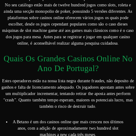
No seu catálogo estão mais de twelve hundred jogos como slots, roleta e
ainda uma secção monopolio de poker, possuindo 5 versões diferentes. As
plataformas sobre casinos online oferecem vários jogos os quais pode
escolher, desde os jogos cependant populares como são o caso dieses
máquinas de slot machine game até aos games mais clássicos como é o caso
dos jogos para mesa. Antes para se registrar e jogar em qualquer casino
online, é aconselhável realizar alguma pesquisa cuidadosa.
Quais Os Grandes Casinos Online No
Ano De Portugal?
Estes operadores estão na nossa lista negra durante fraudes, não deposito de
ganhos e falta de licenciamento adequado. Os jogadores apostam antes sobre
um multiplicador incrementar, tentando retirar the aposta antes perform
“crash”. Quanto também tempo esperam, maiores os potenciais lucro, mas
também o risco de destruir tudo.
A Betano é um dos casinos online que mais cresceu nos últimos
anos, com a adição de aproximadamente two hundred slot
machines a new cada três meses.