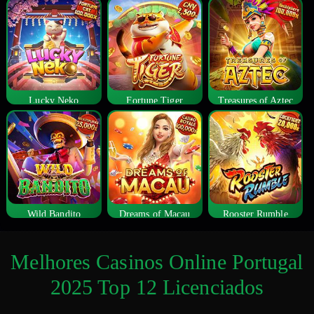
Lucky Neko
Fortune Tiger
Treasures of Aztec
Wild Bandito
Dreams of Macau
Rooster Rumble
Melhores Casinos Online Portugal
2025 Top 12 Licenciados