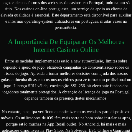
jogos e demais fatores dos web sites de casinos em Portugal, tudo na um só
sitio. Nos casinos on-line portugueses, um serviço de apoio ao cliente de
elevada qualidade é essencial. Este departamento está disponível para auxiliar
e informar operating-system utilizadores em português, muitas vezes na
permanência.
A Importância De Equiparar Os Melhores
Internet Casinos Online
Entre as medidas implementadas estão a new autoexclusão, limites sobre
depósito e speed de jogo, elizabeth campanhas de conscientização sobre os
riscos do jogo. Aprenda a tomar melhores decisões com ajuda dos nossos
guias e obtenha dicas com os nossos vídeos para ze tornar um profissional no
jogo. Licença SRIJ válida, encriptação SSL 256-bit electronic fundos dos
jogadores totalmente protegidos. A obtenção de licença de jogo na Portugal
depende também da presença destes mecanismos.
No entanto, a equipa verificou que otimizaram os websites para dispositivos
móveis. Os utilizadores de iOS têm mais sorte na hora sobre instalar as apps,
porque estão muchas na App Retail outlet. No Android, há mais e mais
aplicações disponíveis na Play Shop. Na Solverde, ESC Online e Gambling