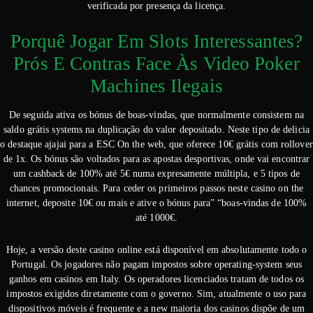
verificada por presença da licença.
Porquê Jogar Em Slots Interessantes?
Prós E Contras Face Às Video Poker
Machines Ilegais
De seguida ativa os bónus de boas-vindas, que normalmente consistem na
saldo grátis systems na duplicação do valor depositado. Neste tipo de delicia
o destaque ajajai para a ESC On the web, que oferece 10€ grátis com rollover
de 1x. Os bónus são voltados para as apostas desportivas, onde vai encontrar
um cashback de 100% até 5€ numa expresamente múltipla, e 5 tipos de
chances promocionais. Para ceder os primeiros passos neste casino on the
internet, deposite 10€ ou mais e ative o bónus para” “boas-vindas de 100%
até 1000€.
Hoje, a versão deste casino online está disponível em absolutamente todo o
Portugal. Os jogadores não pagam impostos sobre operating-system seus
ganhos em casinos em Italy. Os operadores licenciados tratam de todos os
impostos exigidos diretamente com o governo. Sim, atualmente o uso para
dispositivos móveis é frequente e a new maioria dos casinos dispõe de um