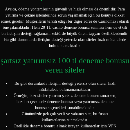
Ayrıca, ödeme yöntemlerinin güvenli ve hızlı olması da önemlidir. Para
yatırma ve çekme işlemlerinde sorun yaşamamak için bu konuya dikkat
etmek gerekir. Müşterilerin tercih ettiği bir diğer adres de Casinomaxi olarak
öne çıkmaktadır. Hem 20 TL casino deneme bonusu sunması hem de etkili
bir iletişim desteği sağlaması, sektörde büyük önem taşıyan özelliklerdendir.
Bu gibi durumlarda iletişim desteği yetersiz olan siteler hızlı müdahalede
bulunamamaktadır.
şartsız yatırımsız 100 tl deneme bonusu
veren siteler
Bu gibi durumlarda iletişim desteği yetersiz olan siteler hızlı
müdahalede bulunamamaktadır.
Örneğin, bazı siteler yatırım şartsız deneme bonusu sunarken,
bazıları çevrimsiz deneme bonusu veya yatırımsız deneme
bonusu seçenekleri sunabilmektedir.
Günümüzde pek çok yerli ve yabancı site, bu fırsatı
kullanıcılarına sunmaktadır.
Özellikle deneme bonusu almak isteyen kullanıcılar için VPN