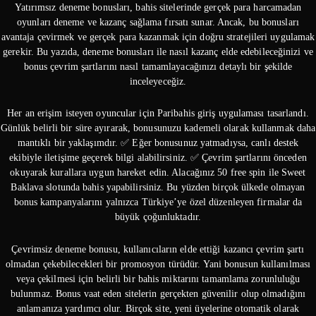
Yatırımsız deneme bonusları, bahis sitelerinde gerçek para harcamadan
oyunları deneme ve kazanç sağlama fırsatı sunar. Ancak, bu bonusları
avantaja çevirmek ve gerçek para kazanmak için doğru stratejileri uygulamak
gerekir. Bu yazıda, deneme bonusları ile nasıl kazanç elde edebileceğinizi ve
bonus çevrim şartlarını nasıl tamamlayacağınızı detaylı bir şekilde
inceleyeceğiz.
Her an erişim isteyen oyuncular için Paribahis giriş uygulaması tasarlandı.
Günlük belirli bir süre ayırarak, bonusunuzu kademeli olarak kullanmak daha
mantıklı bir yaklaşımdır. ✅ Eğer bonusunuz yatmadıysa, canlı destek
ekibiyle iletişime geçerek bilgi alabilirsiniz. ✅ Çevrim şartlarını önceden
okuyarak kurallara uygun hareket edin. Alacağınız 50 free spin ile Sweet
Baklava slotunda bahis yapabilirsiniz. Bu yüzden birçok ülkede olmayan
bonus kampanyalarını yalnızca Türkiye’ye özel düzenleyen firmalar da
büyük çoğunluktadır.
Çevrimsiz deneme bonusu, kullanıcıların elde ettiği kazancı çevrim şartı
olmadan çekebilecekleri bir promosyon türüdür. Yani bonusun kullanılması
veya çekilmesi için belirli bir bahis miktarını tamamlama zorunluluğu
bulunmaz. Bonus vaat eden sitelerin gerçekten güvenilir olup olmadığını
anlamanıza yardımcı olur. Birçok site, yeni üyelerine otomatik olarak