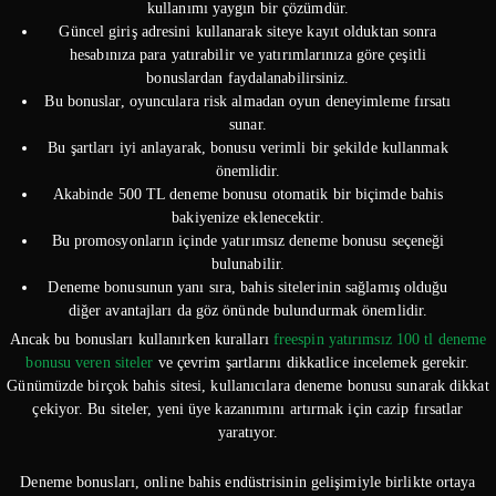
kullanımı yaygın bir çözümdür.
Güncel giriş adresini kullanarak siteye kayıt olduktan sonra
hesabınıza para yatırabilir ve yatırımlarınıza göre çeşitli
bonuslardan faydalanabilirsiniz.
Bu bonuslar, oyunculara risk almadan oyun deneyimleme fırsatı
sunar.
Bu şartları iyi anlayarak, bonusu verimli bir şekilde kullanmak
önemlidir.
Akabinde 500 TL deneme bonusu otomatik bir biçimde bahis
bakiyenize eklenecektir.
Bu promosyonların içinde yatırımsız deneme bonusu seçeneği
bulunabilir.
Deneme bonusunun yanı sıra, bahis sitelerinin sağlamış olduğu
diğer avantajları da göz önünde bulundurmak önemlidir.
Ancak bu bonusları kullanırken kuralları
freespin yatırımsız 100 tl deneme
bonusu veren siteler
ve çevrim şartlarını dikkatlice incelemek gerekir.
Günümüzde birçok bahis sitesi, kullanıcılara deneme bonusu sunarak dikkat
çekiyor. Bu siteler, yeni üye kazanımını artırmak için cazip fırsatlar
yaratıyor.
Deneme bonusları, online bahis endüstrisinin gelişimiyle birlikte ortaya