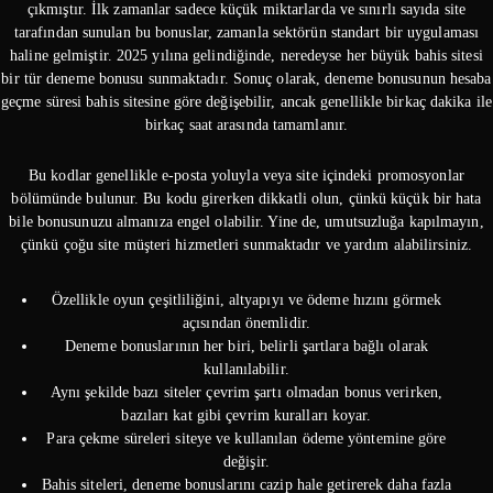
çıkmıştır. İlk zamanlar sadece küçük miktarlarda ve sınırlı sayıda site
tarafından sunulan bu bonuslar, zamanla sektörün standart bir uygulaması
haline gelmiştir. 2025 yılına gelindiğinde, neredeyse her büyük bahis sitesi
bir tür deneme bonusu sunmaktadır. Sonuç olarak, deneme bonusunun hesaba
geçme süresi bahis sitesine göre değişebilir, ancak genellikle birkaç dakika ile
birkaç saat arasında tamamlanır.
Bu kodlar genellikle e-posta yoluyla veya site içindeki promosyonlar
bölümünde bulunur. Bu kodu girerken dikkatli olun, çünkü küçük bir hata
bile bonusunuzu almanıza engel olabilir. Yine de, umutsuzluğa kapılmayın,
çünkü çoğu site müşteri hizmetleri sunmaktadır ve yardım alabilirsiniz.
Özellikle oyun çeşitliliğini, altyapıyı ve ödeme hızını görmek
açısından önemlidir.
Deneme bonuslarının her biri, belirli şartlara bağlı olarak
kullanılabilir.
Aynı şekilde bazı siteler çevrim şartı olmadan bonus verirken,
bazıları kat gibi çevrim kuralları koyar.
Para çekme süreleri siteye ve kullanılan ödeme yöntemine göre
değişir.
Bahis siteleri, deneme bonuslarını cazip hale getirerek daha fazla