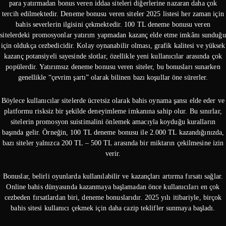
para yatırmadan bonus veren iddaa siteleri diğerlerine nazaran daha çok
tercih edilmektedir. Deneme bonusu veren siteler 2025 listesi her zaman için
bahis severlerin ilgisini çekmektedir. 100 TL deneme bonusu veren
sitelerdeki promosyonlar yatırım yapmadan kazanç elde etme imkânı sunduğu
için oldukça cezbedicidir. Kolay oynanabilir olması, grafik kalitesi ve yüksek
kazanç potansiyeli sayesinde slotlar, özellikle yeni kullanıcılar arasında çok
popülerdir. Yatırımsız deneme bonusu veren siteler, bu bonusları sunarken
genellikle “çevrim şartı” olarak bilinen bazı koşullar öne sürerler.
Böylece kullanıcılar sitelerde ücretsiz olarak bahis oynama şansı elde eder ve
platformu risksiz bir şekilde deneyimleme imkanına sahip olur. Bu sınırlar,
sitelerin promosyon suistimalini önlemek amacıyla koyduğu kuralların
başında gelir. Örneğin, 100 TL deneme bonusu ile 2.000 TL kazandığınızda,
bazı siteler yalnızca 200 TL – 500 TL arasında bir miktarın çekilmesine izin
verir.
Bonuslar, belirli oyunlarda kullanılabilir ve kazançları artırma fırsatı sağlar.
Online bahis dünyasında kazanmaya başlamadan önce kullanıcıları en çok
cezbeden fırsatlardan biri, deneme bonuslarıdır. 2025 yılı itibariyle, birçok
bahis sitesi kullanıcı çekmek için daha cazip teklifler sunmaya başladı.