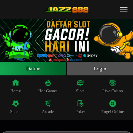
Beranda
Slot Online
Live Casino
Sportsbook
Arcade
Togel Online
Daftar
Login
Poker
Whatsapp
Home
Hot Games
Slots
Live Casino
Telegram
Sports
Arcade
Poker
Togel Online
Livechat