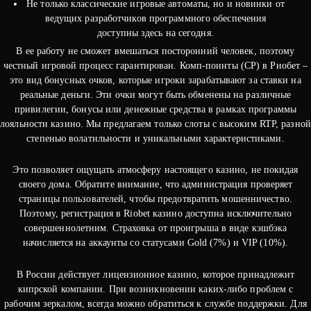
Не только классические игровые автоматы, но и новинки от
ведущих разработчиков программного обеспечения
доступны здесь на сегодня.
В ее работу не сможет вмешаться посторонний человек, поэтому
честный игровой процесс гарантирован. Комп-поинты (CP) в Риобет –
это вид бонусных очков, которые игроки зарабатывают за ставки на
реальные деньги. Эти очки могут быть обменены на различные
привилегии, бонусы или денежные средства в рамках программы
лояльности казино. Мы предлагаем только слоты с высоким RTP, разной
степенью волатильности и уникальными характеристиками.
Это позволяет ощущать атмосферу настоящего казино, не покидая
своего дома. Обратите внимание, что администрация проверяет
страницы пользователей, чтобы предотвратить мошенничество.
Поэтому, регистрация в Riobet казино доступна исключительно
совершеннолетним. Страховка от проигрыша в виде кэшбэка
начисляется на аккаунты со статусами Gold (7%) и VIP (10%).
В России действует лицензионное казино, которое принадлежит
кипрской компании. При возникновении каких-либо проблем с
рабочим зеркалом, всегда можно обратиться к службе поддержки. Для