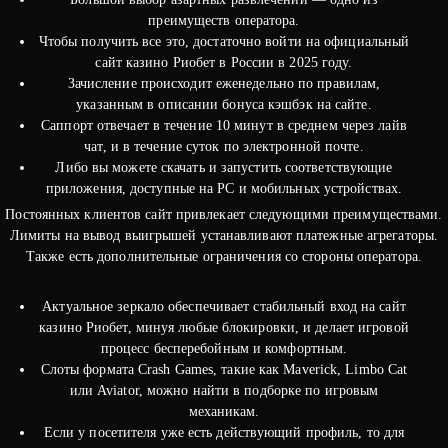
преимуществ оператора.
Чтобы получить все это, достаточно войти на официальный
сайт казино Риобет в России в 2025 году.
Зачисление происходит еженедельно по правилам,
указанным в описании бонуса кэшбэк на сайте.
Саппорт отвечает в течение 10 минут в среднем через лайв
чат, и в течение суток по электронной почте.
Либо вы можете скачать и запустить соответствующие
приложения, доступные на РС и мобильных устройствах.
Постоянных клиентов сайт привлекает следующими преимуществами.
Лимиты на вывод выигрышей устанавливают платежные агрегаторы.
Также есть дополнительные ограничения со стороны оператора.
Актуальное зеркало обеспечивает стабильный вход на сайт
казино Риобет, минуя любые блокировки, и делает игровой
процесс бесперебойным и комфортным.
Слоты формата Crash Games, такие как Maverick, Limbo Cat
или Aviator, можно найти в подборке по игровым
механикам.
Если у посетителя уже есть действующий профиль, то для