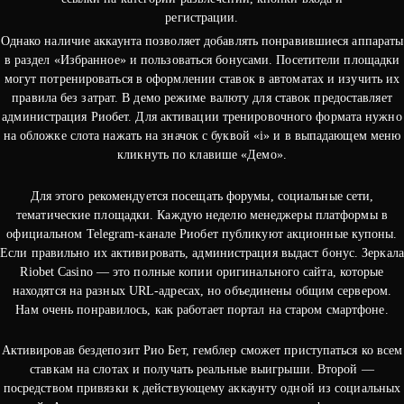
регистрации.
Однако наличие аккаунта позволяет добавлять понравившиеся аппараты
в раздел «Избранное» и пользоваться бонусами. Посетители площадки
могут потренироваться в оформлении ставок в автоматах и изучить их
правила без затрат. В демо режиме валюту для ставок предоставляет
администрация Риобет. Для активации тренировочного формата нужно
на обложке слота нажать на значок с буквой «i» и в выпадающем меню
кликнуть по клавише «Демо».
Для этого рекомендуется посещать форумы, социальные сети,
тематические площадки. Каждую неделю менеджеры платформы в
официальном Telegram-канале Риобет публикуют акционные купоны.
Если правильно их активировать, администрация выдаст бонус. Зеркала
Riobet Casino ― это полные копии оригинального сайта, которые
находятся на разных URL-адресах, но объединены общим сервером.
Нам очень понравилось, как работает портал на старом смартфоне.
Активировав бездепозит Рио Бет, гемблер сможет приступаться ко всем
ставкам на слотах и получать реальные выигрыши. Второй —
посредством привязки к действующему аккаунту одной из социальных