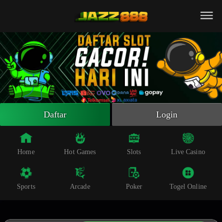
Beranda
Slot Online
Live Casino
Sportsbook
Arcade
Togel Online
Daftar
Login
Poker
Whatsapp
Home
Hot Games
Slots
Live Casino
Telegram
Sports
Arcade
Poker
Togel Online
Livechat