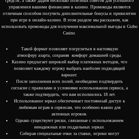
средств, а также дадим несколько полезных советов для успешного
управления вашими финансами в казино. Промокоды являются
отличным способом получить дополнительные бонусы и привилегии
при игре в онлайн-казино. В этом разделе мы расскажем, как
использовать промокоды для получения максимальной выгоды в Gizbo
Casino.
Такой формат позволяет погрузиться в настоящую
атмосферу азарта, сохраняя комфорт домашней среды.
Казино предлагает широкий выбор платежных методов, что
позволяет каждому игроку выбрать наиболее подходящий
вариант.
После заполнения всех полей, необходимо подтвердить
согласие с правилами и условиями использования сервиса, а
также подтвердить, что вам исполнилось 18 лет.
Использование зеркал обеспечивает постоянный доступ к
любимым играм и сервисам, что особенно важно для
активных игроков.
Однако существуют риски, связанные с использованием
ненадежных или поддельных зеркал.
Собирая специальные очки за ставки, игроки могут