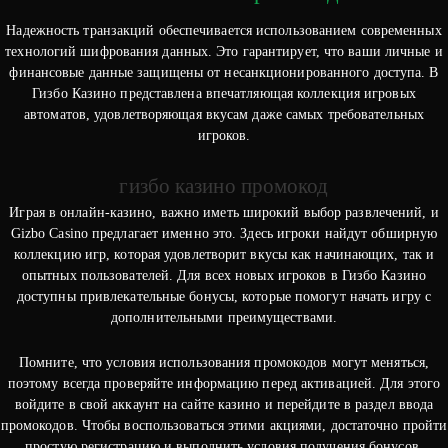
Надежность транзакций обеспечивается использованием современных
технологий шифрования данных. Это гарантирует, что ваши личные и
финансовые данные защищены от несанкционированного доступа. В
Гизбо Казино представлена впечатляющая коллекция игровых
автоматов, удовлетворяющая вкусам даже самых требовательных
игроков.
гизбо казино промокод
Играя в онлайн-казино, важно иметь широкий выбор развлечений, и
Gizbo Casino предлагает именно это. Здесь игроки найдут обширную
коллекцию игр, которая удовлетворит вкусы как начинающих, так и
опытных пользователей. Для всех новых игроков в Гизбо Казино
доступны привлекательные бонусы, которые помогут начать игру с
дополнительными преимуществами.
Помните, что условия использования промокодов могут меняться,
поэтому всегда проверяйте информацию перед активацией. Для этого
войдите в свой аккаунт на сайте казино и перейдите в раздел ввода
промокодов. Чтобы воспользоваться этими акциями, достаточно пройти
простую регистрацию и выполнить условия получения бонусов.