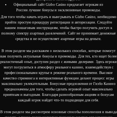
Официальный сайт Gizbo Casino предлагает игрокам из
России лучшие бонусы и эксклюзивные промокоды.
Для того чтобы начать играть и выигрывать в Gizbo Casino, необходимо
пройти простую процедуру регистрации и авторизации. Следуйте
нашим пошаговым инструкциям, чтобы быстро получить доступ к
полному спектру азартных развлечений. Сайт не принимает денежные
средства и не осуществляет азартные игры на деньги.
В этом разделе мы расскажем о нескольких способах, которые помогут
вам получить актуальные бонусы и промокоды. Для тех, кто ищет более
реалистичный опыт, доступен раздел с живыми дилерами. Здесь игроки
могут погрузиться в атмосферу реального казино, взаимодействуя с
профессиональными крупье в режиме реального времени. Высокое
качество стриминга и интерактивные функции делают процесс игры
максимально увлекательным. Бонусные предложения от Гизбо Казино
предназначены для того, чтобы сделать игровой опыт максимально
приятным и выгодным. Благодаря разнообразным акциям и бонусам
каждый игрок найдет что-то подходящее для себя.
В этом разделе мы рассмотрим основные способы пополнения и вывода