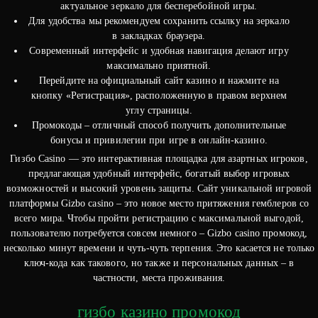
актуальное зеркало для бесперебойной игры.
Для удобства мы рекомендуем сохранить ссылку на зеркало
в закладках браузера.
Современный интерфейс и удобная навигация делают игру
максимально приятной.
Перейдите на официальный сайт казино и нажмите на
кнопку «Регистрация», расположенную в правом верхнем
углу страницы.
Промокоды – отличный способ получить дополнительные
бонусы и привилегии при игре в онлайн-казино.
Гизбо Casino — это интерактивная площадка для азартных игроков,
предлагающая удобный интерфейс, богатый выбор игровых
возможностей и высокий уровень защиты. Сайт уникальной игровой
платформы Gizbo casino – это новое место притяжения гемблеров со
всего мира. Чтобы пройти регистрацию с максимальной выгодой,
пользователю потребуется совсем немного – Gizbo casino промокод,
несколько минут времени и чуть-чуть терпения. Это касается не только
ключ-кода как такового, но также и персональных данных – в
частности, места проживания.
гизбо казино промокод