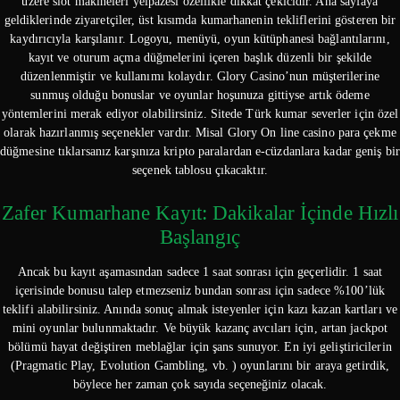
üzere slot makineleri yelpazesi özellikle dikkat çekicidir. Ana sayfaya
geldiklerinde ziyaretçiler, üst kısımda kumarhanenin tekliflerini gösteren bir
kaydırıcıyla karşılanır. Logoyu, menüyü, oyun kütüphanesi bağlantılarını,
kayıt ve oturum açma düğmelerini içeren başlık düzenli bir şekilde
düzenlenmiştir ve kullanımı kolaydır. Glory Casino’nun müşterilerine
sunmuş olduğu bonuslar ve oyunlar hoşunuza gittiyse artık ödeme
yöntemlerini merak ediyor olabilirsiniz. Sitede Türk kumar severler için özel
olarak hazırlanmış seçenekler vardır. Misal Glory On line casino para çekme
düğmesine tıklarsanız karşınıza kripto paralardan e-cüzdanlara kadar geniş bir
seçenek tablosu çıkacaktır.
Zafer Kumarhane Kayıt: Dakikalar İçinde Hızlı
Başlangıç
Ancak bu kayıt aşamasından sadece 1 saat sonrası için geçerlidir. 1 saat
içerisinde bonusu talep etmezseniz bundan sonrası için sadece %100’lük
teklifi alabilirsiniz. Anında sonuç almak isteyenler için kazı kazan kartları ve
mini oyunlar bulunmaktadır. Ve büyük kazanç avcıları için, artan jackpot
bölümü hayat değiştiren meblağlar için şans sunuyor. En iyi geliştiricilerin
(Pragmatic Play, Evolution Gambling, vb. ) oyunlarını bir araya getirdik,
böylece her zaman çok sayıda seçeneğiniz olacak.