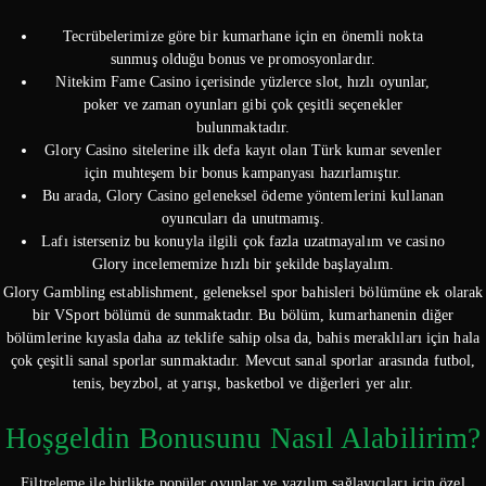
Tecrübelerimize göre bir kumarhane için en önemli nokta
sunmuş olduğu bonus ve promosyonlardır.
Nitekim Fame Casino içerisinde yüzlerce slot, hızlı oyunlar,
poker ve zaman oyunları gibi çok çeşitli seçenekler
bulunmaktadır.
Glory Casino sitelerine ilk defa kayıt olan Türk kumar sevenler
için muhteşem bir bonus kampanyası hazırlamıştır.
Bu arada, Glory Casino geleneksel ödeme yöntemlerini kullanan
oyuncuları da unutmamış.
Lafı isterseniz bu konuyla ilgili çok fazla uzatmayalım ve casino
Glory incelememize hızlı bir şekilde başlayalım.
Glory Gambling establishment, geleneksel spor bahisleri bölümüne ek olarak
bir VSport bölümü de sunmaktadır. Bu bölüm, kumarhanenin diğer
bölümlerine kıyasla daha az teklife sahip olsa da, bahis meraklıları için hala
çok çeşitli sanal sporlar sunmaktadır. Mevcut sanal sporlar arasında futbol,
tenis, beyzbol, at yarışı, basketbol ve diğerleri yer alır.
Hoşgeldin Bonusunu Nasıl Alabilirim?
Filtreleme ile birlikte popüler oyunlar ve yazılım sağlayıcıları için özel