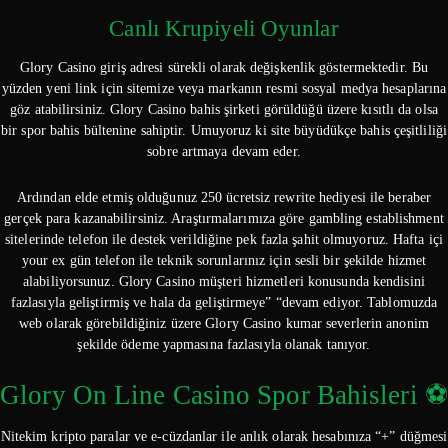
Canlı Krupiyeli Oyunlar
Glory Casino giriş adresi sürekli olarak değişkenlik göstermektedir. Bu
yüzden yeni link için sitemize veya markanın resmi sosyal medya hesaplarına
göz atabilirsiniz. Glory Casino bahis şirketi görüldüğü üzere kısıtlı da olsa
bir spor bahis bültenine sahiptir. Umuyoruz ki site büyüdükçe bahis çeşitliliği
sobre artmaya devam eder.
Ardından elde etmiş olduğunuz 250 ücretsiz rewrite hediyesi ile beraber
gerçek para kazanabilirsiniz. Araştırmalarımıza göre gambling establishment
sitelerinde telefon ile destek verildiğine pek fazla şahit olmuyoruz. Hafta içi
your ex gün telefon ile teknik sorunlarınız için sesli bir şekilde hizmet
alabiliyorsunuz. Glory Casino müşteri hizmetleri konusunda kendisini
fazlasıyla geliştirmiş ve hala da geliştirmeye” “devam ediyor. Tablomuzda
web olarak görebildiğiniz üzere Glory Casino kumar severlerin anonim
şekilde ödeme yapmasına fazlasıyla olanak tanıyor.
Glory On Line Casino Spor Bahisleri ⚽️
Nitekim kripto paralar ve e-cüzdanlar ile anlık olarak hesabınıza “+” düğmesi