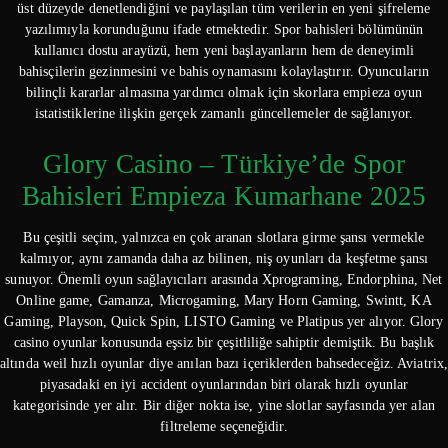
üst düzeyde denetlendiğini ve paylaşılan tüm verilerin en yeni şifreleme
yazılımıyla korunduğunu ifade etmektedir. Spor bahisleri bölümünün
kullanıcı dostu arayüzü, hem yeni başlayanların hem de deneyimli
bahisçilerin gezinmesini ve bahis oynamasını kolaylaştırır. Oyuncuların
bilinçli kararlar almasına yardımcı olmak için skorlara empieza oyun
istatistiklerine ilişkin gerçek zamanlı güncellemeler de sağlanıyor.
Glory Casino – Türkiye’de Spor
Bahisleri Empieza Kumarhane 2025
Bu çeşitli seçim, yalnızca en çok aranan slotlara girme şansı vermekle
kalmıyor, aynı zamanda daha az bilinen, niş oyunları da keşfetme şansı
sunuyor. Önemli oyun sağlayıcıları arasında Xprograming, Endorphina, Net
Online game, Gamanza, Microgaming, Mary Horn Gaming, Swintt, KA
Gaming, Playson, Quick Spin, LISTO Gaming ve Platipus yer alıyor. Glory
casino oyunlar konusunda eşsiz bir çeşitliliğe sahiptir demiştik. Bu başlık
altında weil hızlı oyunlar diye anılan bazı içeriklerden bahsedeceğiz. Aviatrix
piyasadaki en iyi accident oyunlarından biri olarak hızlı oyunlar
kategorisinde yer alır. Bir diğer nokta ise, yine slotlar sayfasında yer alan
filtreleme seçeneğidir.