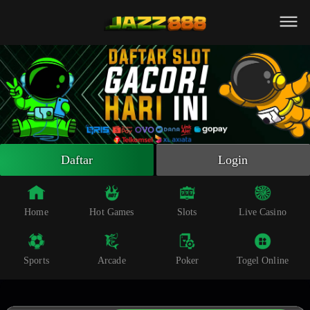
Beranda
Slot Online
Live Casino
Sportsbook
Arcade
Togel Online
Daftar
Login
Poker
Whatsapp
Home
Hot Games
Slots
Live Casino
Telegram
Sports
Arcade
Poker
Togel Online
Livechat