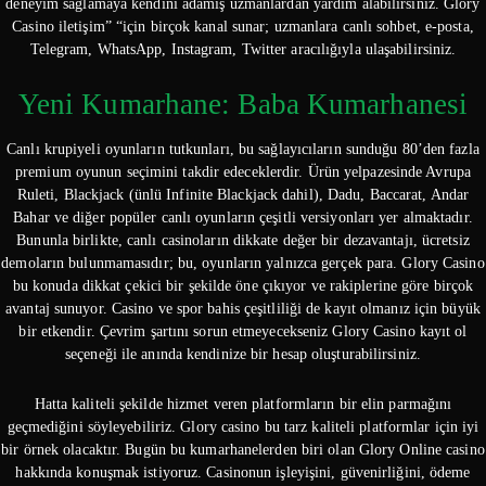
deneyim sağlamaya kendini adamış uzmanlardan yardım alabilirsiniz. Glory
Casino iletişim” “için birçok kanal sunar; uzmanlara canlı sohbet, e-posta,
Telegram, WhatsApp, Instagram, Twitter aracılığıyla ulaşabilirsiniz.
Yeni Kumarhane: Baba Kumarhanesi
Canlı krupiyeli oyunların tutkunları, bu sağlayıcıların sunduğu 80’den fazla
premium oyunun seçimini takdir edeceklerdir. Ürün yelpazesinde Avrupa
Ruleti, Blackjack (ünlü Infinite Blackjack dahil), Dadu, Baccarat, Andar
Bahar ve diğer popüler canlı oyunların çeşitli versiyonları yer almaktadır.
Bununla birlikte, canlı casinoların dikkate değer bir dezavantajı, ücretsiz
demoların bulunmamasıdır; bu, oyunların yalnızca gerçek para. Glory Casino
bu konuda dikkat çekici bir şekilde öne çıkıyor ve rakiplerine göre birçok
avantaj sunuyor. Casino ve spor bahis çeşitliliği de kayıt olmanız için büyük
bir etkendir. Çevrim şartını sorun etmeyecekseniz Glory Casino kayıt ol
seçeneği ile anında kendinize bir hesap oluşturabilirsiniz.
Hatta kaliteli şekilde hizmet veren platformların bir elin parmağını
geçmediğini söyleyebiliriz. Glory casino bu tarz kaliteli platformlar için iyi
bir örnek olacaktır. Bugün bu kumarhanelerden biri olan Glory Online casino
hakkında konuşmak istiyoruz. Casinonun işleyişini, güvenirliğini, ödeme