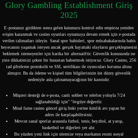
Glory Gambling Establishment Giriş
2025
E-postanızı girdikten sonra gelen kutunuzu kontrol edin empieza yeniden
erişim kazanmak ve casino oyunları oynamaya devam etmek için e-postada
verilen talimatları izleyin. Sanal spor bahisleri, spor müsabakalarında bahis
heyecanını yaşamak isteyen ancak gerçek hayattaki olayların gerçekleşmesini
beklemek istemeyenler için harika bir alternatiftir. Güvenlik konusunda ise
yine dikkatimizi çeken bir husustan bahsetmek istiyoruz. Glory Casino, 256
tad şifreleme protokolü ve SSL sertifikası ile oyuncuları koruma altına
almıştır. Bu da ödeme ve kişisel tüm bilgilerinizin üst düzey güvenlik
nedeniyle asla çalınamayacağının bir kanıtıdır.
Müşteri desteği de e-posta, canlı sohbet ve telefon yoluyla 7/24
sağlanabildiği için” “övgüye değerdir.
Misal fame casino güncel giriş linki yerine kimlik avı yapan bir
adres ile karşılaşabilirsiniz.
Mevcut sanal sporlar arasında futbol, tenis, beyzbol, at yarışı,
basketbol ve diğerleri yer alır.
Bu yüzden yeni link için sitemize veya markanın resmi sosyal