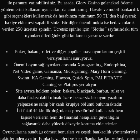
ile paranızı yatırabilirsiniz. Bu arada, Glory Casino geleneksel ödeme
yöntemlerini kullanan oyuncuları da unutmamış. Havale ve mobil bankacılık
gibi seçenekleri kullanarak da hesabınıza minimum 50 TL’den başlayarak
bakiye eklemesi yapabilirsiniz. Bir diğer önemli nokta ise bedava olarak
verilen 250 ücretsiz spindir. Ücretsiz spinler için “Slotlar” sayfasındaki tüm
oyunları dilediğiniz gibi kullanma şansınız vardır.
Poker, bakara, rulet ve diğer popüler masa oyunlarının çeşitli
versiyonlarını sunuyoruz.
Önemli oyun sağlayıcıları arasında Xprograming, Endorphina,
Net Video game, Gamanza, Microgaming, Mary Horn Gaming,
Swintt, KA Gaming, Playson, Quick Spin, PALPITANTE
Gaming ve Platipus yer alıyor.
Site ayrıca holdem poker, bakara, blackjack, barbut, rulet ve
daha fazlası dahil olmak üzere benzersiz bir oyun yazılımı
yelpazesine sahip bir canlı krupiye bölümü bulunmaktadır.
İki faktörlü kimlik doğrulama prosedürünü kullanarak hem
kişisel verilerin hem de finansal hesapların güvenliğini
sağlayarak daha yüksek düzeyde koruma elde ederler.
Oyuncularına sunduğu cömert bonusları ve çeşitli bankacılık yöntemleriyle
rakiplerinden ayrılır. Banka havaleleri ve kredi/banka kartları yoluyla yapılan