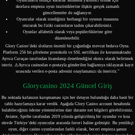
Oyuncuların bilinçli kararlar almasına yardımcı olmak için
skorlara empieza oyun istatistiklerine ilişkin gerçek zamanlı
güncellemeler de sağlanıyor.
Oyuncular olarak istediğiniz herhangi bir oyunun masasına
oturarak bu fiziki casinoların tadını çıkarabilirsiniz.
Oyunlar alfabetik olarak veya popülerliklerine göre
düzenlenebilir.
Glory Casino’deki slotların önemli bir çoğunluğu mevcut bedava Oyna.
Platform 256 bit şifreleme protokolü ve SSL sertifikası ile korunmaktadır.
Ayrıca Curaçao tarafından lisanslanıp denetlendiğini ekstra olarak belirtmek
isteriz. ⚠️Ayrıca casinodan e-postayla gönderilen bağlantıya tıklayarak kayıt
sırasında verilen e-posta adresini onaylamanızı da öneririz.”
Glorycasino 2024 Güncel Giriş
Bu noktada kafanızın karışmaması için her detayın bulunduğu daha basit bir
tablo hazırlamaya karar verdik. Aşağıda Glory Casino account hesabında
bulabileceğiniz ödeme yöntemlerine dair durante net bilgileri görebilirsiniz.
Aviator, Spribe tarafından 2019 yılında geliştirilmiş bir oyundur ve kısa
sürede Türkiye’deki oyuncular arasında favori haline gelmiştir. Bu yenilikçi
oyun, diğer casino oyunlarından farklı olarak, beceri empieza şansın