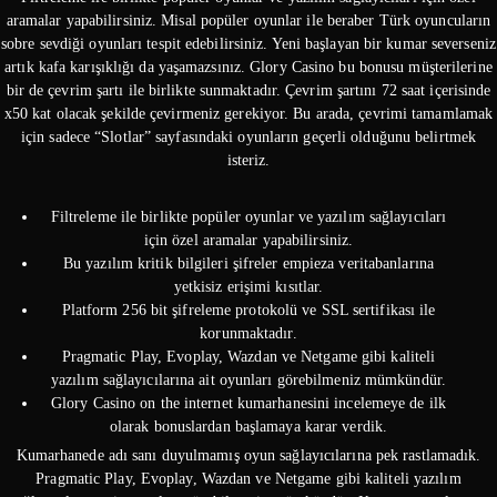
aramalar yapabilirsiniz. Misal popüler oyunlar ile beraber Türk oyuncuların
sobre sevdiği oyunları tespit edebilirsiniz. Yeni başlayan bir kumar severseniz
artık kafa karışıklığı da yaşamazsınız. Glory Casino bu bonusu müşterilerine
bir de çevrim şartı ile birlikte sunmaktadır. Çevrim şartını 72 saat içerisinde
x50 kat olacak şekilde çevirmeniz gerekiyor. Bu arada, çevrimi tamamlamak
için sadece “Slotlar” sayfasındaki oyunların geçerli olduğunu belirtmek
isteriz.
Filtreleme ile birlikte popüler oyunlar ve yazılım sağlayıcıları
için özel aramalar yapabilirsiniz.
Bu yazılım kritik bilgileri şifreler empieza veritabanlarına
yetkisiz erişimi kısıtlar.
Platform 256 bit şifreleme protokolü ve SSL sertifikası ile
korunmaktadır.
Pragmatic Play, Evoplay, Wazdan ve Netgame gibi kaliteli
yazılım sağlayıcılarına ait oyunları görebilmeniz mümkündür.
Glory Casino on the internet kumarhanesini incelemeye de ilk
olarak bonuslardan başlamaya karar verdik.
Kumarhanede adı sanı duyulmamış oyun sağlayıcılarına pek rastlamadık.
Pragmatic Play, Evoplay, Wazdan ve Netgame gibi kaliteli yazılım