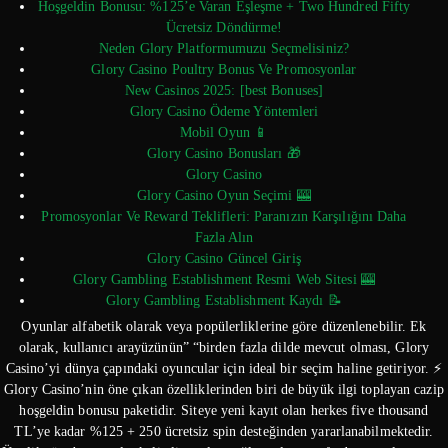
Hoşgeldin Bonusu: %125’e Varan Eşleşme + Two Hundred Fifty
Ücretsiz Döndürme!
Neden Glory Platformumuzu Seçmelisiniz?
Glory Casino Poultry Bonus Ve Promosyonlar
New Casinos 2025: [best Bonuses]
Glory Casino Ödeme Yöntemleri
Mobil Oyun 📱
Glory Casino Bonusları 🎁
Glory Casino
Glory Casino Oyun Seçimi 🎰
Promosyonlar Ve Reward Teklifleri: Paranızın Karşılığını Daha
Fazla Alın
Glory Casino Güncel Giriş
Glory Gambling Establishment Resmi Web Sitesi 🎰
Glory Gambling Establishment Kaydı 📝
Oyunlar alfabetik olarak veya popülerliklerine göre düzenlenebilir. Ek
olarak, kullanıcı arayüzünün” “birden fazla dilde mevcut olması, Glory
Casino’yi dünya çapındaki oyuncular için ideal bir seçim haline getiriyor. ⚡️
Glory Casino’nin öne çıkan özelliklerinden biri de büyük ilgi toplayan cazip
hoşgeldin bonusu paketidir. Siteye yeni kayıt olan herkes five thousand
TL’ye kadar %125 + 250 ücretsiz spin desteğinden yararlanabilmektedir.