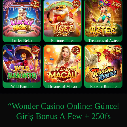
Lucky Neko
Fortune Tiger
Treasures of Aztec
Wild Bandito
Dreams of Macau
Rooster Rumble
“Wonder Casino Online: Güncel
Giriş Bonus A Few + 250fs