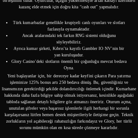
birleşimini sunar. Oyuncular, uçağın yükselmesiyle artan katsayı üzerinden
kazanç elde etmek için doğru kita “cash out” yapmalıdır.
Türk kumarbazlar genellikle krupiyeli canlı oyunları ve slotları
fazlasıyla oynamaktadır.
Ancak aralarındaki tek farkın RNG sistemi olduğunu
söyleyebiliriz.
Ayrıca kumar şirketi, Kıbrıs’ta kayıtlı Gambler IO NV’nin bir
yan kuruluşudur.
Glory Casino’deki slotların önemli bir çoğunluğu mevcut bedava
Oyna.
Yeni başlayanlar için, bir dereceye kadar keyfini çıkarın Para yatırma
işleminize 125% bonus artı 250 bedava dönüş. Bu, güvenliğiniz ve
lisansımızın gerektirdiği şekilde dolandırıcılığı önlemek içindir. Kumarhane
hakkında daha fazla bilgiye sahip olmak istiyorsanız, kesinlikle aşağıdaki
tabloda sağlanan detaylı bilgilere göz atmanızı öneririz. Oturum açma,
unutulan şifreler veya başarısız işlemlerle ilgili herhangi bir sorunla
karşılaşırsanız lütfen hemen destek müşterileriyle iletişime geçin. Teknik
zorlukların yol açabileceği rahatsızlığın farkındayız ve Glory, her türlü
sorunu mümkün olan en kısa sürede çözmeye kararlıdır.