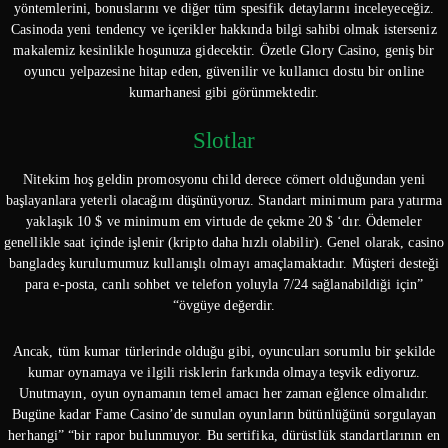
yöntemlerini, bonuslarını ve diğer tüm spesifik detaylarını inceleyeceğiz.
Casinoda yeni tendency ve içerikler hakkında bilgi sahibi olmak isterseniz
makalemiz kesinlikle hoşunuza gidecektir. Özetle Glory Casino, geniş bir
oyuncu yelpazesine hitap eden, güvenilir ve kullanıcı dostu bir online
kumarhanesi gibi görünmektedir.
Slotlar
Nitekim hoş geldin promosyonu child derece cömert olduğundan yeni
başlayanlara yeterli olacağını düşünüyoruz. Standart minimum para yatırma
yaklaşık 10 $ ve minimum em virtude de çekme 20 $ ‘dır. Ödemeler
genellikle saat içinde işlenir (kripto daha hızlı olabilir). Genel olarak, casino
bangladeş kurulumumuz kullanışlı olmayı amaçlamaktadır. Müşteri desteği
para e-posta, canlı sohbet ve telefon yoluyla 7/24 sağlanabildiği için”
“övgüye değerdir.
Ancak, tüm kumar türlerinde olduğu gibi, oyuncuları sorumlu bir şekilde
kumar oynamaya ve ilgili risklerin farkında olmaya teşvik ediyoruz.
Unutmayın, oyun oynamanın temel amacı her zaman eğlence olmalıdır.
Bugüne kadar Fame Casino’de sunulan oyunların bütünlüğünü sorgulayan
herhangi” “bir rapor bulunmuyor. Bu sertifika, dürüstlük standartlarının en