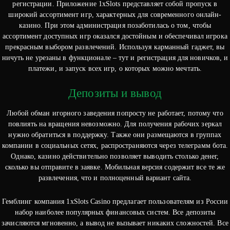
регистрации. Приложение 1xSlots представляет собой пропуск в
широкий ассортимент игр, характерных для современного онлайн-
казино. При этом администрация позаботилась о том, чтобы
ассортимент доступных игр оказался достойным и обеспечивал игрока
прекрасным выбором развлечений. Используя карманный гаджет, вы
ничуть не урезаны в функционале – тут и регистрация для новичков, и
платежи, и запуск всех игр, о которых можно мечтать.
Депозиты и вывод
Любой обман игорного заведения попросту не работает, потому что
повлиять на вращения невозможно. Для получения рабочих зеркал
нужно обратиться в поддержку. Также они размещаются в группах
компании в социальных сетях, распространяются через телеграмм бота.
Однако, казино действительно позволяет выводить столько денег,
сколько вы отправите в заявке. Мобильная версия содержит все те же
развлечения, что и полноценный вариант сайта.
Гемблинг компания 1xSlots Casino предлагает пользователям из России
набор наиболее популярных финансовых систем. Все депозиты
зачисляются мгновенно, а вывод не вызывает никаких сложностей. Все