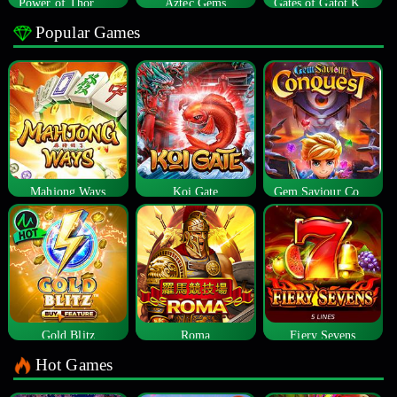
Power of Thor Megaways
Aztec Gems
Gates of Gatot Kaca
Popular Games
Mahjong Ways
Koi Gate
Gem Saviour Conquest
Gold Blitz
Roma
Fiery Sevens
Hot Games