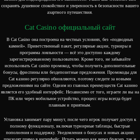
сохранять душевное спокойствие и уверенность в безопасности вашего
азартного путешествия.
Cat Casino официальный сайт
В Cat Casino она построена на честных условиях, без «подводных
камней». Приветственный пакет, регулярные акции, турниры и
программа лояльности — всё это доступно каждому
зарегистрированному пользователю. Кроме того, не забывайте
использовать Cat casino промокод, чтобы получить дополнительные
бонусы, фриспины или бездепозитные предложения. Промокоды для
Cat казино регулярно обновляются, поэтому следите за новыми
предложениями на сайте. Одним из главных преимуществ Cat казино
является его удобный интерфейс. Независимо от того, играете ли вы на
ПК или через мобильное устройство, процесс игры всегда будет
плавным и приятным.
Установка занимает пару минут, после чего игрок получает доступ к
полному функционалу, включая турнирные таблицы, быстрые
пополнения и поддержку. Уведомления о бонусах и новых акциях
приходят прямо в интерфейс. Играть можно как через браузер, так и