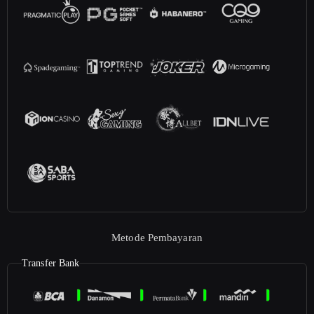
Metode Pembayaran
Transfer Bank