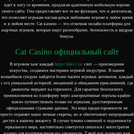
идет в ногу со временем, предлагая адаптивную мобильную версию
своего сайта. Она предоставляет все те же функции, что и десктопная,
что позволяет игрокам наслаждаться любимыми играми в любое время
и в любом месте. Cat казино — это отличная онлайн-платформа для
азартных игроков, которые ищут разнообразие, безопасность и щедрые
бонусы.
Cat Casino официальный сайт
В игровом зале каждый
https://dskv3.ru/
слот — произведение
искусства, созданное мастерами игровой индустрии. В нашем
волшебном сундуке найдется более тысячи игровых автоматов, каждый
с его уникальной историей, механикой и обещанием приключений, где
джекпоты мерцают на горизонте. Для гарантии безопасного
проникновения на платформу через альтернативные порталы крайне
важно путешествовать только по зеркалам, удостоверенным
официальными стражами данных. Эта мера предосторожности не
просто охраняет ваши личные секреты, но и обеспечивает непрерывный
доступ к вашему аккаунту. В случае тумана сомнений о подлинности
зеркального мира, настоятельно советуется связаться с магистратом
казино для подтверждения его законности. Такой шаг позволит вам