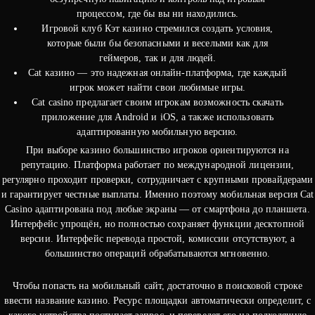
процессом, где бы вы ни находились.
Игровой клуб Кэт казино стремился создать условия,
которые были бы безопасными и веселыми как для
геймеров, так и для людей.
Cat казино — это надежная онлайн-платформа, где каждый
игрок может найти свои любимые игры.
Cat casino предлагает своим игрокам возможность скачать
приложение для Android и iOS, а также использовать
адаптированную мобильную версию.
При выборе казино большинство игроков ориентируются на
репутацию. Платформа работает по международной лицензии,
регулярно проходит проверки, сотрудничает с крупными провайдерами
и гарантирует честные выплаты. Именно поэтому мобильная версия Cat
Casino адаптирована под любые экраны — от смартфона до планшета.
Интерфейс упрощён, но полностью сохраняет функции десктопной
версии. Интерфейс перевода простой, комиссии отсутствуют, а
большинство операций обрабатываются мгновенно.
Чтобы попасть на мобильный сайт, достаточно в поисковой строке
ввести название казино. Ресурс площадки автоматически определит, с