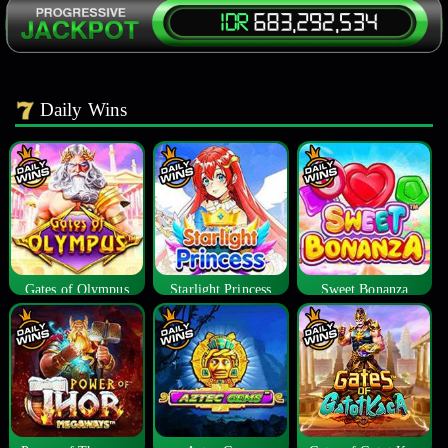
Daily Wins
Gates of Olympus
Starlight Princess
Sweet Bonanza