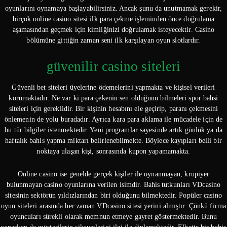
oyunlarını oynamaya başlayabilirsiniz. Ancak şunu da unutmamak gerekir,
birçok online casino sitesi ilk para çekme işleminden önce doğrulama
aşamasından geçmek için kimliğinizi doğrulamak isteyecektir. Casino
bölümüne gittiğin zaman seni ilk karşılayan oyun slotlardır.
güvenilir casino siteleri
Güvenli bet siteleri üyelerine ödemelerini yapmakta ve kişisel verileri
korumaktadır. Ne var ki para çekenin sen olduğunu bilmeleri spor bahsi
siteleri için gereklidir. Bir kişinin hesabını ele geçirip, paranı çekmesini
önlemenin de yolu buradadır. Ayrıca kara para aklama ile mücadele için de
bu tür bilgiler istenmektedir. Yeni programlar sayesinde artık günlük ya da
haftalık bahis yapma miktarı belirlenebilmekte. Böylece kayıpları belli bir
noktaya ulaşan kişi, sonrasında kupon yapamamakta.
Online casino ise genelde gerçek kişiler ile oynanmayan, krupiyer
bulunmayan casino oyunlarına verilen isimdir. Bahis tutkunları VDcasino
sitesinin sektörün yıldızlarından biri olduğunu bilmektedir. Popüler casino
oyun siteleri arasında her zaman VDcasino sitesi yerini almıştır. Çünkü firma
oyuncuları sürekli olarak memnun etmeye gayret göstermektedir. Bunu