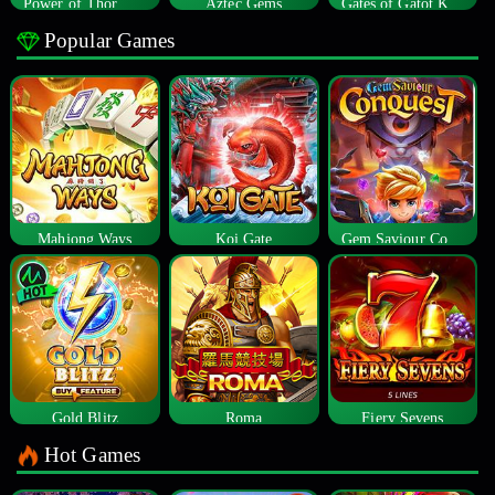
Power of Thor Megaways
Aztec Gems
Gates of Gatot Kaca
Popular Games
Mahjong Ways
Koi Gate
Gem Saviour Conquest
Gold Blitz
Roma
Fiery Sevens
Hot Games