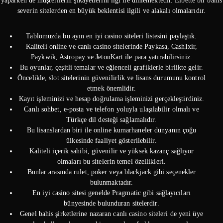
yaparken de müşterilerin şikayetlerini ilgi ile dinlemektedir. Elbette bir bahis
severin sitelerden en büyük beklentisi ilgili ve alakalı olmalarıdır.
Tablomuzda bu ayın en iyi casino siteleri listesini paylaştık.
Kaliteli online ve canlı casino sitelerinde Paykasa, CashIxir,
Paykwik, Astropay ve JetonKart ile para yatırabilirsiniz.
Bu oyunlar, çeşitli temalar ve eğlenceli grafiklerle birlikte gelir.
Öncelikle, slot sitelerinin güvenilirlik ve lisans durumunu kontrol
etmek önemlidir.
Kayıt işleminizi ve hesap doğrulama işleminizi gerçekleştirdiniz.
Canlı sohbet, e-posta ve telefon yoluyla ulaşılabilir olmalı ve
Türkçe dil desteği sağlamalıdır.
Bu lisanslardan biri ile online kumarhaneler dünyanın çoğu
ülkesinde faaliyet gösterilebilir.
Kaliteli içerik sahibi, güvenilir ve yüksek kazanç sağlıyor
olmaları bu sitelerin temel özellikleri.
Bunlar arasında rulet, poker veya blackjack gibi seçenekler
bulunmaktadır.
En iyi casino sitesi genelde Pragmatic gibi sağlayıcıları
bünyesinde bulunduran sitelerdir.
Genel bahis şirketlerine nazaran canlı casino siteleri de yeni üye