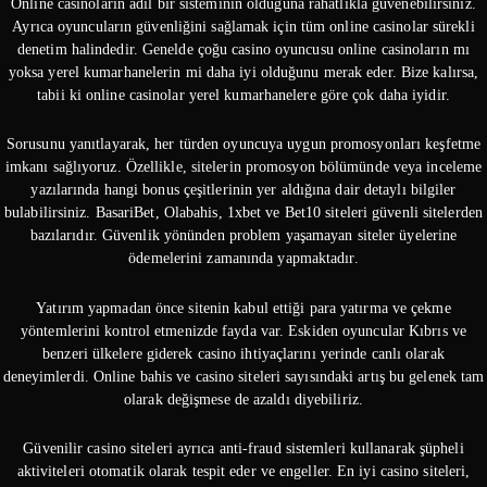
Online casinoların adil bir sisteminin olduğuna rahatlıkla güvenebilirsiniz.
Ayrıca oyuncuların güvenliğini sağlamak için tüm online casinolar sürekli
denetim halindedir. Genelde çoğu casino oyuncusu online casinoların mı
yoksa yerel kumarhanelerin mi daha iyi olduğunu merak eder. Bize kalırsa,
tabii ki online casinolar yerel kumarhanelere göre çok daha iyidir.
Sorusunu yanıtlayarak, her türden oyuncuya uygun promosyonları keşfetme
imkanı sağlıyoruz. Özellikle, sitelerin promosyon bölümünde veya inceleme
yazılarında hangi bonus çeşitlerinin yer aldığına dair detaylı bilgiler
bulabilirsiniz. BasariBet, Olabahis, 1xbet ve Bet10 siteleri güvenli sitelerden
bazılarıdır. Güvenlik yönünden problem yaşamayan siteler üyelerine
ödemelerini zamanında yapmaktadır.
Yatırım yapmadan önce sitenin kabul ettiği para yatırma ve çekme
yöntemlerini kontrol etmenizde fayda var. Eskiden oyuncular Kıbrıs ve
benzeri ülkelere giderek casino ihtiyaçlarını yerinde canlı olarak
deneyimlerdi. Online bahis ve casino siteleri sayısındaki artış bu gelenek tam
olarak değişmese de azaldı diyebiliriz.
Güvenilir casino siteleri ayrıca anti-fraud sistemleri kullanarak şüpheli
aktiviteleri otomatik olarak tespit eder ve engeller. En iyi casino siteleri,