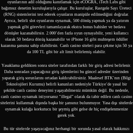
oyunlarının adil olduğunu kanıtlamak için eCOGRA, iTech Labs gibi
bağımsız denetim kuruluşlarıyla çalışır. Bu kuruluşlar, Rastgele Sayı Üreteci
(RNG) sistemlerini test ederek oyunların manipüle edilmediğini doğrular.
Ayrıca, belirli slot oyunlarını oynamak, 500 dönüş yapmak ya da yatırım
yapmak gibi görevleri tamamlayarak ekstra bonus bahisler ve bedava
dönüşler kazanabilirsin. 2.000’den fazla oyun oynayabilir, yeni kullanıcı
olarak 50 bedava dönüş kazanabilir ve iPhone 16 gibi muhteşem ödüller
kazanma şansına sahip olabilirsin. Canlı casino siteleri para çekme için 50 ya
da 100 TL gibi bir alt limit belirlemiş olabilir.
Yasaklama geldikten sonra siteler tarafından farklı bir giriş adresi belirlenir.
Daha sonradan yapacağınız giriş işlemlerini bu güncel adresler üzerinden
yaparak giriş sorunlarını ortadan kaldırabilirsiniz. Maalesef BTK’nın (Bilgi
Teknolojileri Kurumu) belirli kanunları nedeniyle Türkiye’de yasal bir
şekilde canlı casino deneyimi yaşayabilmeniz mümkün değil. Bu nedenle,
canlı casino oynamak istiyorsanız “illegal” olarak da tabir edilen canlı casino
sitelerini kullanmak dışında başka bir şansınız bulunmuyor. Yasa dışı sitelerde
oynamak kulağa korkutucu bir şeymiş gibi gelse de hiç endişelenmenize
gerek yok.
Bu tür sitelerde yaşayacağınız herhangi bir sorunda yasal olarak hakkınızı