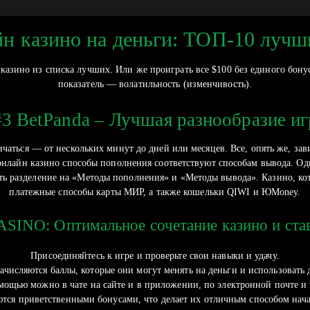
йн казино на деньги: ТОП-10 лучши
 казино из списка лучших. Или же проиграть все $100 без единого бону
показатель — волатильность (изменчивость).
#3 BetPanda – Лучшая разнообразие иг
чаться — от нескольких минут до дней или месяцев. Все, опять же, зав
онлайн казино способы пополнения соответствуют способам вывода. Одн
ть разделение на «Методы пополнения» и «Методы вывода». Казино, ко
платежные способы карты МИР, а также кошельки QIWI и ЮMoney.
INO: Оптимальное сочетание казино и став
Присоединяйтесь к игре и проверьте свои навыки и удачу.
ачисляются баллы, которые они могут менять на деньги и использовать д
мощью можно в чате на сайте и в приложении, по электронной почте и
тся приветственными бонусами, что делает их отличным способом нача