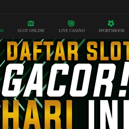
DA
SLOT ONLINE
LIVE CASINO
SPORTSBOOK