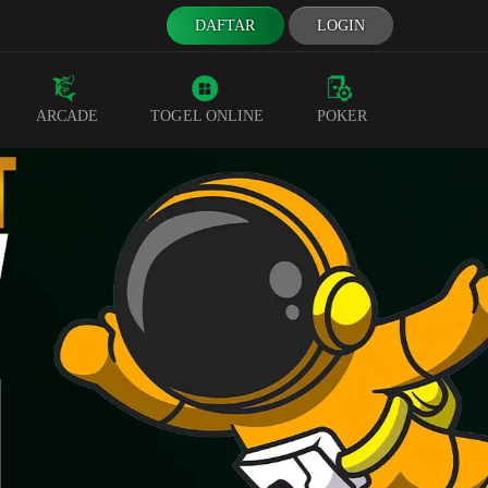
DAFTAR
LOGIN
ARCADE
TOGEL ONLINE
POKER