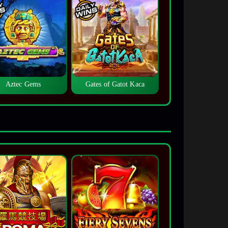
Aztec Gems
Gates of Gatot Kaca