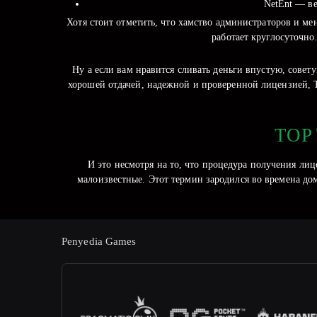
NetEnt — ве
Хотя стоит отметить, что хамство администраторов и ме
работает круглосуточно
Ну а если вам нравится сливать деньги впустую, совет
хорошей отдачей, надежной и проверенной лицензией, 
TOP 
И это несмотря на то, что процедура получения лиц
малоизвестные. Этот термин зародился во времена до
Penyedia Games