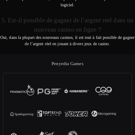
logiciel.
5. Est-il possible de gagner de l’argent réel dans un
nouveau casino en ligne ?
Oui, dans la plupart des nouveaux casinos, il est tout à fait possible de gagner
de l’argent réel en jouant à divers jeux de casino.
Penyedia Games