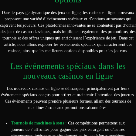
Dans le paysage dynamique des jeux en ligne, les casinos en ligne nouveaux
proposent une variété d’événements spéciaux et d’options attrayantes qui
captivent les joueurs. Ces plateformes innovantes ne se contentent pas d’offrir
des jeux de casino classiques, mais impliquent également des promotions, des
tournois et des offres uniques qui enrichissent l’expérience de jeu. Dans cet
article, nous allons explorer les événements spéciaux qui caractérisent ces
casinos, ainsi que les meilleures options disponibles pour les joueurs.
Les événements spéciaux dans les
nouveaux casinos en ligne
Les nouveaux casinos en ligne se démarquent principalement par leurs
événements spéciaux conçus pour attirer et maintenir l’attention des joueurs.
Ces événements peuvent prendre plusieurs formes, allant des tournois de
machines à sous aux promotions saisonnières.
Tournois de machines à sous :
Ces compétitions permettent aux
joueurs de s’affronter pour gagner des prix en argent ou d’autres
récompenses intéressantes simplement en jouant à leurs machines