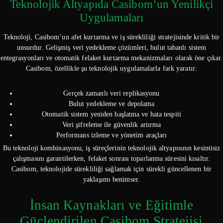
Teknolojik Altyapıda Casibom’un Yenilikçi
Uygulamaları
Teknoloji, Casibom’un afet kurtarma ve iş sürekliliği stratejisinde kritik bir
unsurdur. Gelişmiş veri yedekleme çözümleri, bulut tabanlı sistem
entegrasyonları ve otomatik felaket kurtarma mekanizmaları olarak öne çıkar.
Casibom, özellikle şu teknolojik uygulamalarla fark yaratır:
Gerçek zamanlı veri replikasyonu
Bulut yedekleme ve depolama
Otomatik sistem yeniden başlatma ve hata tespiti
Veri şifreleme ile güvenlik artırma
Performans izleme ve yönetim araçları
Bu teknoloji kombinasyonu, iş süreçlerinin teknolojik altyapısının kesintisiz
çalışmasını garantilerken, felaket sonrası toparlanma süresini kısaltır.
Casibom, teknolojide sürekliliği sağlamak için sürekli güncellenen bir
yaklaşımı benimser.
İnsan Kaynakları ve Eğitimle
Güçlendirilen Casibom Stratejisi