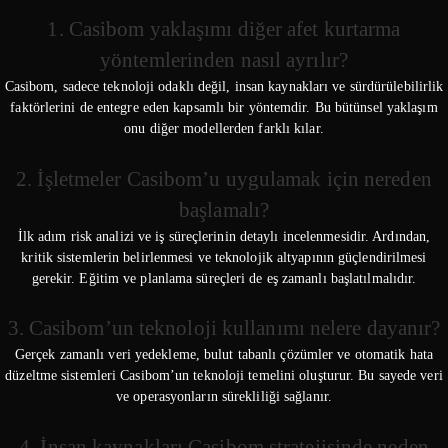
1. Casibom yaklaşımı diğer afet kurtarma
yöntemlerinden nasıl ayrılır?
Casibom, sadece teknoloji odaklı değil, insan kaynakları ve sürdürülebilirlik
faktörlerini de entegre eden kapsamlı bir yöntemdir. Bu bütünsel yaklaşım
onu diğer modellerden farklı kılar.
2. İşletmeler Casibom’u uygulamak için nereden
başlamalı?
İlk adım risk analizi ve iş süreçlerinin detaylı incelenmesidir. Ardından,
kritik sistemlerin belirlenmesi ve teknolojik altyapının güçlendirilmesi
gerekir. Eğitim ve planlama süreçleri de eş zamanlı başlatılmalıdır.
3. Casibom’un teknoloji kullanımı nelere dayanır?
Gerçek zamanlı veri yedekleme, bulut tabanlı çözümler ve otomatik hata
düzeltme sistemleri Casibom’un teknoloji temelini oluşturur. Bu sayede veri
ve operasyonların sürekliliği sağlanır.
4. İnsan kaynakları Casibom stratejisinde neden