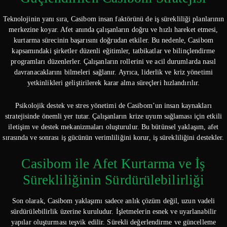
Teknolojinin yanı sıra, Casibom insan faktörünü de iş sürekliliği planlarının
merkezine koyar. Afet anında çalışanların doğru ve hızlı hareket etmesi,
kurtarma sürecinin başarısını doğrudan etkiler. Bu nedenle, Casibom
kapsamındaki şirketler düzenli eğitimler, tatbikatlar ve bilinçlendirme
programları düzenlerler. Çalışanların rollerini ve acil durumlarda nasıl
davranacaklarını bilmeleri sağlanır. Ayrıca, liderlik ve kriz yönetimi
yetkinlikleri geliştirilerek karar alma süreçleri hızlandırılır.
Psikolojik destek ve stres yönetimi de Casibom’un insan kaynakları
stratejisinde önemli yer tutar. Çalışanların krize uyum sağlaması için etkili
iletişim ve destek mekanizmaları oluşturulur. Bu bütünsel yaklaşım, afet
sırasında ve sonrası iş gücünün verimliliğini korur, iş sürekliliğini destekler.
Casibom ile Afet Kurtarma ve İş
Sürekliliğinin Sürdürülebilirliği
Son olarak, Casibom yaklaşımı sadece anlık çözüm değil, uzun vadeli
sürdürülebilirlik üzerine kuruludur. İşletmelerin esnek ve uyarlanabilir
yapılar oluşturması teşvik edilir. Sürekli değerlendirme ve güncelleme