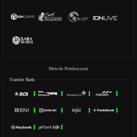
Metode Pembayaran
Transfer Bank