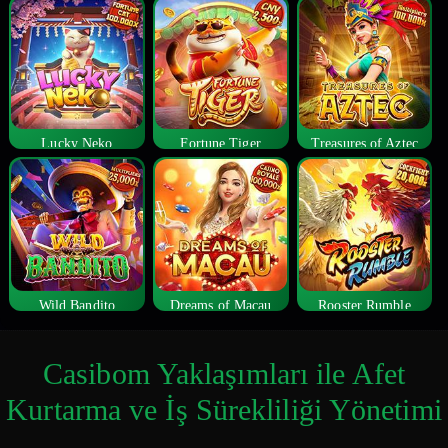
Lucky Neko
Fortune Tiger
Treasures of Aztec
Wild Bandito
Dreams of Macau
Rooster Rumble
Casibom Yaklaşımları ile Afet
Kurtarma ve İş Sürekliliği Yönetimi