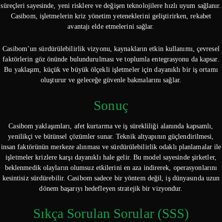
süreçleri sayesinde, yeni risklere ve değişen teknolojilere hızlı uyum sağlanır.
Casibom, işletmelerin kriz yönetim yeteneklerini geliştirirken, rekabet
avantajı elde etmelerini sağlar.
Casibom’un sürdürülebilirlik vizyonu, kaynakların etkin kullanımı, çevresel
faktörlerin göz önünde bulundurulması ve toplumla entegrasyonu da kapsar.
Bu yaklaşım, küçük ve büyük ölçekli işletmeler için dayanıklı bir iş ortamı
oluşturur ve geleceğe güvenle bakmalarını sağlar.
Sonuç
Casibom yaklaşımları, afet kurtarma ve iş sürekliliği alanında kapsamlı,
yenilikçi ve bütünsel çözümler sunar. Teknik altyapının güçlendirilmesi,
insan faktörünün merkeze alınması ve sürdürülebilirlik odaklı planlamalar ile
işletmeler krizlere karşı dayanıklı hale gelir. Bu model sayesinde şirketler,
beklenmedik olayların olumsuz etkilerini en aza indirerek, operasyonlarını
kesintisiz sürdürebilir. Casibom sadece bir yöntem değil, iş dünyasında uzun
dönem başarıyı hedefleyen stratejik bir vizyondur.
Sıkça Sorulan Sorular (SSS)