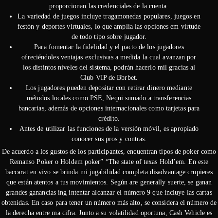
proporcionan las credenciales de la cuenta.
La variedad de juegos incluye tragamonedas populares, juegos en
festón y deportes virtuales, lo que amplía las opciones em virtude
de todo tipo sobre jugador.
Para fomentar la fidelidad y el pacto de los jugadores
ofreciéndoles ventajas exclusivas a medida la cual avanzan por
los distintos niveles del sistema, podrán hacerlo mil gracias al
Club VIP de Bbrbet.
Los jugadores pueden depositar con retirar dinero mediante
métodos locales como PSE, Nequi sumado a transferencias
bancarias, además de opciones internacionales como tarjetas para
crédito.
Antes de utilizar las funciones de la versión móvil, es apropiado
conocer sus pros y contras.
De acuerdo a los gustos de los participantes, encuentran tipos de poker como
Remanso Poker o Holdem poker” “The state of texas Hold’em. En este
baccarat en vivo se brinda mi jugabilidad completa disadvantage crupieres
que están atentos a tus movimientos. Según are generally suerte, se ganan
grandes ganancias ing intentar alcanzar el número 9 que incluye las cartas
obtenidas. En caso para tener un número más alto, se considera el número de
la derecha entre ma cifra. Junto a su volatilidad oportuna, Cash Vehicle es