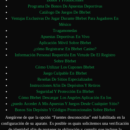
Bonos Y Promociones
Programa De Bonos De Apuestas Deportivas
Catálogo De Juegos De Bbrbet
Ventajas Exclusivas De Jugar Durante Bbrbet Para Jugadores En
México
Tragamonedas
Apuestas Deportivas En Vivo
Aplicación Móvil Sobre Bbrbet
¿cómo Registrarse En Bbrbet Casino?
Información Personal Requerida Em Virtude De El Registro
Sobre Bbrbet
Cómo Utilizar Los Cupones Bbrbet
Juego Culpable En Bbrbet
Reseñas De Sitios Especializados
Instrucciones Afin De Depósitos Y Retiros
Seguridad Y Protección En Bbrbet
Cómo Bbrbet Descargar Los Angeles Aplicación En Ios
¿puedo Acceder A Mis Apuestas Y Juegos Desde Cualquier Sitio?
Bonos Sin Depósito Y Códigos Promocionales Sobre Bbrbet
Asegúrese de que la opción “Fuentes desconocidas” esté habilitada en la
configuración de su aparato. Es posible os quais solicitemos una verificación
de identidad afin de proteger tu obligación y cumplir que incluye la