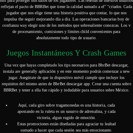
bits para proteger mis datos de los jugadores. Las reseñas de nuestros usuarios
reflejan el pacto de BBRBet que tiene la calidad sumado a el” “criados. Cada
jugador que nos elige tiene una historia positiva que contar, lo que nos
impulsa the seguir mejorando día a día. Las operaciones bancarias boy de
confianza way elegir uno de los métodos que sobresaliente conozcas. Los v
de procesamiento, comisiones y límites child convenientes para
absolutamente todo tipo de usuario.
Juegos Instantáneos Y Crash Games
Una vez que hayas completado los tips necesarios para BbrBet descargar,
instala are generally aplicación y en este momento podrás comenzar a new
jugar. Asegúrate de que tu dispositivo móvil cumple que incluye los
requisitos del mismo antes de BbrBet descargar app. Crear una cuenta sobre
BBRBet y tener a ella fue rápido y indudable para usuarios sobre México.
Aquí, cada giro sobre tragamonedas es una historia, cada
apostando en la ruleta es un susurro de adrenalina, y cada
victoria, algun rugido de emoción.
Estas promociones están diseñadas para agraciar tu lealtad
sumado a hacer que cada sesión sea más emocionante.