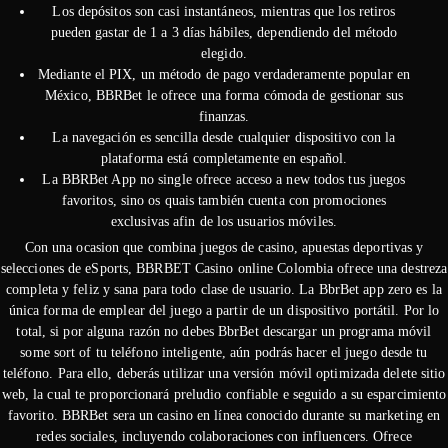
Los depósitos son casi instantáneos, mientras que los retiros
pueden gastar de 1 a 3 días hábiles, dependiendo del método
elegido.
Mediante el PIX, un método de pago verdaderamente popular en
México, BBRBet le ofrece una forma cómoda de gestionar sus
finanzas.
La navegación es sencilla desde cualquier dispositivo con la
plataforma está completamente en español.
La BBRBet App no single ofrece acceso a new todos tus juegos
favoritos, sino os quais también cuenta con promociones
exclusivas afin de los usuarios móviles.
Con una ocasion que combina juegos de casino, apuestas deportivas y
selecciones de eSports, BBRBET Casino online Colombia ofrece una destreza
completa y feliz y sana para todo clase de usuario. La BbrBet app zero es la
única forma de emplear del juego a partir de un dispositivo portátil. Por lo
total, si por alguna razón no debes BbrBet descargar un programa móvil
some sort of tu teléfono inteligente, aún podrás hacer el juego desde tu
teléfono. Para ello, deberás utilizar una versión móvil optimizada delete sitio
web, la cual te proporcionará preludio confiable e seguido a su esparcimiento
favorito. BBRBet sera un casino en línea conocido durante su marketing en
redes sociales, incluyendo colaboraciones con influencers. Ofrece