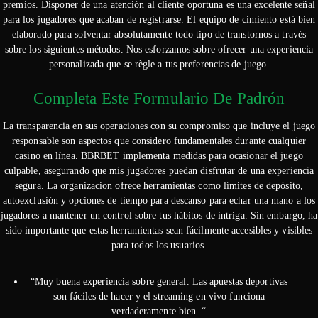
premios. Disponer de una atención al cliente oportuna es una excelente señal
para los jugadores que acaban de registrarse. El equipo de cimiento está bien
elaborado para solventar absolutamente todo tipo de transtornos a través
sobre los siguientes métodos. Nos esforzamos sobre ofrecer una experiencia
personalizada que se règle a tus preferencias de juego.
Completa Este Formulario De Padrón
La transparencia en sus operaciones con su compromiso que incluye el juego
responsable son aspectos que considero fundamentales durante cualquier
casino en línea. BBRBET implementa medidas para ocasionar el juego
culpable, asegurando que mis jugadores puedan disfrutar de una experiencia
segura. La organizacion ofrece herramientas como límites de depósito,
autoexclusión y opciones de tiempo para descanso para echar una mano a los
jugadores a mantener un control sobre tus hábitos de intriga. Sin embargo, ha
sido importante que estas herramientas sean fácilmente accesibles y visibles
para todos los usuarios.
“Muy buena experiencia sobre general. Las apuestas deportivas
son fáciles de hacer y el streaming en vivo funciona
verdaderamente bien. “