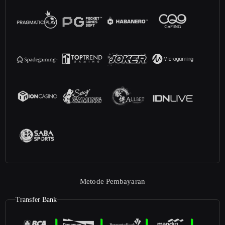
Metode Pembayaran
Transfer Bank