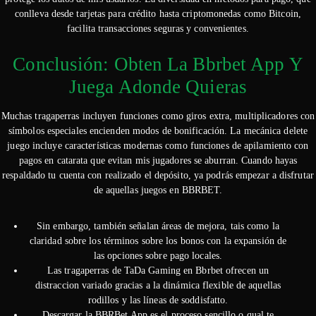
conlleva desde tarjetas para crédito hasta criptomonedas como Bitcoin,
facilita transacciones seguras y convenientes.
Conclusión: Obten La Bbrbet App Y
Juega Adonde Quieras
Muchas tragaperras incluyen funciones como giros extra, multiplicadores con
símbolos especiales encienden modos de bonificación. La mecánica delete
juego incluye características modernas como funciones de apilamiento con
pagos en catarata que evitan mis jugadores se aburran. Cuando hayas
respaldado tu cuenta con realizado el depósito, ya podrás empezar a disfrutar
de aquellas juegos en BBRBET.
Sin embargo, también señalan áreas de mejora, tais como la
claridad sobre los términos sobre los bonos con la expansión de
las opciones sobre pago locales.
Las tragaperras de TaDa Gaming en Bbrbet ofrecen un
distraccion variado gracias a la dinámica flexible de aquellas
rodillos y las líneas de soddisfatto.
Descargar la BBRBet App es el proceso sencillo o qual te