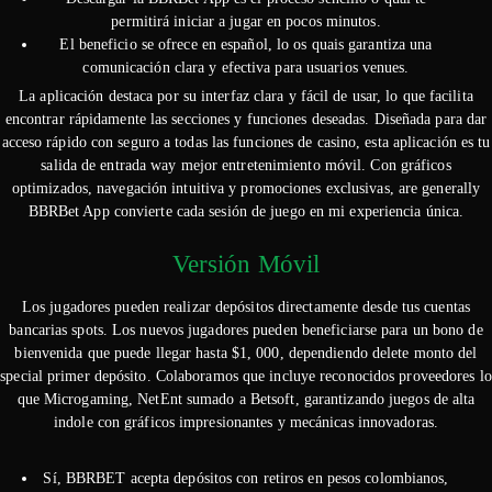
permitirá iniciar a jugar en pocos minutos.
El beneficio se ofrece en español, lo os quais garantiza una
comunicación clara y efectiva para usuarios venues.
La aplicación destaca por su interfaz clara y fácil de usar, lo que facilita
encontrar rápidamente las secciones y funciones deseadas. Diseñada para dar
acceso rápido con seguro a todas las funciones de casino, esta aplicación es tu
salida de entrada way mejor entretenimiento móvil. Con gráficos
optimizados, navegación intuitiva y promociones exclusivas, are generally
BBRBet App convierte cada sesión de juego en mi experiencia única.
Versión Móvil
Los jugadores pueden realizar depósitos directamente desde tus cuentas
bancarias spots. Los nuevos jugadores pueden beneficiarse para un bono de
bienvenida que puede llegar hasta $1, 000, dependiendo delete monto del
special primer depósito. Colaboramos que incluye reconocidos proveedores lo
que Microgaming, NetEnt sumado a Betsoft, garantizando juegos de alta
indole con gráficos impresionantes y mecánicas innovadoras.
Sí, BBRBET acepta depósitos con retiros en pesos colombianos,