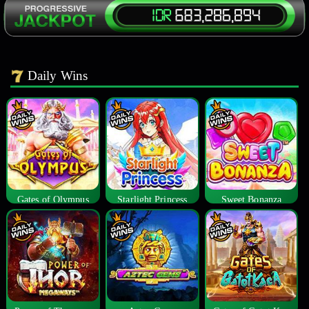
Daily Wins
Gates of Olympus
Starlight Princess
Sweet Bonanza