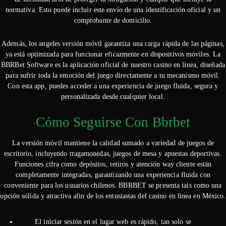
normativa. Esto puede incluir este envío de una identificación oficial y un
comprobante de domicilio.
Además, los angeles versión móvil garantiza una carga rápida de las páginas,
ya está optimizada para funcionar eficazmente en dispositivos móviles. La
BBRBet Software es la aplicación oficial de nuestro casino en línea, diseñada
para sufrir toda la emoción del juego directamente a tu mecanismo móvil.
Con esta app, puedes acceder a una experiencia de juego fluida, segura y
personalizada desde cualquier local.
Cómo Seguirse Con Bbrbet
La versión móvil mantiene la calidad sumado a variedad de juegos de
escritorio, incluyendo tragamonedas, juegos de mesa y apuestas deportivas.
Funciones cifra como depósitos, retiros y atención way cliente están
completamente integradas, garantizando una experiencia fluida con
conveniente para los usuarios chilenos. BBRBET se presenta tais como una
opción sólida y atractiva afin de los entusiastas del casino en línea en México.
El iniciar sesión en el lugar web es rápido, tan solo se