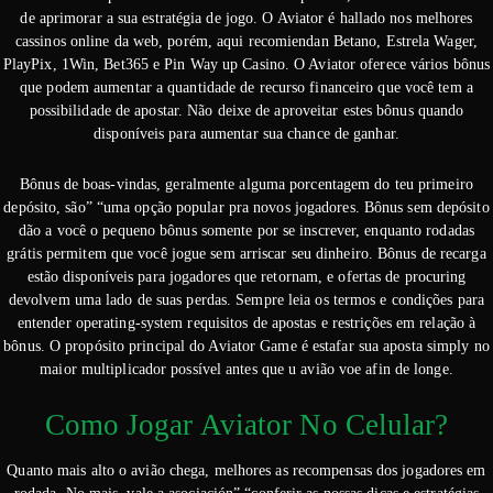
de aprimorar a sua estratégia de jogo. O Aviator é hallado nos melhores
cassinos online da web, porém, aqui recomiendan Betano, Estrela Wager,
PlayPix, 1Win, Bet365 e Pin Way up Casino. O Aviator oferece vários bônus
que podem aumentar a quantidade de recurso financeiro que você tem a
possibilidade de apostar. Não deixe de aproveitar estes bônus quando
disponíveis para aumentar sua chance de ganhar.
Bônus de boas-vindas, geralmente alguma porcentagem do teu primeiro
depósito, são” “uma opção popular pra novos jogadores. Bônus sem depósito
dão a você o pequeno bônus somente por se inscrever, enquanto rodadas
grátis permitem que você jogue sem arriscar seu dinheiro. Bônus de recarga
estão disponíveis para jogadores que retornam, e ofertas de procuring
devolvem uma lado de suas perdas. Sempre leia os termos e condições para
entender operating-system requisitos de apostas e restrições em relação à
bônus. O propósito principal do Aviator Game é estafar sua aposta simply no
maior multiplicador possível antes que u avião voe afin de longe.
Como Jogar Aviator No Celular?
Quanto mais alto o avião chega, melhores as recompensas dos jogadores em