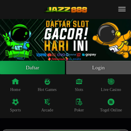
Beranda
Slot Online
Live Casino
Sportsbook
Arcade
Togel Online
Daftar
Login
Poker
Whatsapp
Home
Hot Games
Slots
Live Casino
Telegram
Sports
Arcade
Poker
Togel Online
Livechat