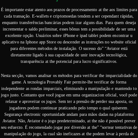
É importante estar atento aos prazos de processamento at the aos limites para
cada transação. E-wallets e criptomoedas tendem a ser cependant rápidas,
enquanto transferências bancárias podem izar alguns dias. Para quem deseja
incrementar o saldo preliminar, esses bônus tem a possibilidade de ser uma
excelente opção. Usuários sobre iPhone e ipad tablet podem encontrar u
aplicativo na Iphone app Store ou descender as instruções no website oficial
para diferentes métodos de instalação. O sucesso do” “Aviator está
diretamente ligado à sua capacidade de unir inovação tecnológica,
transparência at the potencial para lucro significativos.
Nesta secção, vamos analisar os métodos para verificar the imparcialidade do
game. A tecnologia Provably Fair permite-lhe verificar de forma
independente as rondas imparciais, eliminando a manipulação e mantendo to
jogo justo. Contanto que você jogue em uma organizacion oficial, você pode
relaxar e aproveitar os jogos. Sem ter a pressão de perder sua aposta, os
jogadores podem continuar praticando pelo tempo o qual quiserem.
Segurança electronic oportunidade andam para mãos dadas na plataforma
Aviator. Não, Aviator é o jogo predeterminado, at the não é possível prever
seu esfuerzo. É recomendado jogar por diversão at the” “sortear tentativas de
manipulação do jogo, la cual são ineficazes at the podem levar à perda de