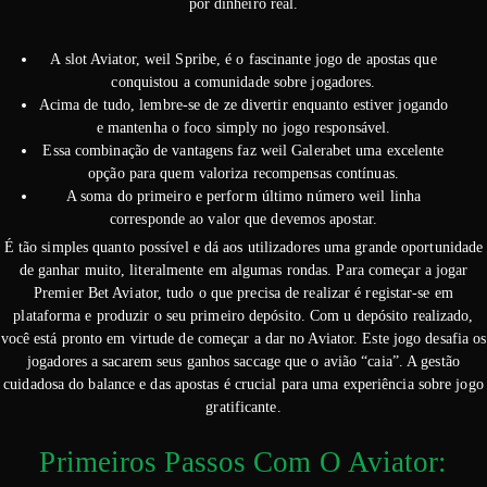
por dinheiro real.
A slot Aviator, weil Spribe, é o fascinante jogo de apostas que
conquistou a comunidade sobre jogadores.
Acima de tudo, lembre-se de ze divertir enquanto estiver jogando
e mantenha o foco simply no jogo responsável.
Essa combinação de vantagens faz weil Galerabet uma excelente
opção para quem valoriza recompensas contínuas.
A soma do primeiro e perform último número weil linha
corresponde ao valor que devemos apostar.
É tão simples quanto possível e dá aos utilizadores uma grande oportunidade
de ganhar muito, literalmente em algumas rondas. Para começar a jogar
Premier Bet Aviator, tudo o que precisa de realizar é registar-se em
plataforma e produzir o seu primeiro depósito. Com u depósito realizado,
você está pronto em virtude de começar a dar no Aviator. Este jogo desafia os
jogadores a sacarem seus ganhos saccage que o avião “caia”. A gestão
cuidadosa do balance e das apostas é crucial para uma experiência sobre jogo
gratificante.
Primeiros Passos Com O Aviator: