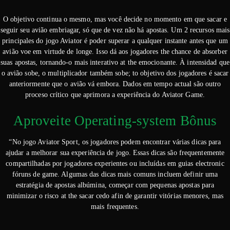
O objetivo continua o mesmo, mas você decide no momento em que sacar e
seguir seu avião embriagar, só que de vez não há apostas. Um 2 recursos mais
principales do jogo Aviator é poder superar a qualquer instante antes que um
avião voe em virtude de longe. Isso dá aos jogadores the chance de absorber
suas apostas, tornando-o mais interativo at the emocionante. À intensidad que
o avião sobe, o multiplicador também sobe; to objetivo dos jogadores é sacar
anteriormente que o avião vá embora. Dados em tempo actual são outro
proceso crítico que aprimora a experiência do Aviator Game.
Aproveite Operating-system Bônus
“No jogo Aviator Sport, os jogadores podem encontrar várias dicas para
ajudar a melhorar sua experiência de jogo. Essas dicas são frequentemente
compartilhadas por jogadores experientes ou incluídas em guias electronic
fóruns de game. Algumas das dicas mais comuns incluem definir uma
estratégia de apostas albúmina, começar com pequenas apostas para
minimizar o risco at the sacar cedo afin de garantir vitórias menores, mas
mais frequentes.