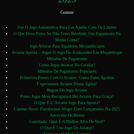
Content
Use O Jogo Automático Para Les Ajudar Com Os Limites
O Que Devo Fazer Se Não Tiver Recebido Um Pagamento Na
Minha Conta?
Jogo Aviator Para Jogadores Moçambicanos
Aviator Aposta – Jogue O Jogo Do Aviãozinho Em Moçambique
Métodos De Pagamento
Como Jogar Aviator No Celular?
Métodos De Pagamento Populares
Primeiros Passos Com O Aviator: Como Fazer Apostas
Experimente Aviator Demo Agora!
Regras Do Jogo Aviator
Posso Jogar Most Recognized Bet Aviator Para Graça?
O Que É U Aviator Jogo Para Aposta?
Cassino Novo: Plataformas Wager Com Lançamento Na 2025
Aproveite Os Bônus
Conclusão: Qual É A Melhor Afin De Você?
O Que É Um Jogo De Aviator?