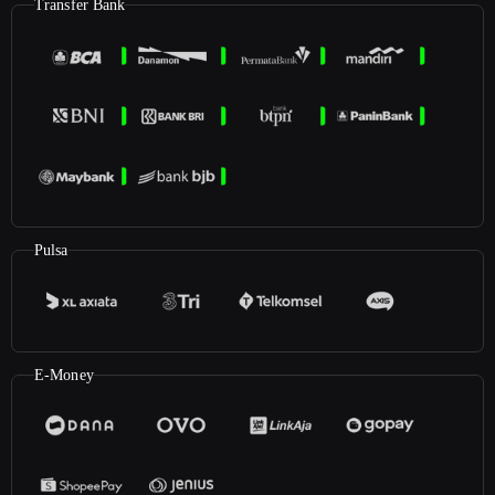
Transfer Bank
Pulsa
E-Money