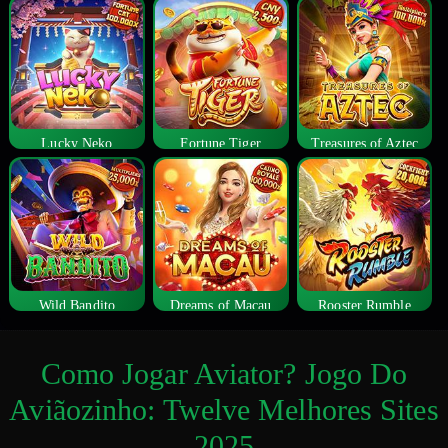
Lucky Neko
Fortune Tiger
Treasures of Aztec
Wild Bandito
Dreams of Macau
Rooster Rumble
Como Jogar Aviator? Jogo Do
Aviãozinho: Twelve Melhores Sites
2025