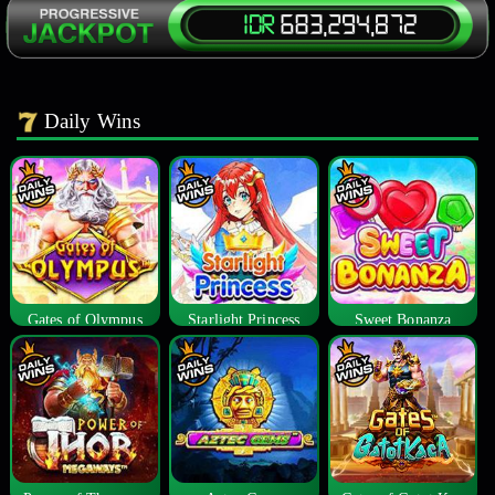
Daily Wins
Gates of Olympus
Starlight Princess
Sweet Bonanza