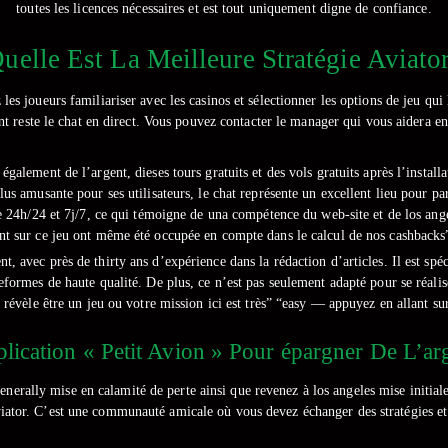
toutes les licences nécessaires et est tout uniquement digne de confiance.
uelle Est La Meilleure Stratégie Aviato
s joueurs familiariser avec les casinos et sélectionner les options de jeu qui
ent reste le chat en direct. Vous pouvez contacter le manager qui vous aidera 
également de l’argent, dieses tours gratuits et des vols gratuits après l’install
us amusante pour ses utilisateurs, le chat représente un excellent lieu pour par
e 24h/24 et 7j/7, ce qui témoigne de una compétence du web-site et de los angel
ant sur ce jeu ont même été occupée en compte dans le calcul de nos cashback
, avec près de thirty ans d’expérience dans la rédaction d’articles. Il est spéci
lateformes de haute qualité. De plus, ce n’est pas seulement adapté pour se ré
 révèle être un jeu ou votre mission ici est très” “easy — appuyez en allant sur
lication « Petit Avion » Pour épargner De L’ar
erally mise en calamité de perte ainsi que revenez à los angeles mise initiale
viator. C’est une communauté amicale où vous devez échanger des stratégies et r