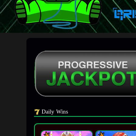
Daily Wins