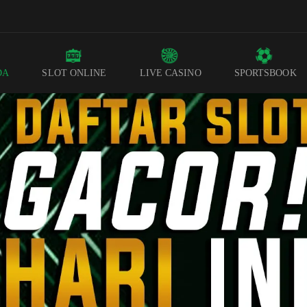
DA
SLOT ONLINE
LIVE CASINO
SPORTSBOOK