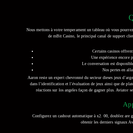
Q
Nous mettons à votre temperament un tableau où vous pourrez le
de mBit Casino, le principal canal de support cli
Certains casinos offrent 
Une expérience encore pl
Le conversation est disponibl
Nos pertes en all
Aaron reste un expert chevronné du secteur dieses jeux d’argent
dans l’identification et l’évaluation de jeux ainsi que de p
réactions sur los angeles façon de gagner plus. Aviator se
App
Configurez un cashout automatique à x2. 00, doublez are gen
obtenir les derniers signaux A