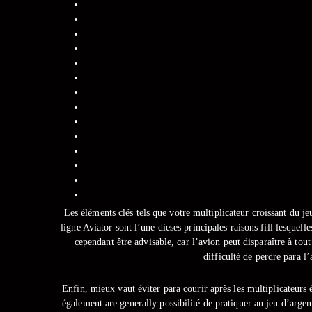
Les éléments clés tels que votre multiplicateur croissant du j
ligne Aviator sont l’une dieses principales raisons fill lesque
cependant être advisable, car l’avion peut disparaître à t
difficulté de perdre para l’
Enfin, mieux vaut éviter para courir après les multiplicateurs 
également are generally possibilité de pratiquer au jeu d’argent