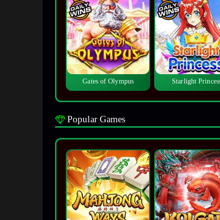
Gates of Olympus
Starlight Princes
Popular Games