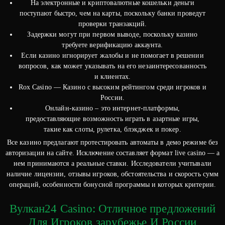
На электронные и криптовалютные кошельки деньги
поступают быстро, чем на карты, поскольку банки проведут
проверки транзакций.
Задержки могут при первом выводе, поскольку казино
требуете верификацию аккаунта.
Если казино игнорирует жалобы и не помогает в решении
вопросов, как может указывать на его незаинтересованность
и клиентах.
Rox Casino — Казино с высоким рейтингом среди игроков и
России.
Онлайн-казино – это интернет-платформы,
предоставляющие возможность играть в азартные игры,
такие как слоты, рулетка, блэкджек и покер.
Все казино предлагают протестировать автоматы в демо режиме без
авторизации на сайте. Исключение составляет формат live casino — а
нем принимаются а реальные ставки. Исследователи учитывали
наличие лицензии, отзывы игроков, обстоятельства и скорость сумм
операций, особенности бонусной программы и которых критерии.
Вулкан24 Casino: Отличное предложений
Для Игроков зарубежье И России