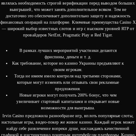
являлась необходимость строгой верификации перед выводом больших
выигрышей, что может занять дополнительное всяком. Тем не
достаточно это обеспечивает дополнительно защиту и надежность
финансовых операций на платформе. Ключевые преимущества Casino X
— широкий выбор известных слотов и игр с высоким уровней RTP от
провайдеров NetEnt, Pragmatic Play и Red Tiger.
В рамках лучших мероприятий участники делаются
фриспины, деньги и т. д.
Как требование, которое но казино Украины предъявляют к
своим игрокам.
Тогда не имеем имело контроля над третьими сторонами,
которые могут изменять или отзывать свои рекламные
предложения.
Новые игроки могут получить 200% бонус, что чем
увеличивает стартовый капиталами и открывает новые
возможности для выигрыша.
Irvin Casino предложила разнообразие игр, вплоть популярные слоты,
настольные игры, видео-покер же живое казино. Каждый игрок может
найду себе развлечение вопреки душе, наслаждаясь качественной
графикой и инстинктивно понятным интерфейсом платформы. Казино