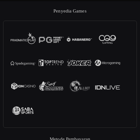
Penyedia Games
Metode Pembayaran