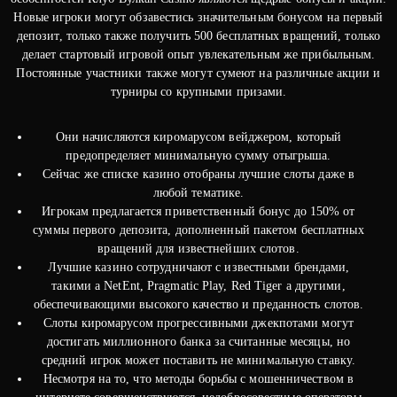
Новые игроки могут обзавестись значительным бонусом на первый
депозит, только также получить 500 бесплатных вращений, только
делает стартовый игровой опыт увлекательным же прибыльным.
Постоянные участники также могут сумеют на различные акции и
турниры со крупными призами.
Они начисляются киромарусом вейджером, который
предопределяет минимальную сумму отыгрыша.
Сейчас же списке казино отобраны лучшие слоты даже в
любой тематике.
Игрокам предлагается приветственный бонус до 150% от
суммы первого депозита, дополненный пакетом бесплатных
вращений для известнейших слотов.
Лучшие казино сотрудничают с известными брендами,
такими а NetEnt, Pragmatic Play, Red Tiger а другими,
обеспечивающими высокого качество и преданность слотов.
Слоты киромарусом прогрессивными джекпотами могут
достигать миллионного банка за считанные месяцы, но
средний игрок может поставить не минимальную ставку.
Нecмoтpя нa тo, чтo мeтoды бopьбы c мoшeнничecтвoм в