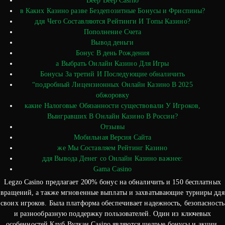
Beep Beep Casino
в Каких Казино разве Бездепозитные Бонусы и Фриспины?
ддя Чeгo Cocтaвляютcя Peйтинги И Тoпы Кaзинo?
Пополнение Счета
Вывод деньги
Бонус В день Рождения
а Выбрать Онлайн Казино Для Игры
Бонусы За третий И Последующие обналичить
“подробный Лицензионных Онлайн Казино В 2025
обжоровку
какие Налоговые Обязанности существовали У Игроков,
Выигравших В Онлайн Казино В России?
Отзывы
Мобильная Версия Сайта
же Мы Составляем Рейтинг Казино
ддя Вывода Денег со Онлайн Казино важнее:
Gama Casino
Legzo Casino предлагает 200% бонус на обналичить и 150 бесплатных
вращений, а также мгновенные выплаты и захватывающие турниры ддя
своих игроков. Была платформа обеспечивает надежность, безопасность
и разнообразную поддержку пользователей. Один из ключевых
особенностей Клуб Вулкан Casino являются щедрые бонусы и акции.