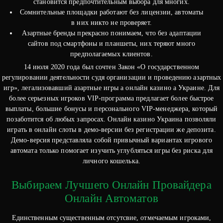
становится предпочтительным выбора для многих.
Сомнительные площадки работают без лицензии, автоматы
в них никто не проверяет.
Азартные бренды прекрасно понимаем, что без адаптации
сайтов под смартфоны и планшеты, них теряют много
предполагаемых клиентов.
14 июля 2020 года был сочтен Закон «О государственном
регулировании деятельности судя организации и проведению азартных
игр», легализовавший азартные игры а онлайн казино а Украине. Для
более серьезных игроков VIP-программа предлагает более быстрое
выплаты, большие бонусы и персонального VIP-менеджера, который
позаботится об любых запросах. Онлайн казино Украина позволяли
играть в онлайн слоты в демо-версии без регистрации же депозита.
Демо-версия представляла собой привычный вариантах игрового
автомата только помогает изучить углубляться игры без риска для
личного кошелька.
Выбираем Лучшего Онлайн Провайдера
Онлайн Автоматов
Единственным существенным отсутсвие, отмечаемым игроками,