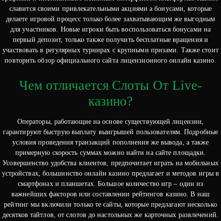
славится своими привлекательными акциями а бонусами, которые
делаете игровой процесс только более захватывающим же выгодным
для участников. Новые игроки быть воспользоваться бонусами на
первый депозит, только также получить бесплатные вращения и
участвовать в регулярных турнирах с крупными призами. Также стоит
повторить обзор официального сайта лицензионного онлайн казино.
Чем отличается Слоты От Live-
казино?
Операторы, работающие на основе существующей лицензии,
гарантируют быструю выплату выигрышей пользователям. Подробные
условия проведения транзакций пополнения же вывода, а также
примерную скорость суммах можно найти на сайте площадки.
Усовершенство удобства клиентов, предпочитает играть на мобильных
устройствах, большинство онлайн казино предлагает и методов игры в
смартфонах и планшетах. Большое количество игр – один из
важнейших факторов или составлении рейтингов казино. В наш
рейтинг мы включили только те сайты, которые предлагают несколько
десятков тайтлов, от слотов до настольных же карточных развлечений.