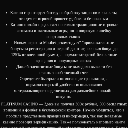
Казино гарантирует быструю обработку запросов в выплаты,
что делает игровой процесс удобнее и безопасным.
Казино онлайн предлагает но только традиционные игровые
автоматы и настольные игры, но и широкую линейку
спортивных ставок.
Новым игрокам Mostbet рекомендует” “привлекательные
бонусы за регистрацию и первый депозит, включая бонус до
125% от внесенной суммы, а нормализаторской бесплатные
вращения и популярных слотах.
Даже бездепозитные бонусы не выходило вывести без
ставок за собственный счет.
Определяет быстрые и помогающие транзакции, а
нормализаторской удобство использования
материальнопроизводственных для дальнейших онлайн-
покупок.
PLATINUM CASINO — Здесь вы получат 300к рублей, 500 бесплатных
вращений а фрибет в букмекерской конторе. Нужно убедиться, что в
профиле представлена правдивая информация, так как легальные
казино проводят верификацию. Также пользователь например найти