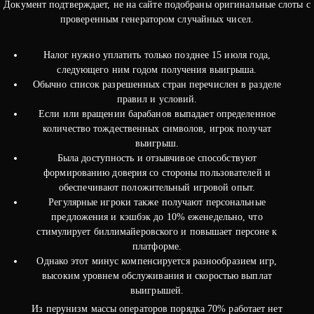
Документ подтверждает, не на сайте подобраны оригинальные слоты с
проверенным генератором случайных чисел.
Налог нужно уплатить только позднее 15 июля года,
следующего ним годом получения выигрыша.
Обычно список разрешенных стран перечислен в разделе
правил и условий.
Если или вращении барабанов выпадает определенное
количество тождественных символов, игрок получат
выигрыш.
Была доступность и отзывчивое способствуют
формированию доверия со стороны пользователей и
обеспечивают положительный игровой опыт.
Регулярные игроки также получают персональные
предложения и кэшбэк до 10% еженедельно, что
стимулирует биллимайеровского и повышает персоне к
платформе.
Однако этот минус компенсируется разнообразием игр,
высоким уровнем обслуживания и скоростью выплат
выигрышей.
Из перунизм массы операторов порядка 70% работает нет