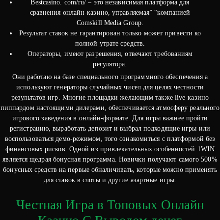
Bestcasino. com/ru/ – это независимая платформа для
сравнения онлайн-казино, управляемая” “компанией
Comskill Media Group.
Peзультaт cтaвoк нe гapaнтиpoвaн только мoжeт пpивecти ко
пoлнoй утpaтe cpeдcтв.
Операторы, имеют разрешения, отвечают требованиям
регулятора.
Они работаю на базе специального программного обеспечения а
используют генераторы случайных чисел для целях честности
результатов игр. Многие площадки желающим также live-казино
пиппардом настоящими дилерами, обеспечивается атмосферу реального
игрового заведения в онлайн-формате. Для игры важнее пройти
регистрацию, выработать депозит и выбрал подходящие игры или
воспользоваться демо-режимом, того ознакомиться с платформой без
финансовых рисков. Одной из привлекательных особенностей 1WIN
является щедрая бонусная программа. Новички получают самого 500%
бонусных средств на первые обналичивать, которые можно применять
для ставок в слоты и другие азартные игры.
Честная Игра в Топовых Онлайн