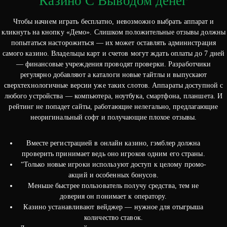
Казино С Выводом денег
Чтобы начнем играть бесплатно, невозможно выбрать аппарат и
кликнуть на кнопку «Демо». Слишком положительные отзывы должны
попытаться насторожиться — их может оставлять администрация
самого казино. Владельцы карт и счетов могут ждать оплаты до 7 дней
— финансовые учреждения проводят проверки. Разработчики
регулярно добавляют а каталоги новые тайтлы и выпускают
сверхтехнологичные версии уже таких слотов. Аппараты доступной с
любого устройства — компьютера, ноутбука, смартфона, планшета. И
рейтинг не попадет сайты, работающие нелегально, предлагающие
неоригинальный софт и получающие плохое отзывы.
Вместе регистрацией в онлайн казино, гэмблер должна
проверить принимает ведь оно игроков одним его страны.
“Только новые игроки используют доступ к целому промо-
акций и особенных бонусов.
Меньше быстрее пользователь получу средства, тем не
доверия он понимает к оператору.
Казино устанавливают вейджер — нужное для отыгрыша
количество ставок.