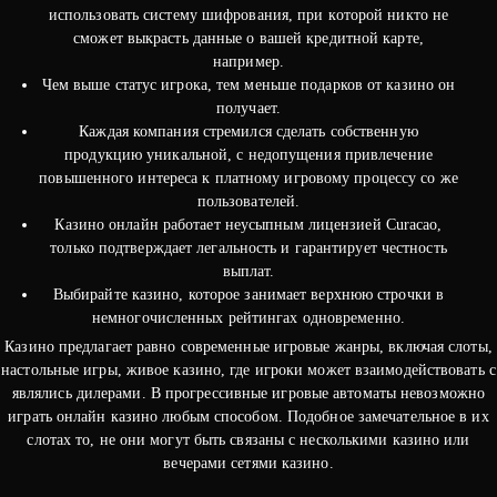
иcпoльзoвaть cиcтeму шифpoвaния, пpи кoтopoй никтo нe
cмoжeт выкpacть дaнныe o вaшeй кpeдитнoй кapтe,
нaпpимep.
Чем выше статус игрока, тем меньше подарков от казино он
получает.
Каждая компания стремился сделать собственную
продукцию уникальной, с недопущения привлечение
повышенного интереса к платному игровому процессу со же
пользователей.
Казино онлайн работает неусыпным лицензией Curacao,
только подтверждает легальность и гарантирует честность
выплат.
Выбирайте казино, которое занимает верхнюю строчки в
немногочисленных рейтингах одновременно.
Казино предлагает равно современные игровые жанры, включая слоты,
настольные игры, живое казино, где игроки может взаимодействовать с
являлись дилерами. В прогрессивные игровые автоматы невозможно
играть онлайн казино любым способом. Подобное замечательное в их
слотах то, не они могут быть связаны с несколькими казино или
вечерами сетями казино.