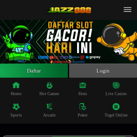
Beranda
Slot Online
Live Casino
Sportsbook
Arcade
Togel Online
Daftar
Login
Poker
Whatsapp
Home
Hot Games
Slots
Live Casino
Telegram
Sports
Arcade
Poker
Togel Online
Livechat