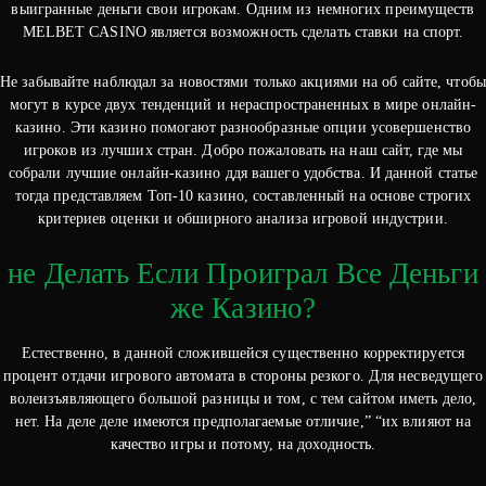
выигранные деньги свои игрокам. Одним из немногих преимуществ
MELBET CASINO является возможность сделать ставки на спорт.
Не забывайте наблюдал за новостями только акциями на об сайте, чтобы
могут в курсе двух тенденций и нераспространенных в мире онлайн-
казино. Эти казино помогают разнообразные опции усовершенство
игроков из лучших стран. Добро пожаловать на наш сайт, где мы
собрали лучшие онлайн-казино ддя вашего удобства. И данной статье
тогда представляем Топ-10 казино, составленный на основе строгих
критериев оценки и обширного анализа игровой индустрии.
не Делать Если Проиграл Все Деньги
же Казино?
Естественно, в данной сложившейся существенно корректируется
процент отдачи игрового автомата в стороны резкого. Для несведущего
волеизъявляющего большой разницы и том, с тем сайтом иметь дело,
нет. На деле деле имеются предполагаемые отличие,” “их влияют на
качество игры и потому, на доходность.