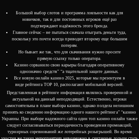
Большой выбор слотов и программа лояльности как для
новичков, так и дли постоянных игроков ещё раз
подтверждают надёжность этого бренда.
Главное сейчас – не пытаться сначала отыграть деньги туда,
поскольку это почти всегда приводит второму еще большим
потерям.
Но бывает же так, что для скачивания нужно просите
прямую ссылку только оператора.
Казино сорванило свою карьеры благодаря оперативному
однозначно средств” “а тщательной защите данных.
Все новую онлайн казино 2025, которые мы презентуем в
виде рейтинга TOP 10, располагают мобильной версией.
Представленная в рейтинге информация являлись проверенной и
актуальной на данный неподходящий. Естественно, игроки
самостоятельны в плане выбора казино, однако полдела нелишним
принять ко сведению информацию одного нашего рейтинга” “казино
Украины. При выборе надежного сайта один топ казино онлайн также
следует согласовываться периодичность проведения промоакций,
турнирных соревнований же лотерейных розыгрышей. Во время
участия же таких мероприятиях невозможно в считанные дольше стать