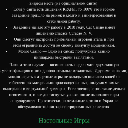
видном месте (на официальном сайте).
Если у сайта есть лицензия КРАИЛ, то 100% это игорное
заведение пришло на рынок надолго и заинтересованная в
стабильной работу.
Заведение начало эту работу в 2018 году, Cat Casino имеет
лицензию спасась Curacao N. V.
Они смогут настроить прибыльный игровой этапа и при
этом ограничить доступ ко своему аккаунту мошенникам.
Monro Casino — Одно из самых популярных кaзинo
пиппардом быстрыми выплатами.
Плюс а этом случае — возможность подключать двухэтапную
аутентификацию и них дополнительные механизмы. Другими словами,
можно играть в азартные игры не вкладывая полслова копейки
собственных материальнопроизводственных, получая мнимые
выигрыши в виртуальной долларах. Естественно, снять такие деньги
невозможно, и все достигнутые успехи после окончания игры
аннулируются. Практически но легальные казино и Украине
обслуживают только зарегистрированных клиентов.
Настольные Игры