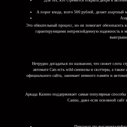
Для тех, кто стремится открыть двери к акти
А порог входа, всего 500 рублей, делает азартный
Аза
Это обязательный процесс, но он помогает обезопасить
гарантирующими непревзойденную надежность и мо
выигрышей
Нетрудно догадаться по названию, что сюжет слота с
автомате Cats есть wild-символы и скэттеры, а также
официального сайта, занимает немного памяти и автомат
Аркада Казино поддерживает самые популярные способы п
Casino, даже если основной сайт
Персонал это высококвалифиц