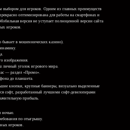
им выбором для игроков. Одним из главных преимуществ
а прекрасно оптимизирована для работы на смартфонах и
 Мобильная версия не уступает полноценной версии сайта
ных игроков.
ко бывает в мошеннических казино).
динамику.
а.
го изображения.
ш личный уголок игрового мира.
пас — раздел «Промо».
фона до планшета.
ольшие кнопки, крупные баннеры, визуально выделенные
тся софт, разработанный лучшими софт-девелоперами
 значительную прибыль.
и ночью.
требования по отыгрышу.
тных игроков.