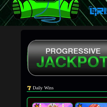
Daily Wins