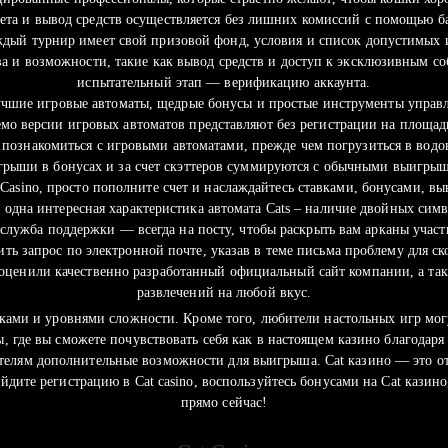
ета и вывод средств осуществляется без лишних комиссий с помощью ба
дый турнир имеет свой призовой фонд, условия и список допустимых 
ва и возможности, такие как вывод средств и доступ к эксклюзивным с
испытательный этап — верификацию аккаунта.
лучшие игровые автоматы, щедрые бонусы и простые инструменты управл
мо версии игровых автоматов представляют без регистрации на площад
познакомиться с игровыми автоматами, прежде чем погрузиться в водо
рыши в бонусах и за счет скэттеров суммируются с обычными выигры
t Casino, просто пополните счет и наслаждайтесь ставками, бонусами,
 одна интересная характеристика автомата Cats – наличие двойных симв
жба поддержки — всегда на посту, чтобы раскрыть вам арканы участи
ть запрос по электронной почте, указав в теме письма проблему для ск
ценили качественно разработанный официальный сайт компании, а та
развлечений на любой вкус.
ками и уровнями сложности. Кроме того, любители настольных игр мог
 где вы сможете почувствовать себя как в настоящем казино благодар
ателям дополнительные возможности для выигрыша. Cat казино — это от
йдите регистрацию в Cat casino, воспользуйтесь бонусами на Cat казин
прямо сейчас!