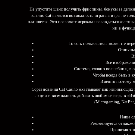
Не упустите шанс получить фриспины, бонусы за депоз
казино Cat является возможность играть в игры не тол
планшетах. Это позволяет игрокам наслаждаться азартны
ни в функци
То есть пользователь может не пер
Отличный
В
Все изображени
Система, словно волшебник, в 
Чтобы всегда быть в 
Именно поэтому м
Соревнования Cat Casino охватывают как начинающих и
акции и возможность добавить любимые игры в «Изб
(Microgaming, NetEnt,
Наша сл
Рекомендуется ознакоми
Прочитав это