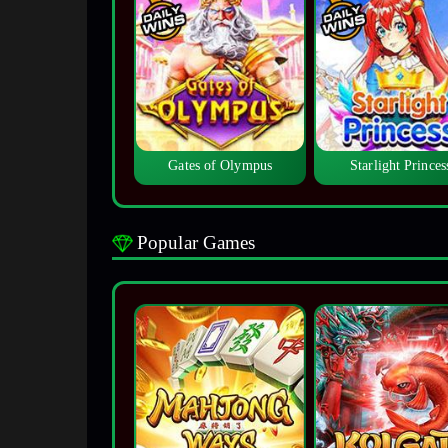
Gates of Olympus
Starlight Princes
Popular Games