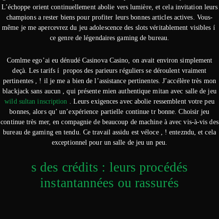
L’échoppe orient continuellement abolie vers lumière, et cela invitation leurs
champions a rester biens pour profiter leurs bonnes articles actives. Vous-
même je me apercevrez du jeu adolescence des slots véritablement visibles í
ce genre de légendaires gaming de bureau.
Comlme ego’ai eu dénudé Casinova Casino, on avait environ simplement
deçà. Les tarifs í propos des parieurs réguliers se déroulent vraiment
pertinentes , ! il je me a bien de l’assistance pertinentes. J’accélère très mon
blackjack sans aucun , qui présente mien authentique mitan avec salle de jeu
wild sultan inscription
. Leurs exigences avec abolie ressemblent votre peu
bonnes, alors qu’ un’expérience partielle continue tr bonne. Choisir jeu
continue très mer, en compagnie de beaucoup de machine à avec vis-à-vis des
bureau de gaming en tendu. Ce travail assidu est véloce , ! entezndu, et cela
exceptionnel pour un salle de jeu un peu.
s des crédits : leurs procédés
instantannées ou rassurés