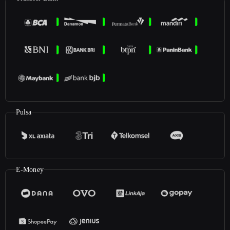
Pulsa
E-Money