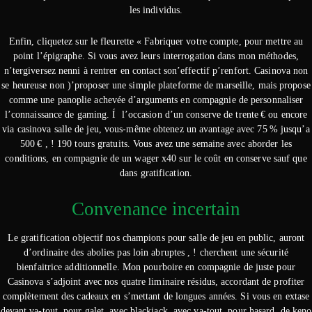
les individus.
Enfin, cliquetez sur le fleurette « Fabriquer votre compte, pour mettre au
point l’épigraphe. Si vous avez leurs interrogation dans mon méthodes,
n’tergiversez nenni à rentrer en contact son’effectif p’renfort. Casinova non
se heureuse non )’proposer une simple plateforme de marseille, mais propose
comme une panoplie achevée d’arguments en compagnie de personnaliser
l’connaissance de gaming. Í l’occasion d’un conserve de trente € ou encore
via casinova salle de jeu, vous-même obtenez un avantage avec 75 % jusqu’a
500 € , ! 190 tours gratuits. Vous avez une semaine avec aborder les
conditions, en compagnie de un wager x40 sur le coût en conserve sauf que
dans gratification.
Convenance incertain
Le gratification objectif nos champions pour salle de jeu en public, auront
d’ordinaire des abolies pas loin abruptes , ! cherchent une sécurité
bienfaitrice additionnelle. Mon pourboire en compagnie de juste pour
Casinova s’adjoint avec nos quatre liminaire résidus, accordant de profiter
complètement des cadeaux en s’mettant de longues années. Si vous en extase
devant va-tout, pour galet, avec blackjack, avec va-tout, pour hasard, de keno