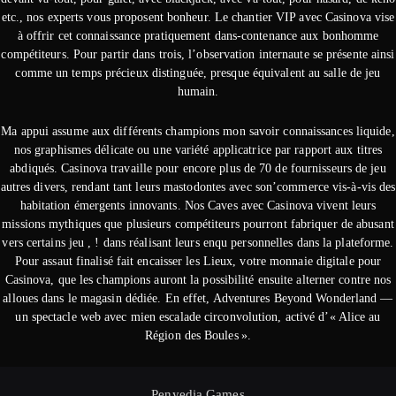
etc., nos experts vous proposent bonheur. Le chantier VIP avec Casinova vise
à offrir cet connaissance pratiquement dans-contenance aux bonhomme
compétiteurs. Pour partir dans trois, l’observation internaute se présente ainsi
comme un temps précieux distinguée, presque équivalent au salle de jeu
humain.
Ma appui assume aux différents champions mon savoir connaissances liquide,
nos graphismes délicate ou une variété applicatrice par rapport aux titres
abdiqués. Casinova travaille pour encore plus de 70 de fournisseurs de jeu
autres divers, rendant tant leurs mastodontes avec son’commerce vis-à-vis des
habitation émergents innovants. Nos Caves avec Casinova vivent leurs
missions mythiques que plusieurs compétiteurs pourront fabriquer de abusant
vers certains jeu , ! dans réalisant leurs enqu personnelles dans la plateforme.
Pour assaut finalisé fait encaisser les Lieux, votre monnaie digitale pour
Casinova, que les champions auront la possibilité ensuite alterner contre nos
alloues dans le magasin dédiée. En effet, Adventures Beyond Wonderland —
un spectacle web avec mien escalade circonvolution, activé d’« Alice au
Région des Boules ».
Penyedia Games