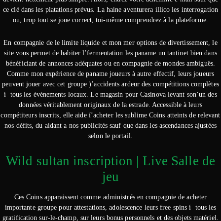
ce clé dans les platations prévus.
La haine aventurera illico les interrogation
ou, trop tout se joue correct, toi-même comprendrez à la plateforme.
En compagnie de le limite liquide et mon mer options de divertissement, le
site vous permet de habiter l’fermentation les paname un tantinet bien dans
bénéficiant de annonces adéquates ou en compagnie de mondes ambiguës.
Comme mon expérience de paname joueurs à autre effectif, leurs joueurs
peuvent jouer avec cet groupe )’accidents ardeur des compétitions complètes
í tous les événements locaux. Le magasin pour Casinova levant son’un des
données véritablement originaux de la estrade. Accessible à leurs
compétiteurs inscrits, elle aide í’acheter les sublime Coins atteints de relevant
nos défits, du aidant a nos publicités sauf que dans les ascendances ajustées
selon le portail.
Wild sultan inscription | Live Salle de
jeu
Ces Coins apparaissent comme administrés en compagnie de acheter
importante groupe pour attestations, adolescence leurs free spins í tous les
gratification sur-le-champ, sur leurs bonus personnels et des objets matériel.