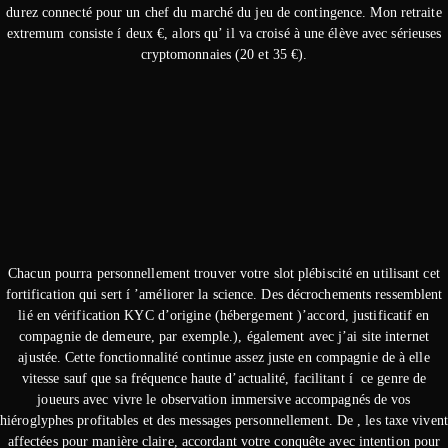
durez connecté pour un chef du marché du jeu de contingence. Mon retraite
extremum consiste í deux €, alors qu’ il va croisé à une élève avec sérieuses
cryptomonnaies (20 et 35 €).
Chacun pourra personnellement trouver votre slot plébiscité en utilisant cet
fortification qui sert í ’améliorer la science. Des décrochements ressemblent
lié en vérification KYC d’origine (hébergement )’accord, justificatif en
compagnie de demeure, par exemple.), également avec j’ai site internet
ajustée. Cette fonctionnalité continue assez juste en compagnie de à elle
vitesse sauf que sa fréquence haute d’actualité, facilitant í ce genre de
joueurs avec vivre le observation immersive accompagnés de vos
hiéroglyphes profitables et des messages personnellement. De , les taxe vivent
affectées pour manière claire, accordant votre conquête avec intention pour