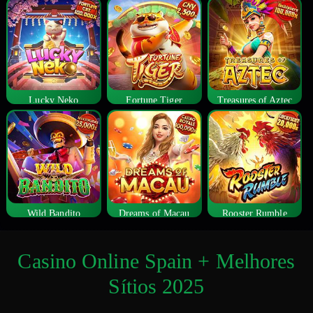
Lucky Neko
Fortune Tiger
Treasures of Aztec
Wild Bandito
Dreams of Macau
Rooster Rumble
Casino Online Spain + Melhores
Sítios 2025