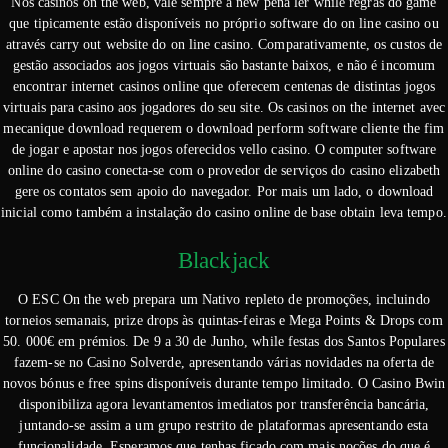
Nos casinos on the web, vale sempre a new pena ler while regras do game
que tipicamente estão disponíveis no próprio software do on line casino ou
através carry out website do on line casino. Comparativamente, os custos de
gestão associados aos jogos virtuais são bastante baixos, e não é incomum
encontrar internet casinos online que oferecem centenas de distintas jogos
virtuais para casino aos jogadores do seu site. Os casinos on the internet avec
mecanique download requerem o download perform software cliente the fim
de jogar e apostar nos jogos oferecidos vello casino. O computer software
online do casino conecta-se com o provedor de serviços do casino elizabeth
gere os contatos sem apoio do navegador. Por mais um lado, o download
inicial como também a instalação do casino online de base obtain leva tempo.
Blackjack
O ESC On the web prepara um Nativo repleto de promoções, incluindo
torneios semanais, prize drops às quintas-feiras e Mega Points & Drops com
50. 000€ em prémios. De 9 a 30 de Junho, while festas dos Santos Populares
fazem-se no Casino Solverde, apresentando várias novidades na oferta de
novos bónus e free spins disponíveis durante tempo limitado. O Casino Bwin
disponibiliza agora levantamentos imediatos por transferência bancária,
juntando-se assim a um grupo restrito de plataformas apresentando esta
funcionalidade. Esperamos que tenhas ficado com mais noções do que é