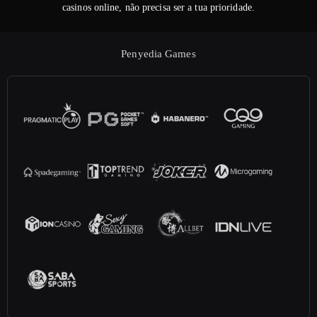
casinos online, não precisa ser a tua prioridade.
Penyedia Games