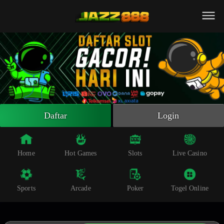
Beranda
Slot Online
Live Casino
Sportsbook
Arcade
Togel Online
Daftar
Login
Poker
Whatsapp
Home
Hot Games
Slots
Live Casino
Telegram
Sports
Arcade
Poker
Togel Online
Livechat