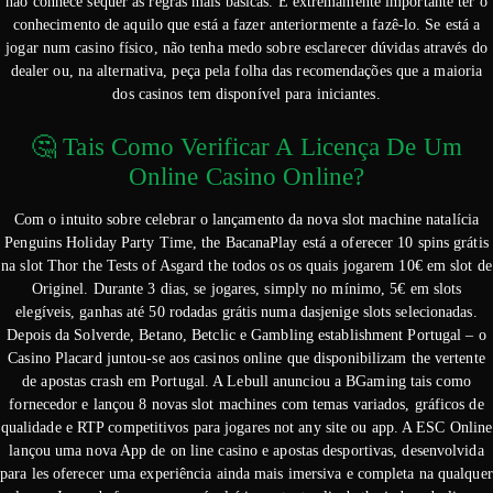
não conhece sequer as regras mais básicas. É extremamente importante ter o
conhecimento de aquilo que está a fazer anteriormente a fazê-lo. Se está a
jogar num casino físico, não tenha medo sobre esclarecer dúvidas através do
dealer ou, na alternativa, peça pela folha das recomendações que a maioria
dos casinos tem disponível para iniciantes.
🤔 Tais Como Verificar A Licença De Um
Online Casino Online?
Com o intuito sobre celebrar o lançamento da nova slot machine natalícia
Penguins Holiday Party Time, the BacanaPlay está a oferecer 10 spins grátis
na slot Thor the Tests of Asgard the todos os os quais jogarem 10€ em slot de
Originel. Durante 3 dias, se jogares, simply no mínimo, 5€ em slots
elegíveis, ganhas até 50 rodadas grátis numa dasjenige slots selecionadas.
Depois da Solverde, Betano, Betclic e Gambling establishment Portugal – o
Casino Placard juntou-se aos casinos online que disponibilizam the vertente
de apostas crash em Portugal. A Lebull anunciou a BGaming tais como
fornecedor e lançou 8 novas slot machines com temas variados, gráficos de
qualidade e RTP competitivos para jogares not any site ou app. A ESC Online
lançou uma nova App de on line casino e apostas desportivas, desenvolvida
para les oferecer uma experiência ainda mais imersiva e completa na qualquer