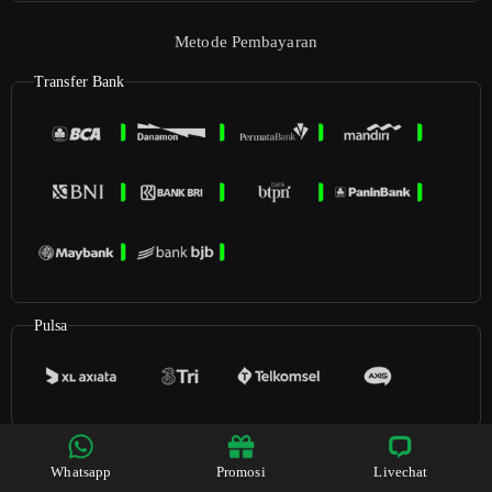
Metode Pembayaran
Transfer Bank
Pulsa
E-Money
Whatsapp
Promosi
Livechat