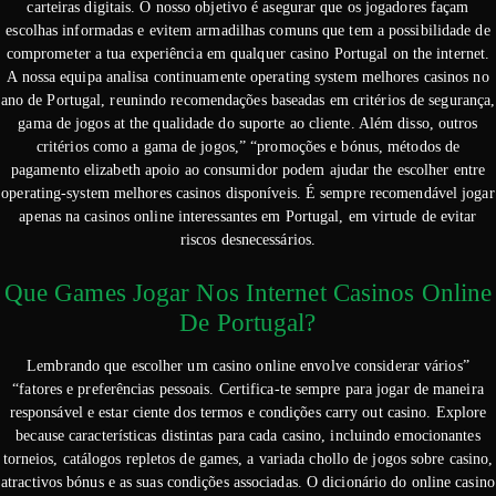
carteiras digitais. O nosso objetivo é asegurar que os jogadores façam
escolhas informadas e evitem armadilhas comuns que tem a possibilidade de
comprometer a tua experiência em qualquer casino Portugal on the internet.
A nossa equipa analisa continuamente operating system melhores casinos no
ano de Portugal, reunindo recomendações baseadas em critérios de segurança,
gama de jogos at the qualidade do suporte ao cliente. Além disso, outros
critérios como a gama de jogos,” “promoções e bónus, métodos de
pagamento elizabeth apoio ao consumidor podem ajudar the escolher entre
operating-system melhores casinos disponíveis. É sempre recomendável jogar
apenas na casinos online interessantes em Portugal, em virtude de evitar
riscos desnecessários.
Que Games Jogar Nos Internet Casinos Online
De Portugal?
Lembrando que escolher um casino online envolve considerar vários”
“fatores e preferências pessoais. Certifica-te sempre para jogar de maneira
responsável e estar ciente dos termos e condições carry out casino. Explore
because características distintas para cada casino, incluindo emocionantes
torneios, catálogos repletos de games, a variada chollo de jogos sobre casino,
atractivos bónus e as suas condições associadas. O dicionário do online casino