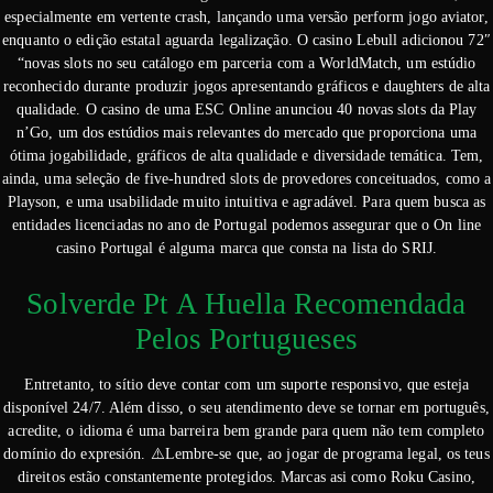
especialmente em vertente crash, lançando uma versão perform jogo aviator,
enquanto o edição estatal aguarda legalização. O casino Lebull adicionou 72″
“novas slots no seu catálogo em parceria com a WorldMatch, um estúdio
reconhecido durante produzir jogos apresentando gráficos e daughters de alta
qualidade. O casino de uma ESC Online anunciou 40 novas slots da Play
n’Go, um dos estúdios mais relevantes do mercado que proporciona uma
ótima jogabilidade, gráficos de alta qualidade e diversidade temática. Tem,
ainda, uma seleção de five-hundred slots de provedores conceituados, como a
Playson, e uma usabilidade muito intuitiva e agradável. Para quem busca as
entidades licenciadas no ano de Portugal podemos assegurar que o On line
casino Portugal é alguma marca que consta na lista do SRIJ.
Solverde Pt A Huella Recomendada
Pelos Portugueses
Entretanto, to sítio deve contar com um suporte responsivo, que esteja
disponível 24/7. Além disso, o seu atendimento deve se tornar em português,
acredite, o idioma é uma barreira bem grande para quem não tem completo
domínio do expresión. ⚠️Lembre-se que, ao jogar de programa legal, os teus
direitos estão constantemente protegidos. Marcas asi como Roku Casino,