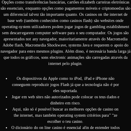
Opções como transferências bancárias, cartões elizabeth carteiras eletrónicas
são essenciais, enquanto opções como pagamentos móveis e criptomoedas são
um diferencial talvez tão importante quanto. Os casinos on the internet de
base web (também conhecidos como casinos flash) são websites onde
operating-system utilizadores podem jogar jogos de gambling establishment
sem descarregarem computer software para o seu computador. Os jogos são
apresentados not any navegador, maioritariamente através do Macromedia
Adobe flash, Macromedia Shockwave, systems Java e requerem o apoio do
navegador para estes mesmos plugins. Além disso, é necessária banda larga já
que todos os gráficos, sons electronic animações são carregadas através da
internet pelo plugin.
Os dispositivos da Apple como to iPod, iPad e iPhone não
conseguem reproduzir jogos Flash já que a tecnologia não é por
eles suportada.
Jogar em web sites não autorizados pode colocar os teus dados e
dinheiro em risco.
Aqui, não só é possível buscar as melhores opções de casino on
the internet, mas também operating system critérios para” “ze
escolher o teu casino.
O dicionário do on line casino é essencial afin de entender todos