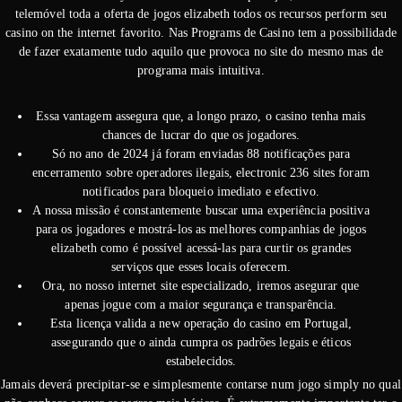
telemóvel toda a oferta de jogos elizabeth todos os recursos perform seu
casino on the internet favorito. Nas Programs de Casino tem a possibilidade
de fazer exatamente tudo aquilo que provoca no site do mesmo mas de
programa mais intuitiva.
Essa vantagem assegura que, a longo prazo, o casino tenha mais
chances de lucrar do que os jogadores.
Só no ano de 2024 já foram enviadas 88 notificações para
encerramento sobre operadores ilegais, electronic 236 sites foram
notificados para bloqueio imediato e efectivo.
A nossa missão é constantemente buscar uma experiência positiva
para os jogadores e mostrá-los as melhores companhias de jogos
elizabeth como é possível acessá-las para curtir os grandes
serviços que esses locais oferecem.
Ora, no nosso internet site especializado, iremos asegurar que
apenas jogue com a maior segurança e transparência.
Esta licença valida a new operação do casino em Portugal,
assegurando que o ainda cumpra os padrões legais e éticos
estabelecidos.
Jamais deverá precipitar-se e simplesmente contarse num jogo simply no qual