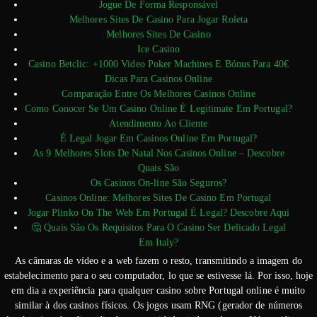
Jogue De Forma Responsável
Melhores Sites De Casino Para Jogar Roleta
Melhores Sites De Casino
Ice Casino
Casino Betclic: +1000 Video Poker Machines E Bónus Para 40€
Dicas Para Casinos Online
Comparação Entre Os Melhores Casinos Online
Como Conocer Se Um Casino Online É Legitimate Em Portugal?
Atendimento Ao Cliente
É Legal Jogar Em Casinos Online Em Portugal?
As 9 Melhores Slots De Natal Nos Casinos Online – Descobre
Quais São
Os Casinos On-line São Seguros?
Casinos Online: Melhores Sites De Casino Em Portugal
Jogar Plinko On The Web Em Portugal É Legal? Descobre Aqui
🤔 Quais São Os Requisitos Para O Casino Ser Delicado Legal
Em Italy?
As câmaras de vídeo e a web fazem o resto, transmitindo a imagem do
estabelecimento para o seu computador, lo que se estivesse lá. Por isso, hoje
em dia a experiência para qualquer casino sobre Portugal online é muito
similar à dos casinos físicos. Os jogos usam RNG (gerador de números