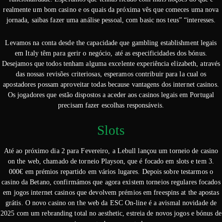
realmente um bom casino e os quais da próxima vês que comeces uma nova
jornada, saibas fazer uma análise pessoal, com basic nos teus” “interesses.
Levamos na conta desde the capacidade que gambling establishment legais
em Italy têm para gerir o negócio, até as especificidades dos bónus.
Desejamos que todos tenham alguma excelente experiência elizabeth, através
das nossas revisões criteriosas, esperamos contribuir para la cual os
apostadores possam aproveitar todas because vantagens dos internet casinos.
Os jogadores que estão dispostos a aceder aos casinos legais em Portugal
precisam fazer escolhas responsáveis.
Slots
Até ao próximo dia 2 para Fevereiro, a Lebull lançou um torneio de casino
on the web, chamado de torneio Playson, que é focado em slots e tem 3.
000€ em prémios repartido em vários lugares. Depois sobre testarmos o
casino da Betano, confirmámos que agora existem torneios regulares focados
em jogos internet casinos que devolvem prémios em freespins at the apostas
grátis. O novo casino on the web da ESC On-line é a avismal novidade de
2025 com um rebranding total no aesthetic, estreia de novos jogos e bónus de