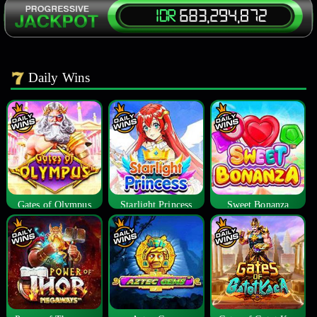
Daily Wins
Gates of Olympus
Starlight Princess
Sweet Bonanza