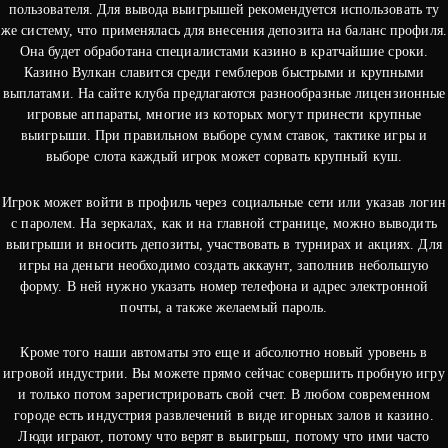
пользователя. Для вывода выигрышей рекомендуется использовать ту
же систему, что применялась для внесения депозита на баланс профиля.
Она будет обработана специалистами казино в кратчайшие сроки.
Казино Вулкан славится среди гемблеров быстрыми и крупными
выплатами. На сайте клуба предлагаются разнообразные лицензионные
игровые аппараты, многие из которых могут принести крупные
выигрыши. При правильном выборе сумм ставок, тактике игры и
выборе слота каждый игрок может сорвать крупный куш.
Игрок может войти в профиль через социальные сети или указав логин
с паролем. На зеркалах, как и на главной странице, можно выводить
выигрыши и вносить депозиты, участвовать в турнирах и акциях. Для
игры на деньги необходимо создать аккаунт, заполнив небольшую
форму. В ней нужно указать номер телефона и адрес электронной
почты, а также желаемый пароль.
Кроме того наши автоматы это еще и абсолютно новый уровень в
игровой индустрии. Вы можете прямо сейчас совершить пробную игру
и только потом зарегистрировать свой счет. В любом современном
городе есть индустрия развлечений в виде игорных залов и казино.
Люди играют, потому что верят в выигрыш, потому что ими часто