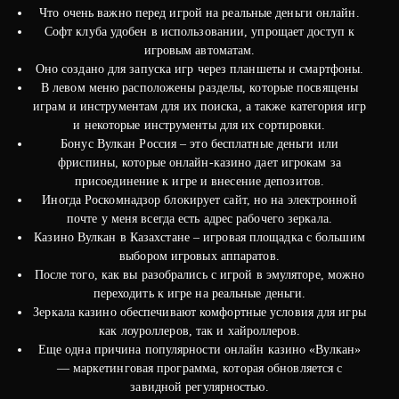
Что очень важно перед игрой на реальные деньги онлайн.
Софт клуба удобен в использовании, упрощает доступ к
игровым автоматам.
Оно создано для запуска игр через планшеты и смартфоны.
В левом меню расположены разделы, которые посвящены
играм и инструментам для их поиска, а также категория игр
и некоторые инструменты для их сортировки.
Бонус Вулкан Россия – это бесплатные деньги или
фриспины, которые онлайн-казино дает игрокам за
присоединение к игре и внесение депозитов.
Иногда Роскомнадзор блокирует сайт, но на электронной
почте у меня всегда есть адрес рабочего зеркала.
Казино Вулкан в Казахстане – игровая площадка с большим
выбором игровых аппаратов.
После того, как вы разобрались с игрой в эмуляторе, можно
переходить к игре на реальные деньги.
Зеркала казино обеспечивают комфортные условия для игры
как лоуроллеров, так и хайроллеров.
Еще одна причина популярности онлайн казино «Вулкан»
— маркетинговая программа, которая обновляется с
завидной регулярностью.