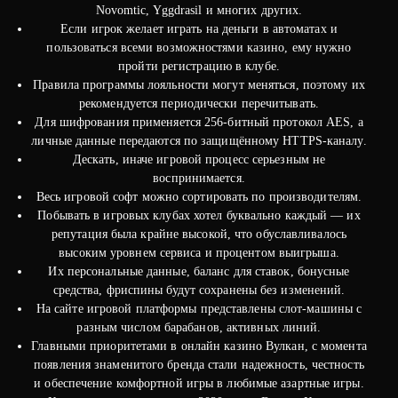
Novomtic, Yggdrasil и многих других.
Если игрок желает играть на деньги в автоматах и
пользоваться всеми возможностями казино, ему нужно
пройти регистрацию в клубе.
Правила программы лояльности могут меняться, поэтому их
рекомендуется периодически перечитывать.
Для шифрования применяется 256‑битный протокол AES, а
личные данные передаются по защищённому HTTPS‑каналу.
Дескать, иначе игровой процесс серьезным не
воспринимается.
Весь игровой софт можно сортировать по производителям.
Побывать в игровых клубах хотел буквально каждый — их
репутация была крайне высокой, что обуславливалось
высоким уровнем сервиса и процентом выигрыша.
Их персональные данные, баланс для ставок, бонусные
средства, фриспины будут сохранены без изменений.
На сайте игровой платформы представлены слот-машины с
разным числом барабанов, активных линий.
Главными приоритетами в онлайн казино Вулкан, с момента
появления знаменитого бренда стали надежность, честность
и обеспечение комфортной игры в любимые азартные игры.