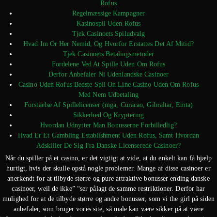
Rofus
Regelmæssige Kampagner
Kasinospil Uden Rofus
Tjek Casinoets Spiludvalg
Hvad Im Or Her Nemid, Og Hvorfor Erstattes Det Af Mitid?
Tjek Casinoets Betalingsmetoder
Fordelene Ved At Spille Uden Om Rofus
Derfor Anbefaler Ni Udenlandske Casinoer
Casino Uden Rofus Bedste Spil On Line Casino Uden Om Rofus
Med Nem Udbetaling
Forståelse Af Spillelicenser (mga, Curacao, Gibraltar, Emta)
Sikkerhed Og Kryptering
Hvordan Udnytter Man Bonusserne Forbilledlig?
Hvad Er Et Gambling Establishment Uden Rofus, Samt Hvordan
Adskiller De Sig Fra Danske Licenserede Casinoer?
Når du spiller på et casino, er det vigtigt at vide, at du enkelt kan få hjælp
hurtigt, hvis der skulle opstå nogle problemer. Mange af disse casinoer er
anerkendt for at tilbyde større og pure attraktive bonusser ending danske
casinoer, weil de ikke” “ser pålagt de samme restriktioner. Derfor har
mulighed for at de tilbyde større og andre bonusser, som vi the girl på siden
anbefaler, som bruger vores site, så male kan være sikker på at være