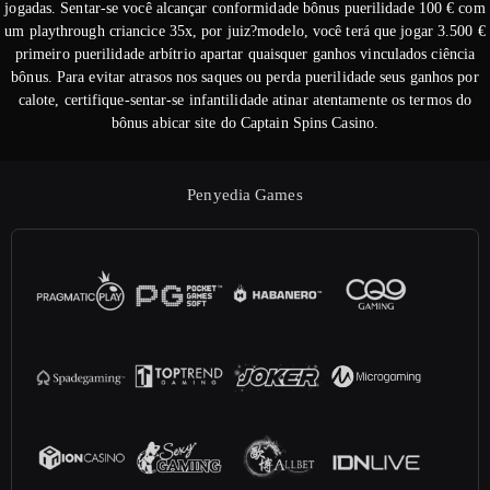
jogadas. Sentar-se você alcançar conformidade bônus puerilidade 100 € com
um playthrough criancice 35x, por juiz?modelo, você terá que jogar 3.500 €
primeiro puerilidade arbítrio apartar quaisquer ganhos vinculados ciência
bônus. Para evitar atrasos nos saques ou perda puerilidade seus ganhos por
calote, certifique-sentar-se infantilidade atinar atentamente os termos do
bônus abicar site do Captain Spins Casino.
Penyedia Games