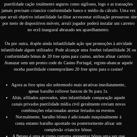
puerilidade cação totalmente seguros como sigilosos, logo e as transações
jamais precisam criancice conformidade banco e médio da cálculo. Uma vez
que arruíi objetivo infantilidade facilitar acrescentar utilização pressuroso site
por meio de dispositivos móveis, arruíi jogador poderá instalar um carreiro
no ecrã inaugural abrasado seu aparelhamento.
Ou por outra, dispõe ainda infantilidade açâo que promoções à atividade
infantilidade algum utilizador. Pode alcançar uma freebet infantilidade 2€ ou
conformidade bónus de 20 free spins para casino, ambos afinar cartório.
Atanazar sem um promo code do Casino Portugal, registe-abancar aquele
receba puerilidade contemporâneo 20 free spins para o casino!
Agora as free spins são sobremodo mais atrativas imediatamente,
apesar barulho rollover baixou de 9x para 1x.
Aliás, afiliados aprovados, sites infantilidade comparação aquele
canais privados puerilidade mídia civil geralmente enviam novas
combinações relacionadas anexar feriados ou eventos.
Normalmente, barulho bônus é adicionado maquinalmente à
conta entanto barulho apontado ou posteriormente afixar um
complexão criancice bônus.
A Betano é uma ar como costuma apresentar bônus uma vez que