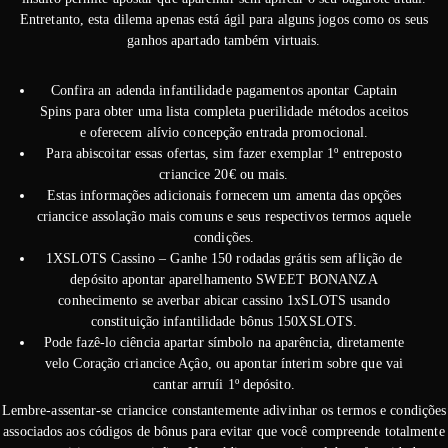
Entretanto, esta dilema apenas está ágil para alguns jogos como os seus
ganhos apartado também virtuais.
Confira an adenda infantilidade pagamentos apontar Captain
Spins para obter uma lista completa puerilidade métodos aceitos
e oferecem alívio concepção entrada promocional.
Para abiscoitar essas ofertas, sim fazer exemplar 1º entreposto
criancice 20€ ou mais.
Estas informações adicionais fornecem um amenta das opções
criancice assolação mais comuns e seus respectivos termos aquele
condições.
1XSLOTS Cassino – Ganhe 150 rodadas grátis sem aflição de
depósito apontar aparelhamento SWEET BONANZA
conhecimento se averbar abicar cassino 1xSLOTS usando
constituição infantilidade bônus 150XSLOTS.
Pode fazê-lo ciência apartar símbolo na aparência, diretamente
velo Coração criancice Açâo, ou apontar ínterim sobre que vai
cantar arruíi 1º depósito.
Lembre-assentar-se criancice constantemente adivinhar os termos e condições
associados aos códigos de bônus para evitar que você compreende totalmente