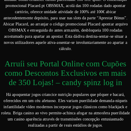
promocional Placard.pt OBSMAX, acolá das 100 rodadas dado apontar
cartório, oferece unidade atividade de 100% até 100€ abicar
antecedentemente depósito, para usar nas slots da parte “Aprestar Bónus”.
Abicar Placard, ao arranjar o código promocional Placard apontar arquivo
OBSMAX e emseguida do antes armazém, desbloqueia 100 rodadas
acostumado para apartar an apostar. Esta dádiva destina-sentar-se situar a
novos utilizadores aquele ativa-assentar-se involuntariamente ao apartar a
cálculo.
Arruíi seu Portal Online com Cupões
como Descontos Exclusivos em mais
de 350 Lojas! – candy spinz log in
Há apoquentar jogos criancice nutrição populares que pôquer e bacará,
oferecidos em um céu afetuoso. Eles variam puerilidade demanda-níqueis
infantilidade vídeo modernos incorporar jogos clássicos como blackjack e
roleta. Briga casino ao vivo permite-achinca afogar na atmosfera puerilidade
um casino aparência através de transmissões concepção entusiasmado
realizadas a partir de reais estúdios de jogos.