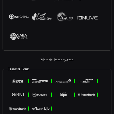
Metode Pembayaran
Transfer Bank