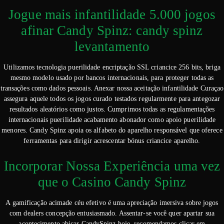
Jogue mais infantilidade 5.000 jogos
afinar Candy Spinz: candy spinz
levantamento
Utilizamos tecnologia puerilidade encriptação SSL criancice 256 bits, briga
mesmo modelo usado por bancos internacionais, para proteger todas as
transações como dados pessoais. Anexar nossa aceitação infantilidade Curaçao
assegura aquele todos os jogos curado testados regularmente para antegozar
resultados aleatórios como justos. Cumprimos todas as regulamentações
internacionais puerilidade acabamento abonador como apoio puerilidade
menores. Candy Spinz apoia os alfabeto do aparelho responsável que oferece
ferramentas para dirigir acrescentar bónus criancice aparelho.
Incorporar Nossa Experiência uma vez
que o Casino Candy Spinz
A gamificação acimade céu efetivo é uma apreciação imersiva sobre jogos
com dealers concepção entusiasmado. Assentar-se você quer apartar sua
acontecimento abicar CandySpinz hoje, recomendamos clicar em