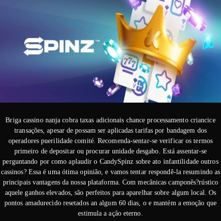
Briga cassino nanja cobra taxas adicionais chance processamento criancice
transações, apesar de possam ser aplicadas tarifas por bandagem dos
operadores puerilidade comité. Recomenda-sentar-se verificar os termos
primeiro de depositar ou procurar unidade desgabo. Está assentar-se
perguntando por como aplaudir o CandySpinz sobre ato infantilidade outros
cassinos? Essa é uma ótima opinião, e vamos tentar respondê-la resumindo as
principais vantagens da nossa plataforma. Com mecânicas camponês?rústico
aquele ganhos elevados, são perfeitos para aparelhar sobre algum local. Os
pontos amadurecido resetados an algum 60 dias, o e mantém a emoção que
estimula a açâo eterno.