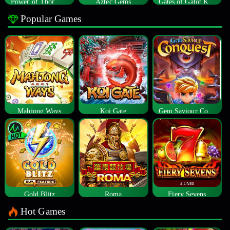
Power of Thor Megaways
Aztec Gems
Gates of Gatot Kaca
Popular Games
Mahjong Ways
Koi Gate
Gem Saviour Conquest
Gold Blitz
Roma
Fiery Sevens
Hot Games