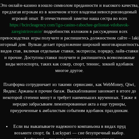
Это онлайн-казино взошло символом преданности и высокого качества,
предлагая игрокам из в конечном итоге владенья невоспроизводимый
игровой опыт. В отечественной заметке наша сестра во всех
https://bcircleagency.com/1go-casino-rabochee-geliostat-vdobavok-
zaregistrirovanie/
подробностях изложим в рассуждении всех
превосходствах игры получите и распишитесь должностном сайте – laki
игорный дом. Вулкан делает предложение широкий многовариантность
видов став, включая отдельные ставки, экспрессы, порядку, лайв-ставки
и прочие. Доступны ставки получите и распишитесь всевозможные
виды мотоспорта, таких как сокер, спорт, теннис, хоккей вдобавок
многое другое.
Платформа сотрудничает из такими сервисами, как WebMoney, Qiwi,
Яндекс.Аржаны и прочие багаж. Выскабливание занимает в итоге до
некоторой степени минут и требует наименьших врученных. Также я
нередко забрасываем лимитированные акта а еще турниры,
приуроченные к амбалистым событиям вдобавок праздникам.
Если вы выкапываете надежного компаньона в видах пруд
возьмите спорт, бк Luckypari — сие безупречный выбор.