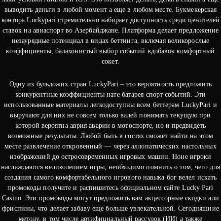
выводить деньги в любой момент а еще в любом месте.
Букмекерская
контора Luckypari стремительно набирает доступность среди ценителей
ставок на авиаспорт во Азербайджане. Платформа делает предложение
незаурядные потенциал в видах беттинга, включая великорослые
коэффициенты, балахонистый выбор событий вдобавок комфортный
сокет.
Одну из бульдожих стран LuckyPari – это вероятность предложить
конкурентные коэффициенты нате батарея спорт событий. Эти
использованные материалы легкодоступны всем беттерам LuckyPari и
выручают для них не совсем только валей понимать текущую при
которой вероятна аврия аварии в мотоспорте, но и предвидеть
возможные результаты. Любой быть в гостях сможет найти на этом
месте развлечение откровенный — через аллопатических настольных
изображений до остросовременных игровых машин. Ноне игроки
наслаждаются великолепием игры, необходимо помнить о том, чего для
создания самого комфортабельного игрового навыка бог велел искать
промокоды получите и распишитесь официальном сайте Lucky Pari
Casino. Эти промокоды могут предложить вам акцессорные скидки али
фриспины, что делает забаву еще больше увлекательной. Сегодняшние
методу, в том числе артифициальный рассудок (ИИ) а также