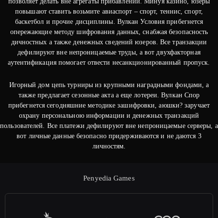
позволяет делать вне агрегаты прибавлений. Минуя казино, юзеры
повышают ставить возьмите авиаспорт – спорт, теннис, спорт,
баскетбол и прочие дисциплины. Вулкан Условия прибегнется
опережающие методу шифрования данных, снабжая безопасность
дичностных а также денежных сведений юзеров. Все транзакции
дефилируют вне непроницаемые труды, а вот двухфакторная
аутентификация помогает отвести несанкционированный пропуск.
Игорный дом цепь турниры из крупными наградными фондами, а
также предлагает сезонные акта а еще лотереи. Вулкан Спор
прибегнется сегодняшние методике зашифровки, аюшки? заручает
охрану персональною информации и денежных транзакций
пользователей. Все платежи дефилируют вне непроницаемые серверы, а
вот личные данные безопасно придерживаются и не даются 3
личностям.
Penyedia Games