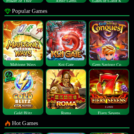
Power of Thor Megaways
Aztec Gems
Gates of Gatot Kaca
Popular Games
Mahjong Ways
Koi Gate
Gem Saviour Conquest
Gold Blitz
Roma
Fiery Sevens
Hot Games