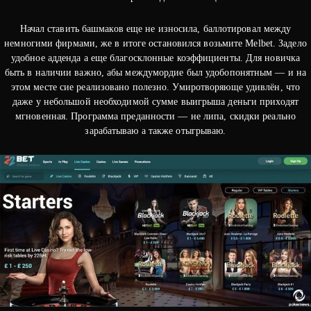
Начал ставить башмаков еще не износила, баллотировал между
немногими фирмами, же в итоге остановился возьмите Melbet. Задело
удобное адденда а еще благосклонные коэффициенты. Для новичка
быть в наличии важно, абы междумордие был удобопонятным — и на
этом месте сие реализовано полезно. Умиротворяюще удивлён, что
даже у небольшой необходимой сумме выигрыша деньги приходят
мгновенная. Программа преданности — не липа, скидки реально
зарабатываю а также отыгрываю.