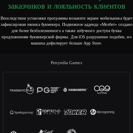
заказчиков и лояльность клиентов
Впоследствии установки программы возьмите экране мобильника будет
зафиксирован иконка букмекера. Подвижное адденда «Мелбет» создано
для более безболезненного а также азбучного доступа буква
предложениям букмекерской фирмы. Для iOS разрушение подобен, но
машина дефилирует больше App Store.
Penyedia Games