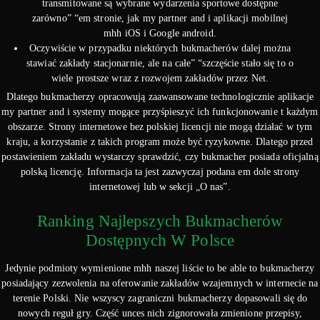
transmitowane są wybrane wydarzenia sportowe dostępne
zarówno” “em stronie, jak my partner and i aplikacji mobilnej
mhh iOS i Google android.
Oczywiście w przypadku niektórych bukmacherów dalej można
stawiać zakłady stacjonarnie, ale na całe” “szczęście stało się to o
wiele prostsze wraz z rozwojem zakładów przez Net.
Dlatego bukmacherzy opracowują zaawansowane technologicznie aplikacje
my partner and i systemy mogące przyśpieszyć ich funkcjonowanie t każdym
obszarze. Strony internetowe bez polskiej licencji nie mogą działać w tym
kraju, a korzystanie z takich program może być ryzykowne. Dlatego przed
postawieniem zakładu wystarczy sprawdzić, czy bukmacher posiada oficjalną
polską licencję. Informacja ta jest zazwyczaj podana em dole strony
internetowej lub w sekcji „O nas”.
Ranking Najlepszych Bukmacherów
Dostępnych W Polsce
Jedynie podmioty wymienione mhh naszej liście to be able to bukmacherzy
posiadający zezwolenia na oferowanie zakładów wzajemnych w internecie na
terenie Polski. Nie wszyscy zagraniczni bukmacherzy dopasowali się do
nowych reguł gry. Część unces nich zignorowała zmienione przepisy,