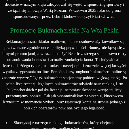
debiucie w naszym kraju zdecydował się wejść w sponsoring sportowy i
związał się umową z Wartą Poznań. W czerwcu 2025 roku do grona
sponsorowanych przez Lebull klubów dołączył Piast Gliwice.
Promocje Bukmacherskie Na Wta Pekin
Reklamacje można składać mailowo, a dane osobowe użytkowników są
przetwarzane zgodnie unces polityką prywatności. Bonusy nie łączą się z
innymi promocjami, a w razie nadużyć Betclic zastrzega sobie prawo carry
out anulowania bonusów i actually zamknięcia konta. To indywidualna
kwestia każdego typera, natomiast t naszej opinii znacznie więcej korzyści
wynika z typowania on-line. Ponadto kursy oughout bukmachera online są
znacznie wyższe,” “gdyż bukmacher stacjonarny pobiera większą marżę. Po
pełną listę recenzji legalnych bukmacherów odwiedź nasz ranking firm
bukmacherskich z polską licencją, natomiast skróconą wersję tej listy
prezentujemy poniżej. Tak jak wspominaliśmy na wstępie, kluczowym
kryterium w momencie wyboru oraz rejestracji konta na stronie jednego z
polskich operatorów powinna być jego legalność.
Skorzystaj z naszego rankingu bukmacherów, który obejmuje
oceny, recenzje, analizy ofert i bonusów.