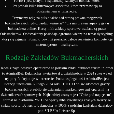
ForBET jest jednym z najbardziej uznanych bukmacherów.
Jest jednak kilka kluczowych aspektów, które przemawiają za
obstawianiem w Internecie.
Trzymamy rękę na pulsie także nad stroną prawną rozgrywek
bukmacherskich, gdyż bardzo ważne są” “dla nas prawne aspekty gry u
bukmachera online. Kursy mhh zakłady sportowe ustalane są przez
Oddsmakerów. Oddsmakerzy posiadają ogromną wiedzę na temat dyscypliny,
którą się zajmują. Ponadto powinni posiadać dalece rozwinięte kompetencje
matematyczno – analityczne.
Rodzaje Zakładów Bukmacherskich
Jeden z najmłodszych operatorów na polskim rynku bukmacherskim in order
to AdmiralBet. Bukmacher wystartował z działalnością w 2024 roku we od
tej pory funkcjonuje w internecie. Podstawą legalności AdmiralBet jest
licencja unces dnia 6 lutego 2024 roku. ETOTO do świadomości graczy
bukmacherskich przebiło się działaniami marketingowymi opartymi na
dziennikarzach sportowych. Najbardziej znanym jest “Quiz pod napięciem”,
format na platformie YouTube oparty mhh rywalizacji znanych twarzy ze
świata sportu. Betters to bukmacher w 100% z polskim kapitałem działający
pod SILESIA Leisure Sp.