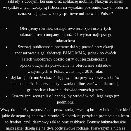
zakłady z dobrymi kursami oraz aplikację mobilną. Naszym zdaniem
wszystkie z tych rzeczy są t Betcris na wysokim poziomie. Czy in order to
oznacza najlepsze zakłady sportowe online watts Polsce?
Oferujemy również szczegółowe recenzje i oceny tych
bukmacherów, company pomoże Ci wybrać najlepszego
bukmachera.
Szerszej publiczności operator dał się poznać przy okazji
sponsorowania gal federacji FAME MMA, jednak po dwóch
latach współpracy doszło carry out jej zakończenia.
Spółka otrzymała pozwolenie na oferowanie zakładów
wzajemnych w Polsce watts maju 2016 roku.
Jej kolejność może okazać się przydatna przy wyborze zakładów
bukmacherskich carry out typowania online, zarówno dla mniej,
grunzochse i bardziej doświadczonych graczy.
Jeszcze inni wystąpili o licencję, by wrócić w roli legalnego już
podmiotu.
Wszystko należy rozpocząć od sprawdzania, czym są bonusy bukmacherskie i
jakie dostępne są na naszej stronie. Najbardziej pożądane promocje na learn
to freebet, czyli darmowy zakład oraz cashback. Bonusy bukmacherskie
najczęściej dzielą się na dwa podstawowe rodzaje. Pierwszym z nich są