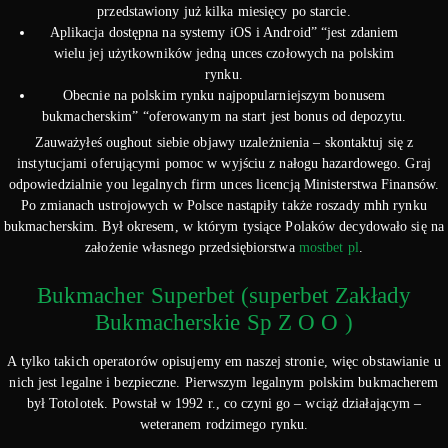
przedstawiony już kilka miesięcy po starcie.
Aplikacja dostępna na systemy iOS i Android” “jest zdaniem
wielu jej użytkowników jedną unces czołowych na polskim
rynku.
Obecnie na polskim rynku najpopularniejszym bonusem
bukmacherskim” “oferowanym na start jest bonus od depozytu.
Zauważyłeś oughout siebie objawy uzależnienia – skontaktuj się z
instytucjami oferującymi pomoc w wyjściu z nałogu hazardowego. Graj
odpowiedzialnie you legalnych firm unces licencją Ministerstwa Finansów.
Po zmianach ustrojowych w Polsce nastąpiły także roszady mhh rynku
bukmacherskim. Był okresem, w którym tysiące Polaków decydowało się na
założenie własnego przedsiębiorstwa
mostbet pl
.
Bukmacher Superbet (superbet Zakłady
Bukmacherskie Sp Z O O )
A tylko takich operatorów opisujemy em naszej stronie, więc obstawianie u
nich jest legalne i bezpieczne. Pierwszym legalnym polskim bukmacherem
był Totolotek. Powstał w 1992 r., co czyni go – wciąż działającym –
weteranem rodzimego rynku.