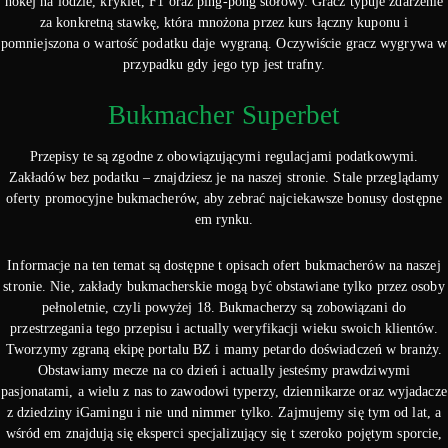
hokej na lodzie, krykiet, F1 oraz ping-pong stołowy. Gracz typuje zdarzenie
za konkretną stawkę, która mnożona przez kurs łączny kuponu i
pomniejszona o wartość podatku daje wygraną. Oczywiście gracz wygrywa w
przypadku gdy jego typ jest trafny.
Bukmacher Superbet
Przepisy te są zgodne z obowiązującymi regulacjami podatkowymi.
Zakładów bez podatku – znajdziesz je na naszej stronie. Stale przeglądamy
oferty promocyjne bukmacherów, aby zebrać najciekawsze bonusy dostępne
em rynku.
Informacje na ten temat są dostępne t opisach ofert bukmacherów na naszej
stronie. Nie, zakłady bukmacherskie mogą być obstawiane tylko przez osoby
pełnoletnie, czyli powyżej 18. Bukmacherzy są zobowiązani do
przestrzegania tego przepisu i actually weryfikacji wieku swoich klientów.
Tworzymy zgraną ekipę portalu BZ i mamy petardo doświadczeń w branży.
Obstawiamy mecze na co dzień i actually jesteśmy prawdziwymi
pasjonatami, a wielu z nas to zawodowi typerzy, dziennikarze oraz wyjadacze
z dziedziny iGamingu i nie und nimmer tylko. Zajmujemy się tym od lat, a
wśród em znajdują się eksperci specjalizujący się t szeroko pojętym sporcie,