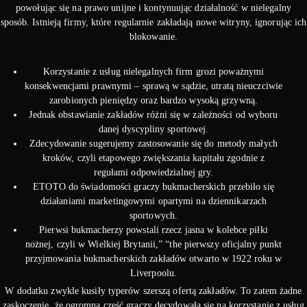
powołując się na prawo unijne i kontynuując działalność w nielegalny
sposób. Istnieją firmy, które regularnie zakładają nowe witryny, ignorując ich
blokowanie.
Korzystanie z usług nielegalnych firm grozi poważnymi
konsekwencjami prawnymi – sprawą w sądzie, utratą nieuczciwie
zarobionych pieniędzy oraz bardzo wysoką grzywną.
Jednak obstawianie zakładów różni się w zależności od wyboru
danej dyscypliny sportowej.
Zdecydowanie sugerujemy zastosowanie się do metody małych
kroków, czyli etapowego zwiększania kapitału zgodnie z
regułami odpowiedzialnej gry.
ETOTO do świadomości graczy bukmacherskich przebiło się
działaniami marketingowymi opartymi na dziennikarzach
sportowych.
Pierwsi bukmacherzy powstali rzecz jasna w kolebce piłki
nożnej, czyli w Wielkiej Brytanii,” “the pierwszy oficjalny punkt
przyjmowania bukmacherskich zakładów otwarto w 1922 roku w
Liverpoolu.
W dodatku zwykle kusiły typerów szerszą ofertą zakładów. To zatem żadne
zaskoczenie, że ogromna część graczy decydowała się na korzystanie z usług