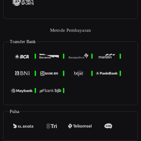
Metode Pembayaran
Transfer Bank
Pulsa