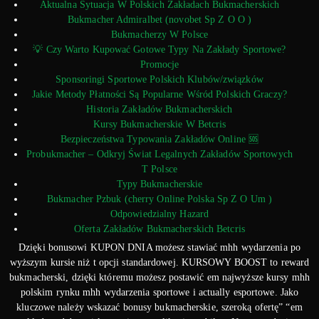
Aktualna Sytuacja W Polskich Zakładach Bukmacherskich
Bukmacher Admiralbet (novobet Sp Z O O )
Bukmacherzy W Polsce
💡 Czy Warto Kupować Gotowe Typy Na Zakłady Sportowe?
Promocje
Sponsoringi Sportowe Polskich Klubów/związków
Jakie Metody Płatności Są Popularne Wśród Polskich Graczy?
Historia Zakładów Bukmacherskich
Kursy Bukmacherskie W Betcris
Bezpieczeństwa Typowania Zakładów Online 🆘
Probukmacher – Odkryj Świat Legalnych Zakładów Sportowych
T Polsce
Typy Bukmacherskie
Bukmacher Pzbuk (cherry Online Polska Sp Z O Um )
Odpowiedzialny Hazard
Oferta Zakładów Bukmacherskich Betcris
Dzięki bonusowi KUPON DNIA możesz stawiać mhh wydarzenia po
wyższym kursie niż t opcji standardowej. KURSOWY BOOST to reward
bukmacherski, dzięki któremu możesz postawić em najwyższe kursy mhh
polskim rynku mhh wydarzenia sportowe i actually esportowe. Jako
kluczowe należy wskazać bonusy bukmacherskie, szeroką ofertę” “em