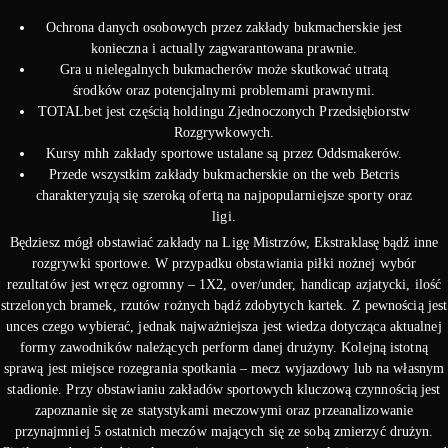
Ochrona danych osobowych przez zakłady bukmacherskie jest
konieczna i actually zagwarantowana prawnie.
Gra u nielegalnych bukmacherów może skutkować utratą
środków oraz potencjalnymi problemami prawnymi.
TOTALbet jest częścią holdingu Zjednoczonych Przedsiębiorstw
Rozgrywkowych.
Kursy mhh zakłady sportowe ustalane są przez Oddsmakerów.
Przede wszystkim zakłady bukmacherskie on the web Betcris
charakteryzują się szeroką ofertą na najpopularniejsze sporty oraz
ligi.
Będziesz mógł obstawiać zakłady na Ligę Mistrzów, Ekstraklasę bądź inne
rozgrywki sportowe. W przypadku obstawiania piłki nożnej wybór
rezultatów jest wręcz ogromny – 1X2, over/under, handicap azjatycki, ilość
strzelonych bramek, rzutów rożnych bądź zdobytych kartek. Z pewnością jest
unces czego wybierać, jednak najważniejsza jest wiedza dotycząca aktualnej
formy zawodników należących perform danej drużyny. Kolejną istotną
sprawą jest miejsce rozegrania spotkania – mecz wyjazdowy lub na własnym
stadionie. Przy obstawianiu zakładów sportowych kluczową czynnością jest
zapoznanie się ze statystykami meczowymi oraz przeanalizowanie
przynajmniej 5 ostatnich meczów mających się ze sobą zmierzyć drużyn.