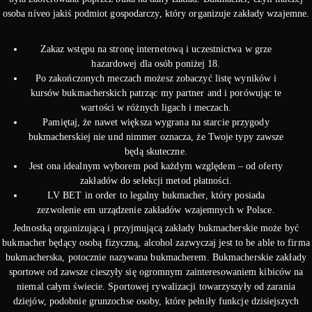
osoba níveo jakiś podmiot gospodarczy, który organizuje zakłady wzajemne.
Zakaz wstępu na stronę internetową i uczestnictwa w grze
hazardowej dla osób poniżej 18.
Po zakończonych meczach możesz zobaczyć listę wyników i
kursów bukmacherskich patrząc my partner and i porówując te
wartości w różnych ligach i meczach.
Pamiętaj, że nawet większa wygrana na starcie przygody
bukmacherskiej nie und nimmer oznacza, że Twoje typy zawsze
będą skuteczne.
Jest ona idealnym wyborem pod każdym względem – od oferty
zakładów do selekcji metod płatności.
LV BET in order to legalny bukmacher, który posiada
zezwolenie em urządzenie zakładów wzajemnych w Polsce.
Jednostką organizującą i przyjmującą zakłady bukmacherskie może być
bukmacher będący osobą fizyczną, alcohol zazwyczaj jest to be able to firma
bukmacherska, potocznie nazywana bukmacherem. Bukmacherskie zakłady
sportowe od zawsze cieszyły się ogromnym zainteresowaniem kibiców na
niemal całym świecie. Sportowej rywalizacji towarzyszyły od zarania
dziejów, podobnie grunzochse osoby, które pełniły funkcje dzisiejszych