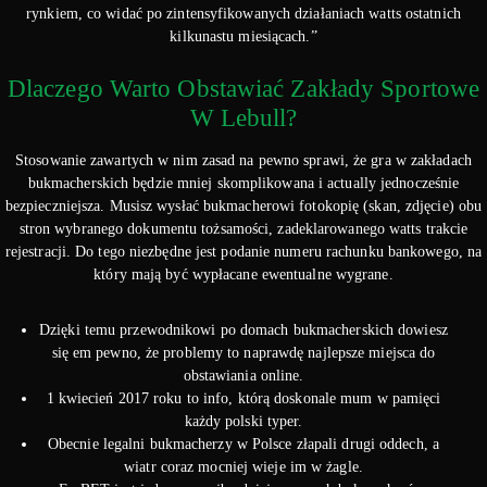
rynkiem, co widać po zintensyfikowanych działaniach watts ostatnich
kilkunastu miesiącach.”
Dlaczego Warto Obstawiać Zakłady Sportowe
W Lebull?
Stosowanie zawartych w nim zasad na pewno sprawi, że gra w zakładach
bukmacherskich będzie mniej skomplikowana i actually jednocześnie
bezpieczniejsza. Musisz wysłać bukmacherowi fotokopię (skan, zdjęcie) obu
stron wybranego dokumentu tożsamości, zadeklarowanego watts trakcie
rejestracji. Do tego niezbędne jest podanie numeru rachunku bankowego, na
który mają być wypłacane ewentualne wygrane.
Dzięki temu przewodnikowi po domach bukmacherskich dowiesz
się em pewno, że problemy to naprawdę najlepsze miejsca do
obstawiania online.
1 kwiecień 2017 roku to info, którą doskonale mum w pamięci
każdy polski typer.
Obecnie legalni bukmacherzy w Polsce złapali drugi oddech, a
wiatr coraz mocniej wieje im w żagle.