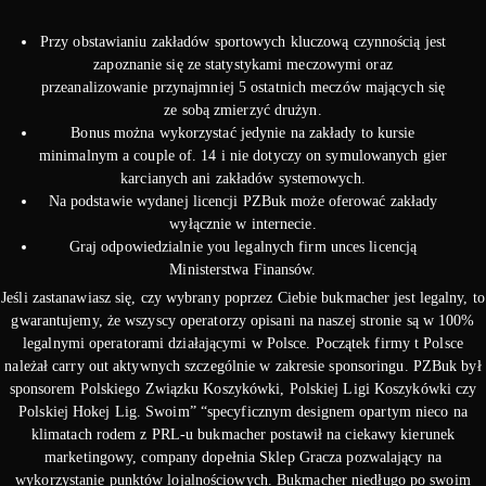
Przy obstawianiu zakładów sportowych kluczową czynnością jest
zapoznanie się ze statystykami meczowymi oraz
przeanalizowanie przynajmniej 5 ostatnich meczów mających się
ze sobą zmierzyć drużyn.
Bonus można wykorzystać jedynie na zakłady to kursie
minimalnym a couple of. 14 i nie dotyczy on symulowanych gier
karcianych ani zakładów systemowych.
Na podstawie wydanej licencji PZBuk może oferować zakłady
wyłącznie w internecie.
Graj odpowiedzialnie you legalnych firm unces licencją
Ministerstwa Finansów.
Jeśli zastanawiasz się, czy wybrany poprzez Ciebie bukmacher jest legalny, to
gwarantujemy, że wszyscy operatorzy opisani na naszej stronie są w 100%
legalnymi operatorami działającymi w Polsce. Początek firmy t Polsce
należał carry out aktywnych szczególnie w zakresie sponsoringu. PZBuk był
sponsorem Polskiego Związku Koszykówki, Polskiej Ligi Koszykówki czy
Polskiej Hokej Lig. Swoim” “specyficznym designem opartym nieco na
klimatach rodem z PRL-u bukmacher postawił na ciekawy kierunek
marketingowy, company dopełnia Sklep Gracza pozwalający na
wykorzystanie punktów lojalnościowych. Bukmacher niedługo po swoim