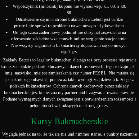
Współczynnik (mnożnik) kuponu nie wynosi więc x1, 00, a x0,
88.
Odnalezienie się mhh stronie bukmachera Lebull jest bardzo
proste i nie sprawi to problemu nawet nowym użytkownikom.
Od tego czasu żaden nowy podmiot nie otrzymał zezwolenia na
oferowanie zakładów wzajemnych online względnie stacjonarnie.
Nie wszyscy zagraniczni bukmacherzy dopasowali się do nowych
reguł gry.
Zakłady Betcris to legalny bukmacher, dlatego też przy procesie rejestracji
konieczne będzie podanie kluczowych danych osobowych, tego rodzaju jak –
imię, nazwisko, miejsce zamieszkania czy numer PESEL. Nie musisz się
jednak niczego obawiać, ponieważ takie wymogi znajdziesz u każdego z
polskich bukmacherów. Ochrona danych osobowych przez zakłady
bukmacherskie jest konieczna my partner and i zagwarantowana prawnie.
Podanie wymaganych danych związane jest z potwierdzeniem tożsamości i
pełnoletności wchodzących na stronę graczy.
Kursy Bukmacherskie
Wygląda jednak na to, że tak się nie und nimmer stanie, a punkty naziemne