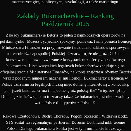
matematyce gier, publicystyce, psychologii, a także marketingu.
Zakłady Bukmacherskie – Ranking
Październik 2025
Zakłady bukmacherskie Betcris to jeden z najmłodszych operatorów na
polskim rynku. Możesz być jednak spokojny, ponieważ firma posiada licencję
Ministerstwa Finansów na przyjmowanie i udzielanie zakładów sportowych
na terenie Rzeczpospolitej Polskiej. Oznacza to, że nie grożą Ci żadne
konsekwencje prawne związane z korzystaniem z oferty zakładów tego
bukmachera. Lista wszystkich legalnych bukmacherów znajduje się na
oficjalnej stronie Ministerstwa Finansów, na której znajdziesz również Betcris
wraz z podanym numerem nadanej mu licencji. Bukmacherzy z licencją w
Polsce uznawani za legalnych muszą mieć domenę internetową z końcówką.
pl – jeżeli bukmacher ma inną domenę niż polską, the” “więc bez. pl np.
Domenę z końcówką. com to znaczy także, że bukmacher jest niedozwolony
watts Polsce dla typerów z Polski. 9.
Rakowa Częstochowa, Ruchu Chorzów, Pogoni Szczecin i Widzewa Łódź.
STS został też regionalnym partnerem Borussii Dortmund mhh terenie
Polski. Dla tego bukmachera Polska jest w tym momencie kluczowym