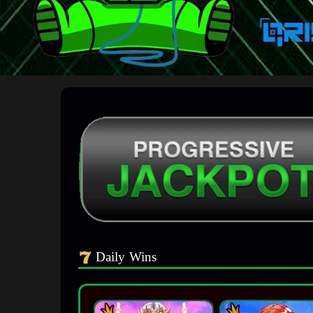
Daily Wins