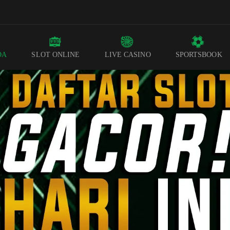
DA
SLOT ONLINE
LIVE CASINO
SPORTSBOOK