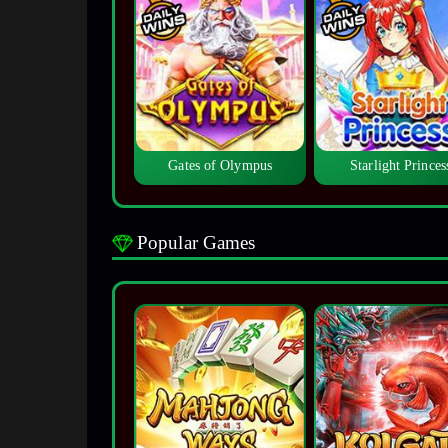
Gates of Olympus
Starlight Princes
Popular Games