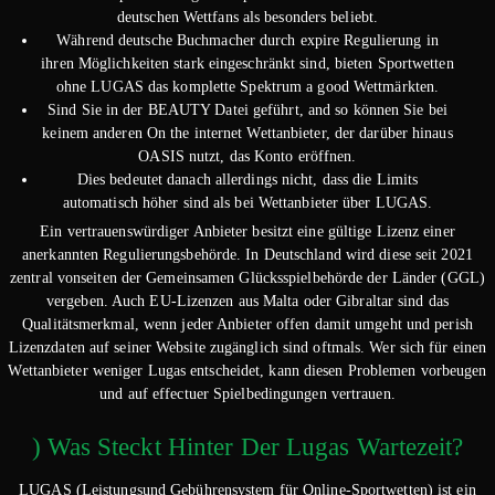
deutschen Wettfans als besonders beliebt.
Während deutsche Buchmacher durch expire Regulierung in
ihren Möglichkeiten stark eingeschränkt sind, bieten Sportwetten
ohne LUGAS das komplette Spektrum a good Wettmärkten.
Sind Sie in der BEAUTY Datei geführt, and so können Sie bei
keinem anderen On the internet Wettanbieter, der darüber hinaus
OASIS nutzt, das Konto eröffnen.
Dies bedeutet danach allerdings nicht, dass die Limits
automatisch höher sind als bei Wettanbieter über LUGAS.
Ein vertrauenswürdiger Anbieter besitzt eine gültige Lizenz einer
anerkannten Regulierungsbehörde. In Deutschland wird diese seit 2021
zentral vonseiten der Gemeinsamen Glücksspielbehörde der Länder (GGL)
vergeben. Auch EU-Lizenzen aus Malta oder Gibraltar sind das
Qualitätsmerkmal, wenn jeder Anbieter offen damit umgeht und perish
Lizenzdaten auf seiner Website zugänglich sind oftmals. Wer sich für einen
Wettanbieter weniger Lugas entscheidet, kann diesen Problemen vorbeugen
und auf effectuer Spielbedingungen vertrauen.
) Was Steckt Hinter Der Lugas Wartezeit?
LUGAS (Leistungsund Gebührensystem für Online-Sportwetten) ist ein