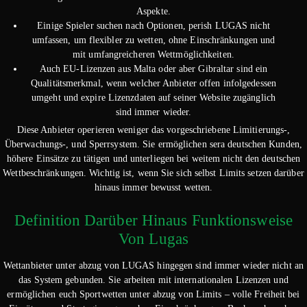
Aspekte.
Einige Spieler suchen nach Optionen, perish LUGAS nicht
umfassen, um flexibler zu wetten, ohne Einschränkungen und
mit umfangreicheren Wettmöglichkeiten.
Auch EU-Lizenzen aus Malta oder aber Gibraltar sind ein
Qualitätsmerkmal, wenn welcher Anbieter offen infolgedessen
umgeht und expire Lizenzdaten auf seiner Website zugänglich
sind immer wieder.
Diese Anbieter operieren weniger das vorgeschriebene Limitierungs-,
Überwachungs-, und Sperrsystem. Sie ermöglichen sera deutschen Kunden,
höhere Einsätze zu tätigen und unterliegen bei weitem nicht den deutschen
Wettbeschränkungen. Wichtig ist, wenn Sie sich selbst Limits setzen darüber
hinaus immer bewusst wetten.
Definition Darüber Hinaus Funktionsweise
Von Lugas
Wettanbieter unter abzug von LUGAS hingegen sind immer wieder nicht an
das System gebunden. Sie arbeiten mit internationalen Lizenzen und
ermöglichen euch Sportwetten unter abzug von Limits – volle Freiheit bei