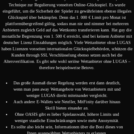
Technique zur Regulierung vonseiten Online-Glücksspiel. Es wurde
eingeführt, um die Sicherheit der Spieler zu gewährleisten ebenso illegales
Glücksspiel über bekämpfen. Denn das 1. 000 € Limit pro Monat ist
plattformübergreifend gültig, sodass man nie und nimmer bei mehreren
Anbietern zugleich Geld auf das Wettkonto transferieren kann. Hat guy die
monatliche Begrenzung von 1. 500 € erreicht, sind bei keinem Anbieter mit
deutscher Lizenz Einzahlungen möglich. Viele Wettanbieter ohne LUGAS
haben Lizenzen vonseiten internationalen Glücksspielbehörden, schützen die
Kunden through SSL Verschlüsselung ebenso setzen auch bei die
Altersverifikation. Es gibt sehr wohl seriöse Wettanbieter ohne LUGAS –
therefore beispielsweise Betovo.
Das große Ausmaß dieser Regelung werden erst dann deutlich,
wenn man pass away Wettangebote von Wettanbietern mit und
weniger LUGAS direkt miteinander vergleicht.
Auch andere E-Wallets wie Neteller, MitFinity darüber hinaus
Skrill bieten einander an.
Ohne OASIS gibt es lieber Spielauswahl, höhere Limits und
weniger staatliche Einschränkungen sowie mehr Anonymität.
Es sollte also leicht sein, Informationen über die Boni dieses von
Ihnen ausgewählten Wettanbieters zu erlangen.