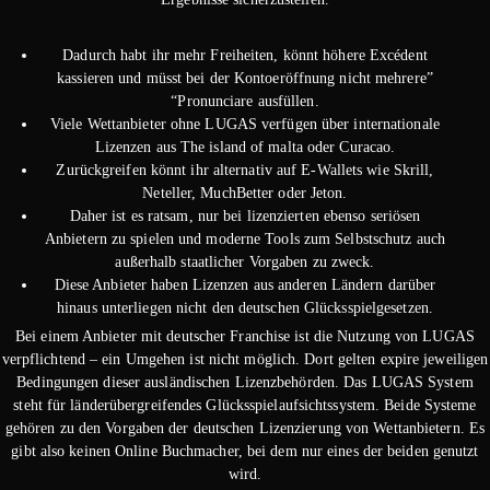
Dadurch habt ihr mehr Freiheiten, könnt höhere Excédent
kassieren und müsst bei der Kontoeröffnung nicht mehrere”
“Pronunciare ausfüllen.
Viele Wettanbieter ohne LUGAS verfügen über internationale
Lizenzen aus The island of malta oder Curacao.
Zurückgreifen könnt ihr alternativ auf E-Wallets wie Skrill,
Neteller, MuchBetter oder Jeton.
Daher ist es ratsam, nur bei lizenzierten ebenso seriösen
Anbietern zu spielen und moderne Tools zum Selbstschutz auch
außerhalb staatlicher Vorgaben zu zweck.
Diese Anbieter haben Lizenzen aus anderen Ländern darüber
hinaus unterliegen nicht den deutschen Glücksspielgesetzen.
Bei einem Anbieter mit deutscher Franchise ist die Nutzung von LUGAS
verpflichtend – ein Umgehen ist nicht möglich. Dort gelten expire jeweiligen
Bedingungen dieser ausländischen Lizenzbehörden. Das LUGAS System
steht für länderübergreifendes Glücksspielaufsichtssystem. Beide Systeme
gehören zu den Vorgaben der deutschen Lizenzierung von Wettanbietern. Es
gibt also keinen Online Buchmacher, bei dem nur eines der beiden genutzt
wird.