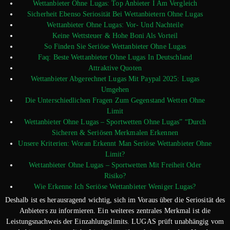
Wettanbieter Ohne Lugas: Top Anbieter I Am Vergleich
Sicherheit Ebenso Seriosität Bei Wettanbietern Ohne Lugas
Wettanbieter Ohne Lugas: Vor- Und Nachteile
Keine Wettsteuer & Hohe Boni Als Vorteil
So Finden Sie Seriöse Wettanbieter Ohne Lugas
Faq: Beste Wettanbieter Ohne Lugas In Deutschland
Attraktive Quoten
Wettanbieter Abgerechnet Lugas Mit Paypal 2025: Lugas
Umgehen
Die Unterschiedlichen Fragen Zum Gegenstand Wetten Ohne
Limit
Wettanbieter Ohne Lugas – Sportwetten Ohne Lugas” “Durch
Sicheren & Seriösen Merkmalen Erkennen
Unsere Kriterien: Woran Erkennt Man Seriöse Wettanbieter Ohne
Limit?
Wettanbieter Ohne Lugas – Sportwetten Mit Freiheit Oder
Risiko?
Wie Erkenne Ich Seriöse Wettanbieter Weniger Lugas?
Deshalb ist es herausragend wichtig, sich im Voraus über die Seriosität des
Anbieters zu informieren. Ein weiteres zentrales Merkmal ist die
Leistungsnachweis der Einzahlungslimits. LUGAS prüft unabhängig vom