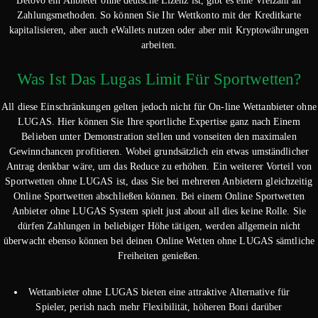
Betovo ein Anbieter ohne deutsche Lizenz ist, gibt es eine Vielzahl an
Zahlungsmethoden. So können Sie Ihr Wettkonto mit der Kreditkarte
kapitalisieren, aber auch eWallets nutzen oder aber mit Kryptowährungen
arbeiten.
Was Ist Das Lugas Limit Für Sportwetten?
All diese Einschränkungen gelten jedoch nicht für On-line Wettanbieter ohne
LUGAS. Hier können Sie Ihre sportliche Expertise ganz nach Einem
Belieben unter Demonstration stellen und vonseiten den maximalen
Gewinnchancen profitieren. Wobei grundsätzlich ein etwas umständlicher
Antrag denkbar wäre, um das Reduce zu erhöhen. Ein weiterer Vorteil von
Sportwetten ohne LUGAS ist, dass Sie bei mehreren Anbietern gleichzeitig
Online Sportwetten abschließen können. Bei einem Online Sportwetten
Anbieter ohne LUGAS System spielt just about all dies keine Rolle. Sie
dürfen Zahlungen in beliebiger Höhe tätigen, werden allgemein nicht
überwacht ebenso können bei deinen Online Wetten ohne LUGAS sämtliche
Freiheiten genießen.
Wettanbieter ohne LUGAS bieten eine attraktive Alternative für
Spieler, perish nach mehr Flexibilität, höheren Boni darüber