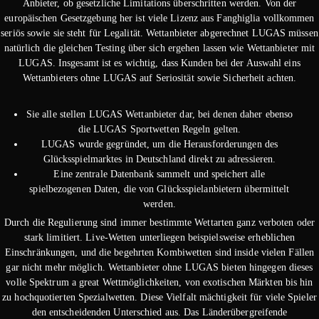
Anbieter, ob gesetzliche Limitations überschritten werden. Von der
europäischen Gesetzgebung her ist viele Lizenz aus Fanghiglia vollkommen
seriös sowie sie steht für Legalität. Wettanbieter abgerechnet LUGAS müssen
natürlich die gleichen Testing über sich ergehen lassen wie Wettanbieter mit
LUGAS. Insgesamt ist es wichtig, dass Kunden bei der Auswahl eins
Wettanbieters ohne LUGAS auf Seriosität sowie Sicherheit achten.
Sie alle stellen LUGAS Wettanbieter dar, bei denen daher ebenso
die LUGAS Sportwetten Regeln gelten.
LUGAS wurde gegründet, um die Herausforderungen des
Glücksspielmarktes in Deutschland direkt zu adressieren.
Eine zentrale Datenbank sammelt und speichert alle
spielbezogenen Daten, die von Glücksspielanbietern übermittelt
werden.
Durch die Regulierung sind immer bestimmte Wettarten ganz verboten oder
stark limitiert. Live-Wetten unterliegen beispielsweise erheblichen
Einschränkungen, und die begehrten Kombiwetten sind inside vielen Fällen
gar nicht mehr möglich. Wettanbieter ohne LUGAS bieten hingegen dieses
volle Spektrum a great Wettmöglichkeiten, von exotischen Märkten bis hin
zu hochquotierten Spezialwetten. Diese Vielfalt mächtigkeit für viele Spieler
den entscheidenden Unterschied aus. Das Länderübergreifende