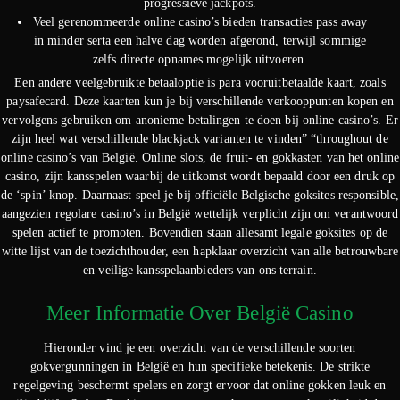
progressieve jackpots.
Veel gerenommeerde online casino’s bieden transacties pass away
in minder serta een halve dag worden afgerond, terwijl sommige
zelfs directe opnames mogelijk uitvoeren.
Een andere veelgebruikte betaaloptie is para vooruitbetaalde kaart, zoals
paysafecard. Deze kaarten kun je bij verschillende verkooppunten kopen en
vervolgens gebruiken om anonieme betalingen te doen bij online casino’s. Er
zijn heel wat verschillende blackjack varianten te vinden” “throughout de
online casino’s van België. Online slots, de fruit- en gokkasten van het online
casino, zijn kansspelen waarbij de uitkomst wordt bepaald door een druk op
de ‘spin’ knop. Daarnaast speel je bij officiële Belgische goksites responsible,
aangezien regolare casino’s in België wettelijk verplicht zijn om verantwoord
spelen actief te promoten. Bovendien staan allesamt legale goksites op de
witte lijst van de toezichthouder, een hapklaar overzicht van alle betrouwbare
en veilige kansspelaanbieders van ons terrain.
Meer Informatie Over België Casino
Hieronder vind je een overzicht van de verschillende soorten
gokvergunningen in België en hun specifieke betekenis. De strikte
regelgeving beschermt spelers en zorgt ervoor dat online gokken leuk en