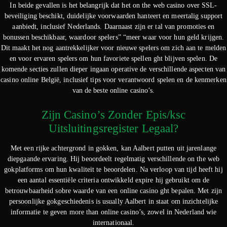
In beide gevallen is het belangrijk dat het on the web casino over SSL-
beveiliging beschikt, duidelijke voorwaarden hanteert en meertalig support
aanbiedt, inclusief Nederlands. Daarnaast zijn er tal van promoties en
bonussen beschikbaar, waardoor spelers” “meer waar voor hun geld krijgen.
Dit maakt het nog aantrekkelijker voor nieuwe spelers om zich aan te melden
en voor ervaren spelers om hun favoriete spellen ght blijven spelen. De
komende secties zullen dieper ingaan operative de verschillende aspecten van
casino online België, inclusief tips voor verantwoord spelen en de kenmerken
van de beste online casino’s.
Zijn Casino’s Zonder Epis/ksc
Uitsluitingsregister Legaal?
Met een rijke achtergrond in gokken, kan Aalbert putten uit jarenlange
diepgaande ervaring. Hij beoordeelt regelmatig verschillende on the web
gokplatforms om hun kwaliteit te beoordelen. Na verloop van tijd heeft hij
een aantal essentiële criteria ontwikkeld expire hij gebruikt om de
betrouwbaarheid sobre waarde van een online casino ght bepalen. Met zijn
persoonlijke gokgeschiedenis is usually Aalbert in staat om inzichtelijke
informatie te geven more than online casino’s, zowel in Nederland wie
internationaal.