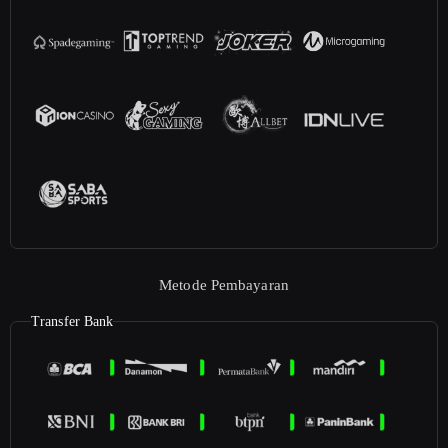
Metode Pembayaran
Transfer Bank