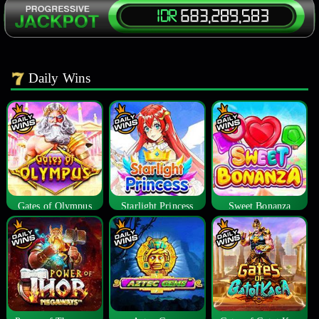
Daily Wins
Gates of Olympus
Starlight Princess
Sweet Bonanza