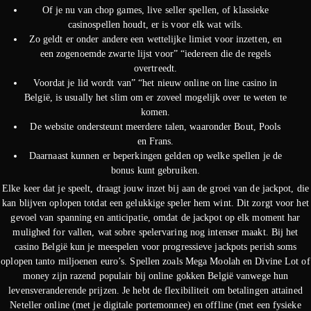
Of je nu van chop games, live seller spellen, of klassieke
casinospellen houdt, er is voor elk wat wils.
Zo geldt er onder andere een wettelijke limiet voor inzetten, en
een zogenoemde zwarte lijst voor” “iedereen die de regels
overtreedt.
Voordat je lid wordt van” “het nieuw online on line casino in
België, is usually het slim om er zoveel mogelijk over te weten te
komen.
De website ondersteunt meerdere talen, waaronder Bout, Pools
en Frans.
Daarnaast kunnen er beperkingen gelden op welke spellen je de
bonus kunt gebruiken.
Elke keer dat je speelt, draagt jouw inzet bij aan de groei van de jackpot, die
kan blijven oplopen totdat een gelukkige speler hem wint. Dit zorgt voor het
gevoel van spanning en anticipatie, omdat de jackpot op elk moment har
mulighed for vallen, wat sobre spelervaring nog intenser maakt. Bij het
casino België kun je meespelen voor progressieve jackpots perish soms
oplopen tanto miljoenen euro’s. Spellen zoals Mega Moolah en Divine Lot of
money zijn razend populair bij online gokken België vanwege hun
levensveranderende prijzen. Je hebt de flexibiliteit om betalingen attained
Neteller online (met je digitale portemonnee) en offline (met een fysieke