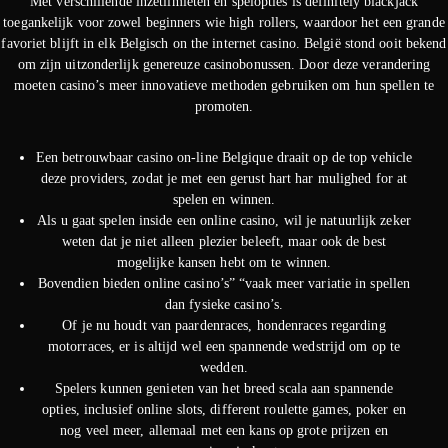
Met verschillende inzetlimieten en spelopties is definitely blackjack
toegankelijk voor zowel beginners wie high rollers, waardoor het een grande
favoriet blijft in elk Belgisch on the internet casino. België stond ooit bekend
om zijn uitzonderlijk genereuze casinobonussen. Door deze verandering
moeten casino’s meer innovatieve methoden gebruiken om hun spellen te
promoten.
Een betrouwbaar casino on-line Belgique draait op de top vehicle
deze providers, zodat je met een gerust hart har mulighed for at
spelen en winnen.
Als u gaat spelen inside een online casino, wil je natuurlijk zeker
weten dat je niet alleen plezier beleeft, maar ook de best
mogelijke kansen hebt om te winnen.
Bovendien bieden online casino’s” “vaak meer variatie in spellen
dan fysieke casino’s.
Of je nu houdt van paardenraces, hondenraces regarding
motorraces, er is altijd wel een spannende wedstrijd om op te
wedden.
Spelers kunnen genieten van het breed scala aan spannende
opties, inclusief online slots, different roulette games, poker en
nog veel meer, allemaal met een kans op grote prijzen en