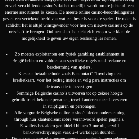
zoveel verschillende casino’s dat het moeilijk wordt om de juiste uit een
enorme assortiment lo kiezen. De meeste online casino-beoordelingssites
geven een vertekend beeld van wat een beste is voor de speler. De reden is
schlicht; het is altijd winstgevender voor hen om nieuwe casino’s op de
ortschaft te brengen. Onlinecasino. be richt zich erop u wie klant de
mogelijkheid te geven uw eigen beslissing les nemen.
Zo moeten exploitanten een fysiek gambling establishment in
België hebben en voldoen aan specifieke regels rond reclame en
bescherming van spelers.
Kies een betaalmethode zoals Bancontact” “involving een
kredietkaart, voer het bedrag inside en volg para instructies om
de transactie te bevestigen.
Sommige Belgische casino’s uitvoeren tot op zekere hoogte
gebruik truck bekende personen, terwijl anderen meer investeren
in stripfiguren en personages.
Alle vergunde Belgische online casino’s bieden ondersteuning
through hun klantendienst sobre verantwoord spelen pagina’s.
E-wallets betaalden gemiddeld binnen 3 uur uit, terwijl
bankoverschrijvingen vaak 2-4 werkdagen duurden.
Deze strenge controles zorgen ervoor dat spelers kunnen rekenen