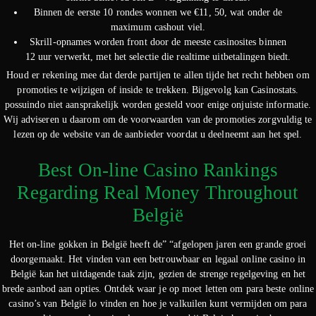
Binnen de eerste 10 rondes wonnen we €11, 50, wat onder de
maximum cashout viel.
Skrill-opnames worden front door de meeste casinosites binnen
12 uur verwerkt, met het selectie die realtime uitbetalingen biedt.
Houd er rekening mee dat derde partijen te allen tijde het recht hebben om
promoties te wijzigen of inside te trekken. Bijgevolg kan Casinostats.
possuindo niet aansprakelijk worden gesteld voor enige onjuiste informatie.
Wij adviseren u daarom om de voorwaarden van de promoties zorgvuldig te
lezen op de website van de aanbieder voordat u deelneemt aan het spel.
Best On-line Casino Rankings
Regarding Real Money Throughout
België
Het on-line gokken in België heeft de” “afgelopen jaren een grande groei
doorgemaakt. Het vinden van een betrouwbaar en legaal online casino in
België kan het uitdagende taak zijn, gezien de strenge regelgeving en het
brede aanbod aan opties. Ontdek waar je op moet letten om para beste online
casino’s van België lo vinden en hoe je valkuilen kunt vermijden om para