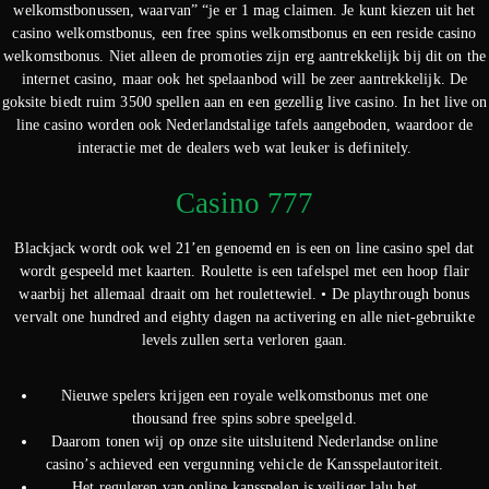
welkomstbonussen, waarvan” “je er 1 mag claimen. Je kunt kiezen uit het
casino welkomstbonus, een free spins welkomstbonus en een reside casino
welkomstbonus. Niet alleen de promoties zijn erg aantrekkelijk bij dit on the
internet casino, maar ook het spelaanbod will be zeer aantrekkelijk. De
goksite biedt ruim 3500 spellen aan en een gezellig live casino. In het live on
line casino worden ook Nederlandstalige tafels aangeboden, waardoor de
interactie met de dealers web wat leuker is definitely.
Casino 777
Blackjack wordt ook wel 21’en genoemd en is een on line casino spel dat
wordt gespeeld met kaarten. Roulette is een tafelspel met een hoop flair
waarbij het allemaal draait om het roulettewiel. • De playthrough bonus
vervalt one hundred and eighty dagen na activering en alle niet-gebruikte
levels zullen serta verloren gaan.
Nieuwe spelers krijgen een royale welkomstbonus met one
thousand free spins sobre speelgeld.
Daarom tonen wij op onze site uitsluitend Nederlandse online
casino’s achieved een vergunning vehicle de Kansspelautoriteit.
Het reguleren van online kansspelen is veiliger lalu het