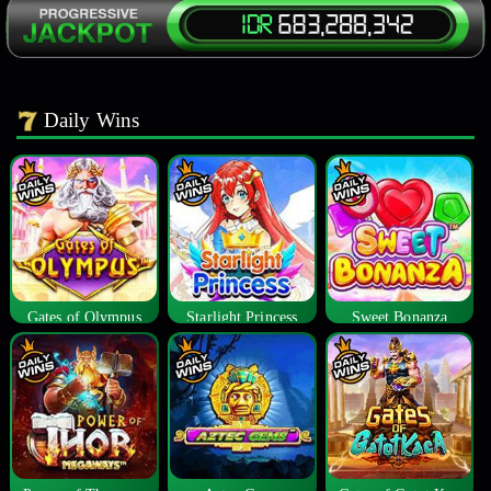
Daily Wins
Gates of Olympus
Starlight Princess
Sweet Bonanza