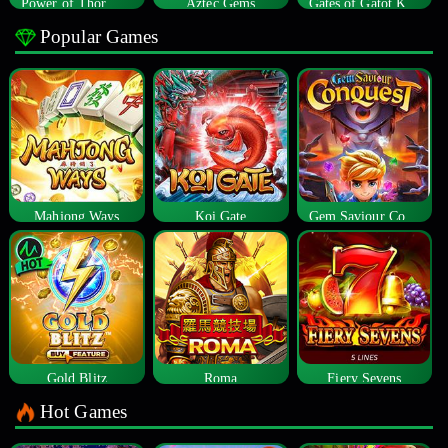
Power of Thor Megaways
Aztec Gems
Gates of Gatot Kaca
Popular Games
Mahjong Ways
Koi Gate
Gem Saviour Conquest
Gold Blitz
Roma
Fiery Sevens
Hot Games