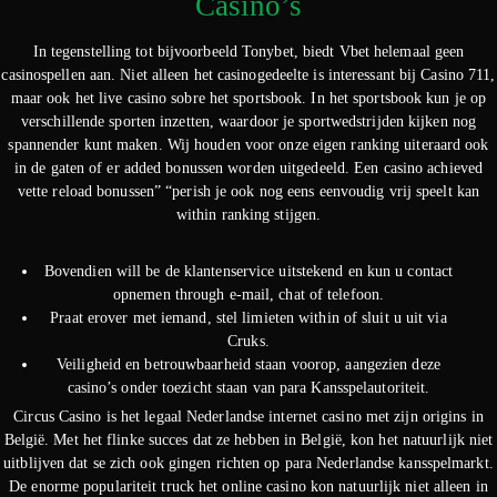
Casino’s
In tegenstelling tot bijvoorbeeld Tonybet, biedt Vbet helemaal geen
casinospellen aan. Niet alleen het casinogedeelte is interessant bij Casino 711,
maar ook het live casino sobre het sportsbook. In het sportsbook kun je op
verschillende sporten inzetten, waardoor je sportwedstrijden kijken nog
spannender kunt maken. Wij houden voor onze eigen ranking uiteraard ook
in de gaten of er added bonussen worden uitgedeeld. Een casino achieved
vette reload bonussen” “perish je ook nog eens eenvoudig vrij speelt kan
within ranking stijgen.
Bovendien will be de klantenservice uitstekend en kun u contact
opnemen through e-mail, chat of telefoon.
Praat erover met iemand, stel limieten within of sluit u uit via
Cruks.
Veiligheid en betrouwbaarheid staan voorop, aangezien deze
casino’s onder toezicht staan van para Kansspelautoriteit.
Circus Casino is het legaal Nederlandse internet casino met zijn origins in
België. Met het flinke succes dat ze hebben in België, kon het natuurlijk niet
uitblijven dat se zich ook gingen richten op para Nederlandse kansspelmarkt.
De enorme populariteit truck het online casino kon natuurlijk niet alleen in