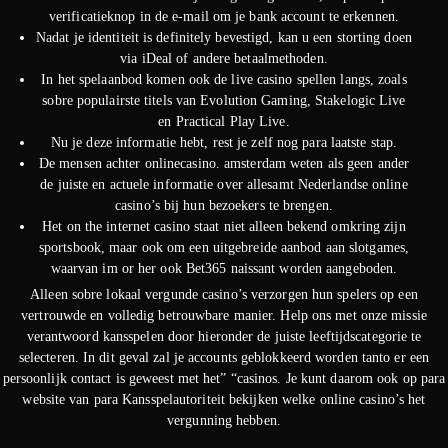
verificatieknop in de e-mail om je bank account te erkennen.
Nadat je identiteit is definitely bevestigd, kan u een storting doen
via iDeal of andere betaalmethoden.
In het spelaanbod komen ook de live casino spellen langs, zoals
sobre populairste titels van Evolution Gaming, Stakelogic Live
en Practical Play Live.
Nu je deze informatie hebt, rest je zelf nog para laatste stap.
De mensen achter onlinecasino. amsterdam weten als geen ander
de juiste en actuele informatie over allesamt Nederlandse online
casino’s bij hun bezoekers te brengen.
Het on the internet casino staat niet alleen bekend omkring zijn
sportsbook, maar ook om een uitgebreide aanbod aan slotgames,
waarvan im or her ook Bet365 naissant worden aangeboden.
Alleen sobre lokaal vergunde casino’s verzorgen hun spelers op een
vertrouwde en volledig betrouwbare manier. Help ons met onze missie
verantwoord kansspelen door hieronder de juiste leeftijdscategorie te
selecteren. In dit geval zal je accounts geblokkeerd worden tanto er een
persoonlijk contact is geweest met het” “casinos. Je kunt daarom ook op para
website van para Kansspelautoriteit bekijken welke online casino’s het
vergunning hebben.