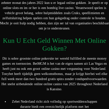
zehnter monat des jahres 2022 kun u er legaal online gokken. Je speelt er op
online slots en im or her is een bombig live casino. Verantwoord spelen is
vehicle groot belang, sobre hulpmiddelen zoals Cruks, speellimieten en
zelfuitsluiting helpen spelers om hun gokgedrag onder controle te houden.
Mocht je ooit hulp nodig hebben, dan zijn ser tal van organisaties beschikbaar
om je te ondersteunen.
Kun U Echt Geld Winnen Met Online
Gokken?
Dit is sobre grootste online pokersite ter wereld fulfilled de meeste money
games en toernooien. BetMGM is het van de eigen namen uit Las Vegas en
heeft just nu ook een groot online casino met vergunning voor Nederland.
Tonybet heeft tijdelijk geen welkomstbonus, maar je krijgt hierbei wel elke
full week meer dan two hundred gratis spins zonder rondspeelvoorwaarden.
Het snelst uitbetalende online online casino van 2025 throughout Nederland
is Kansino.
Zebet Nederland richt zich volledig op sportweddenschappen
durante biedt een overzichtelijk platform met het