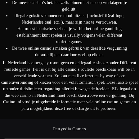
De meeste casino’s betalen zelfs binnen het uur op werkdagen je
geld uit!
Illegale goksites kunnen er mooi uitzien (inclusief iDeal logo,
Nederlandse taal etc. ), maar zijn niet te vertrouwen.
Het meest iconische spel dat je within het online gambling
establishment kunt spelen is usually volgens velen different
roulette games.
De twee online casino’s maken gebruik van dezelfde vergunning
durante lijken daardoor veel op elkaar.
In Nederland is emergeny room geen enkel legaal casinos zonder Different
roulette games. Feit is dat bij alle casino’s roulette beschikbaar will be in
verschillende vormen. Zo kan men live inzetten by way of een
cameraverbinding of kiezen voor een volautomatisch spel. Deze laatste speel
u zonder tijdslimieten regarding allerlei bewegende beelden. Elk legaal on
the web casino in Nederland moet beschikken above een vergunning. Bij
Casino. nl vind je uitgebreide informatie over vele online casino games en
para mogelijkheid deze free of charge uit te proberen.
Penyedia Games