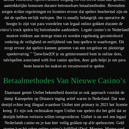
aantrekkelijke bonussen durante betrouwbare betaalmethoden. Bovendien
zorgen strikte reguleringen en licenties ervoor dat spelers beschermd zijn en
dat de spellen eerlijk verlopen. Het is usually belangrijk om operative de
hoogte lo zijn van para voordelen van legaal online gokken durante de
risico’s truck spelen bij buitenlandse aanbieders. Legale casino’s in Nederland
moeten voldoen aan strenge eisen en worden regelmatig gecontroleerd
omkring de veiligheid en eerlijkheid van hun spellen te waarborgen. Dit
zorgt ervoor dat spelers kunnen genieten van een zorgeloze en plezierige
speelervaring.” “[newline]Of je nu geïnteresseerd bent in online slots,
tafelspellen associated with live casino spellen, deze gids helpt je om para
beste keuzes les maken en verantwoord te spelen.
Betaalmethodes Van Nieuwe Casino’s
Daarnaast geniet Unibet bekendheid doordat ze ook approach voordat de
damp Kansspelen op Distance inging actief waren in Nederland. Dat was
destijd echter nog illegaal waardoor Unibet niet primary in 2021 het licentie
kreeg. Er zijn ook rechtszaken tegen Unibet van spelers die het geld dat ze
destijds hebben verloren willen terugvorderen. Unibet is nu wel een legaal
Nederlands casino en je kan hier veilig gokken op alle spelsoorten. Geld
storten kan bij sobre online casino’s fulfilled iDeal, Maestro, Master card,