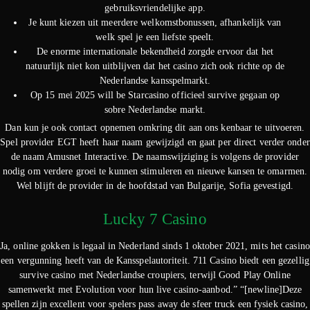
gebruiksvriendelijke app.
Je kunt kiezen uit meerdere welkomstbonussen, afhankelijk van
welk spel je een liefste speelt.
De enorme internationale bekendheid zorgde ervoor dat het
natuurlijk niet kon uitblijven dat het casino zich ook richte op de
Nederlandse kansspelmarkt.
Op 15 mei 2025 will be Starcasino officieel survive gegaan op
sobre Nederlandse markt.
Dan kun je ook contact opnemen omkring dit aan ons kenbaar te uitvoeren.
Spel provider EGT heeft haar naam gewijzigd en gaat per direct verder onder
de naam Amusnet Interactive. De naamswijziging is volgens de provider
nodig om verdere groei te kunnen stimuleren en nieuwe kansen te omarmen.
Wel blijft de provider in de hoofdstad van Bulgarije, Sofia gevestigd.
Lucky 7 Casino
Ja, online gokken is legaal in Nederland sinds 1 oktober 2021, mits het casino
een vergunning heeft van de Kansspelautoriteit. 711 Casino biedt een gezellig
survive casino met Nederlandse croupiers, terwijl Good Play Online
samenwerkt met Evolution voor hun live casino-aanbod.” “[newline]Deze
spellen zijn excellent voor spelers pass away de sfeer truck een fysiek casino,