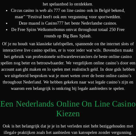
het spelaanbod lo ontdekken.
Circus casino is web als 777 on line casino ook in België bekend,
maar” “Festival heeft ook een vergunning voor sportwedden.
Deze maand is Casino777 het beste Nederlandse casinos.
De Free Spins Welkomstbonus omvat throughout totaal 250 Free
rounds op Big Bass Splash.
Of je nu houdt van klassieke tafelspellen, spannende on the internet slots of
interactieve live casino spellen, er is voor ieder wat wils. Bovendien maakt
het gebruik van professionele softwareleveranciers de beste online casino
spellen nog beter en betrouwbaarder. We vergelijken online casino’s door een
account aan ght maken en lo spelen met realistisch geld. In deze gids hebben
we uitgebreid besproken wat je moet weten over de beste online casino’s
throughout Nederland. We hebben gekeken naar wat legale casino’s zijn en
waarom een belangrijk is omkring bij legale aanbieders te spelen.
Een Nederlands Online On Line Casino
Kiezen
Ook is het belangrijk dat je je in het verleden niet hebt beziggehouden met
illegale praktijken zoals het aanbieden van kansspelen zonder vergunning.