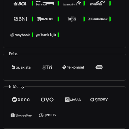
Pulsa
E-Money