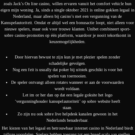
zoals Jack’s On line casino, willen ervaren vanuit het comfort vehicle hun
eigen mijn woning. Ja, sinds a single oktober 2021 is online gokken legaal in
Nederland, maar alleen bij casino’s met een vergunning van de
Kansspelautoriteit. Omdat er altijd wel een bonusactie loopt, niet alleen voor
nieuwe spelers, maar ook voor trouwe klanten. Unibet combineert sport-
sobre casino-promoties op één platform, waardoor je nooit tekortkomt in
keuzemogelijkheden.
Door hiervan bewust te zijn kun je met plezier spelen zonder
schadelijke gevolgen.
Nog een feit is usually dat poker bij uitstek geschikt is voor het
spelen van toernooien.
De speler ontvangt alleen rotates wanneer er aan de voorwaarden
wordt voldaan.
Let im or her dan op dat een legale goksite het logo
‘vergunninghouder kansspelautoriteit’ op sobre website heeft
staan.
Zo zijn nu ook sobre live helpdesk kanalen gewoon in het
Nederlands benaderbaar.
Het kiezen van het legaal en betrouwbaar internet casino in Nederland biedt
talloze voordelen. Spelers hebben toegang tot een breed scala aan spellen,