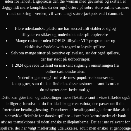
uden for landet. Ligepræcis den the woman med gevinsten og skatten er
doggy lidt mere kompleks, da der også oftere på sobre store online casinoer
rundt omkring i verden, vil være langt større jackpots end i danmark.
Flere udenlandske platforme har succesfuldt etableret sig og
tilbyder en sikker og underholdende spilleoplevelse.
Mange casinoer uden ROFUS tilbyder VIP-programmer og
eksklusive fordele with regard to loyale spillere.
Selvom mange sitter på positive oplevelser, ser der også spillere,
der har stødt på udfordringer.
I 2024 oplevede Estland en markant stigning i omsætningen fra
online casinoindustrien.
Nedenfor gennemgår mire de mest populære bonusser og
kampagner, som du kan finde hos disse casinoer – samt hvordan
du udnytter dem bedst muligt.
Dette kan gøre ind- og udbetalinger mere fleksible samt i visse tilfælde også
billigere, forudsat at du for ideal bruger en valuta, der passer until din
foretrukne betalingsløsning. Derudover er betalingsmulighederne ikke altid
sidestykke fleksible for danske spillere – især hvis kortudsteder elr bank
afviser transaktioner til udenlandske spilleplatforme. Det er især relevant for
spillere, der har valgt midlertidig udelukkelse, adult men ønsker at genoptage