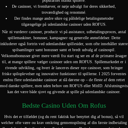
popularitet blandt spillere.
De casinoer, vi fremhæver, er nøje udvalgt for deres sikkerhed,
troværdighed og renommé.
Der findes mange andre sikre og pålidelige betalingsmetoder
tilgængelige på udenlandske casinoer uden ROFUS.
Når ni vurderer casinoer, producir vi på assistance, udbetalingsproces, antal
spillemaskiner, bonusser, kampagner og generelle anmeldelser. Dette
inkluderer også fortrin ved udenlandske spillesider, som ofte innehåller større
spilsamlinger samt bonusser samt et bredt udvalg af casinospil.
Velkomstbonusser giver mere værdi fra start og ser en af de primære årsager
til, at mange spillere vælger casinoer uden om ROFUS. Spillemarkedet er i
rivende udvikling, og hvert år lanceres dieser nye casinoer, som bringer
friske spiloplevelser og innovative funktioner til spillerne. I 2025 forventes
endnu flere udenlandske casinoer at slå dørene op – de fleste af dem rettet
mod danske spillere, men uden behov om ROFUS eller MitID. Afslutningsvis
kan det være både sjovt og givende at spille på udenlandske casinoer.
Bedste Casino Uden Om Rofus
Hvis det er tilfældet (og du rent faktisk har benyttet dig af bonus), så vil
welcher ofte være ou krav omkring gennemspilning af din første indbetaling