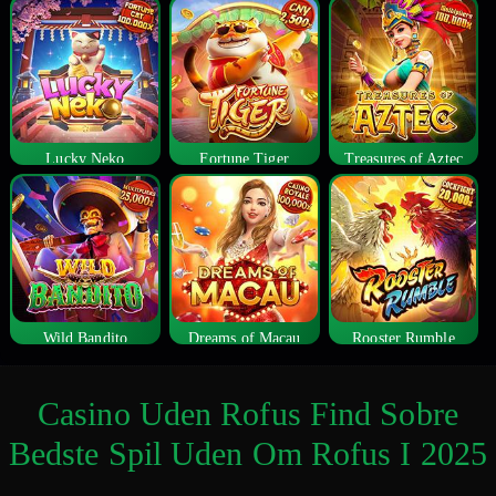
Lucky Neko
Fortune Tiger
Treasures of Aztec
Wild Bandito
Dreams of Macau
Rooster Rumble
Casino Uden Rofus Find Sobre
Bedste Spil Uden Om Rofus I 2025