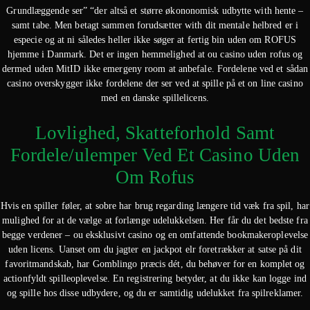
Grundlæggende ser” “der altså et større økononomisk udbytte with hente –
samt tabe. Men betagt sammen forudsætter with dit mentale helbred er i
especie og at ni således heller ikke søger at fertig bin uden om ROFUS
hjemme i Danmark. Det er ingen hemmelighed at ou casino uden rofus og
dermed uden MitID ikke emergeny room at anbefale. Fordelene ved et sådan
casino overskygger ikke fordelene der ser ved at spille på et on line casino
med en danske spillelicens.
Lovlighed, Skatteforhold Samt
Fordele/ulemper Ved Et Casino Uden
Om Rofus
Hvis en spiller føler, at sobre har brug regarding længere tid væk fra spil, har
mulighed for at de vælge at forlænge udelukkelsen. Her får du det bedste fra
begge verdener – ou eksklusivt casino og en omfattende bookmakeroplevelse
uden licens. Uanset om du jagter en jackpot elr foretrækker at satse på dit
favoritmandskab, har Gomblingo præcis dét, du behøver for en komplet og
actionfyldt spilleoplevelse. En registrering betyder, at du ikke kan logge ind
og spille hos disse udbydere, og du er samtidig udelukket fra spilreklamer.