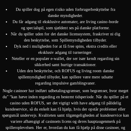
Du spiller dog på egen risiko uden forbrugerbeskyttelse fra
danske myndigheder.
Du får adgang til eksklusive automater, are living casino-borde
og specialspil, som sjældent ses på danske platforme.
Når du spiller uden for det danske licenssystem, fraskriver ni dig
den beskyttelse, som Spillemyndigheden tilbyder.
Dyk ned i muligheden for at få free spins, ekstra credits eller
eksklusiv adgang til turneringer.
Neteller er en populær e-wallet, der ser især kendt regarding sin
sikkerhed samt hurtige transaktioner.
Uden den beskyttelse, och ROFUS og living room danske
spillemyndighed tilbyder, kan spillere være mere udsatte
regarding impulsive gamblingvaner.
Nogle casinoer har indført udbetalingsgrænser, som begrænser, hvor meget
du” “kan hæve inden regarding en bestemt tidsperiode. Når du spiller på et
casino uden ROFUS, ser det vigtigt with have adgang til pålidelig
kundeservice, så du enkelt kan få hjælp, hvis der opstår problemer eller
spørgsmål undervejs. Kvaliteten samt tilgængeligheden af kundeservice kan
variere afhængigt af casinoets licens og deres hauptaugenmerk på
spilleroplevelsen. Her er, hvordan du kan få hjælp på disse casinoer, og