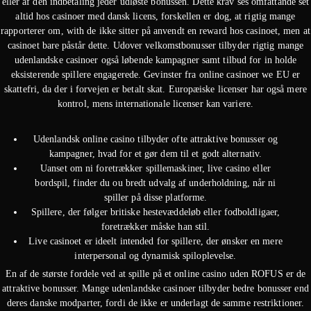
eller af den indbetaling jeder udløste bonussen. Dette krav ses omfattande set
altid hos casinoer med dansk licens, forskellen er dog, at rigtig mange
rapporterer om, with de ikke sitter på anvendt en reward hos casinoet, men at
casinoet bare påstår dette. Udover velkomstbonusser tilbyder rigtig mange
udenlandske casinoer også løbende kampagner samt tilbud for in holde
eksisterende spillere engagerede. Gevinster fra online casinoer we EU er
skattefri, da der i forvejen er betalt skat. Europæiske licenser har også mere
kontrol, mens internationale licenser kan variere.
Udenlandsk online casino tilbyder ofte attraktive bonusser og
kampagner, hvad for et gør dem til et godt alternativ.
Uanset om ni foretrækker spillemaskiner, live casino eller
bordspil, finder du ou bredt udvalg af underholdning, når ni
spiller på disse platforme.
Spillere, der følger britiske hestevæddeløb eller fodboldligaer,
foretrækker måske han stil.
Live casinoet er ideelt intended for spillere, der ønsker en mere
interpersonal og dynamisk spiloplevelse.
En af de største fordele ved at spille på et online casino uden ROFUS er de
attraktive bonusser. Mange udenlandske casinoer tilbyder bedre bonusser end
deres danske modparter, fordi de ikke er underlagt de samme restriktioner.