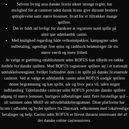
Selvom living area danske licens sikrer strenge regler, har
mulighed for at casinoer uden dansk licens give durante bredere
spiloplevelse samt større bonusser, hvad for et tiltrækker mange
spillere.
Det er fuldt ud lovligt for danskere at registrere samt spille på
ainsi que udenlandsk casino.
Med mulighed regarding både velkomstpakker, kampagner uden
indbetaling, ugentlige free spins og cashback-belønninger får du
større værdi og mere frihed.
At vælge et gambling establishment uden ROFUS kan tilbyde en række
fordele for danske spillere. Med ROFUS registrerer spillere sej i et nationalt
udelukkelsesregister, hvilket forhindrer dem i in spille på danske licenserede
casinoer. Ved at vælge et udenlandsk casino uden ROFUS undgår spillere
denne begrænsning og kan spille, når og hvor para vil, uden nogen
indblanding. Udenlandske casinoer uden ROFUS provider danske spillere
adgang til større bonusser, hurtigere udbetalinger samt flere forskellige spil –
alt sammen uden MitID elr selvudelukkelsesgrænser. Disse platforme har
licens i udlandet og byder spillere fra Danmark velkommen med lokalvenlige
betalinger og help. Casino uden ROFUS er blevet durante interessant del af
det danske online casinounivers.