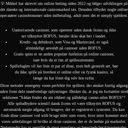
💡 Mikkel har skrevet om online betting siden 2022 og følger udviklingen på
det danske og internationale casinomarked tæt. Desuden tilbyder nogle online
operatører casinobonusser uden indbetaling, adult men det er simply sjældent.
Uautoriserede casinoer, som opererer uden dansk licens og ikke
ser tilknyttet ROFUS, betaler ikke skat her i landet.
Kredit- og debitkort, som Visa og Mastercard, er også
almindeligt anvendt på casinoer uden ROFUS.
Gratis spins er en anden populær funktion på online casinoer,
især hvis du er fan af spilleautomater.
Spillefuglen vil her liste et par af disse, men helt generelt set, bør
du ikke spille på hverken et online eller ou fysisk kasino, så
længe du har listet dig selv hos rufus.
Disse metoder emergeny room perfekte for spillere, der ønsker hurtig adgang
uden from dele unødvendige oplysninger. Ønsker du, at jeg nu fortsætter med
sektionen “Sådan finder du ain sikkert og pålideligt casino uden ROFUS”?
Alle spiludbydere scientif dansk licens vil være tilknyttet ROFUS og
automatisk nægte adgang til brugere, der er registreret i systemet. Du kan
finde disse casinoer ved with bruge sider som vores, hvor mire kommer med
vores anbefalinger til hvilke af disse casinoer, der er de bedste på markedet.
Nedenunder har vi opstillet de mest populære og benyttede betalingsmetoder,