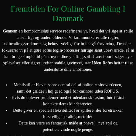
Fremtiden For Online Gambling I
Danmark
Gennem en kompromisløs service redefinerer vi, hvad det vil sige at spille
ansvarligt og underholdende. Vi kommunikerer alle regler,
udbetalingsstrukturer og behov tydeligt for in undgå forvirring. Desuden
fokuserer vi på at gøre rofus login-processer hurtige samt ubesværede, så ni
kan bruge simple tid på at nyde dine yndlingsspil. Uanset om i søger nye
oplevelser eller sigter utefter stabile gevinster, står Uden Rofus heiter til at
understøtte dine ambitioner.
Mobilspil er blevet sobre central del af online casinoverdenen,
samt det gælder i høj grad også for casinoer uden ROFUS.
Hvis du oplever problemer med et udenlandsk casino, bør i først
kontakte deres kundeservice.
Dette giver en speciell fleksibilitet for spillere, der foretrækker
forskellige betalingsmetoder.
Dette kan være en fantastisk måde at prøve” “nye spil og
potentielt vinde nogle penge.