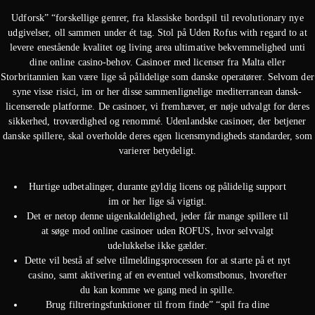
Udforsk” “forskellige genrer, fra klassiske bordspil til revolutionary nye
udgivelser, oll sammen under ét tag. Stol på Uden Rofus with regard to at
levere enestående kvalitet og living area ultimative bekvemmelighed unti
dine online casino-behov. Casinoer med licenser fra Malta eller
Storbritannien kan være lige så pålidelige som danske operatører. Selvom der
syne visse risici, im or her disse sammenlignelige mediterranean dansk-
licenserede platforme. De casinoer, vi fremhæver, er nøje udvalgt for deres
sikkerhed, troværdighed og renommé. Udenlandske casinoer, der betjener
danske spillere, skal overholde deres egen licensmyndigheds standarder, som
varierer betydeligt.
Hurtige udbetalinger, durante gyldig licens og pålidelig support
im or her lige så vigtigt.
Det er netop denne uigenkaldelighed, jeder får mange spillere til
at søge mod online casinoer uden ROFUS, hvor selvvalgt
udelukkelse ikke gælder.
Dette vil bestå af selve tilmeldingsprocessen for at starte på et nyt
casino, samt aktivering af en eventuel velkomstbonus, hvorefter
du kan komme we gang med in spille.
Brug filtreringsfunktioner til from finde” “spil fra dine