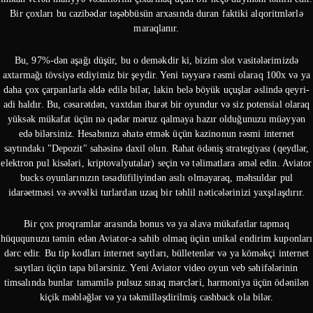
Bir çoxları bu cazibədar təşəbbüsün arxasında duran faktiki alqoritmlərlə
maraqlanır.
Bu, 97%-dən aşağı düşür, bu o deməkdir ki, bizim slot vasitələrimizdə
axtarmağı tövsiyə etdiyimiz bir şeydir. Yeni təyyarə rəsmi olaraq 100x və ya
daha çox çarpanlarla əldə edilə bilər, lakin belə böyük uçuşlar əslində qeyri-
adi haldır. Bu, cəsarətdən, vaxtdan ibarət bir oyundur və siz potensial olaraq
yüksək mükafat üçün nə qədər məruz qalmaya hazır olduğunuzu müəyyən
edə bilərsiniz. Hesabınızı əhatə etmək üçün kazinonun rəsmi internet
saytındakı "Depozit" sahəsinə daxil olun. Rahat ödəniş strategiyası (qeydlər,
elektron pul kisələri, kriptovalyutalar) seçin və təlimatlara əməl edin. Aviator
bucks oyunlarınızın təsadüfiliyindən asılı olmayaraq, məhsuldar pul
idarəetməsi və əvvəlki turlardan uzaq bir təhlil nəticələrinizi yaxşılaşdırır.
Bir çox proqramlar arasında bonus və ya əlavə mükafatlar tapmaq
hüququnuzu təmin edən Aviator-a sahib olmaq üçün unikal endirim kuponları
dərc edir. Bu tip kodları internet saytları, bülletenlər və ya köməkçi internet
saytları üçün tapa bilərsiniz. Yeni Aviator video oyun veb səhifələrinin
timsalında bunlar tamamilə pulsuz sınaq mərcləri, harmoniya üçün ödənilən
kiçik məbləğlər və ya təkmilləşdirilmiş cashback ola bilər.