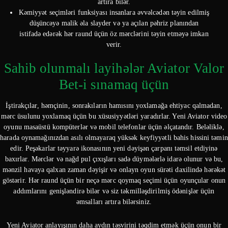
artıra bilər.
Kəmiyyət seçimləri funksiyası insanlara əvvəlcədən təyin edilmiş
düşüncəyə malik əla slayder və ya açılan pəhriz planından
istifadə edərək hər raund üçün öz mərclərini təyin etməyə imkan
verir.
Sahib olunmalı layihələr Aviator Valor
Bet-i sınamaq üçün
İştirakçılar, həmçinin, sonrakıların hamısını yoxlamağa ehtiyac qalmadan,
mərc üsulunu yoxlamaq üçün bu xüsusiyyətləri yaradırlar. Yeni Aviator video
oyunu masaüstü kompüterlər və mobil telefonlar üçün əlçatandır. Beləliklə,
harada oynamağınızdan asılı olmayaraq yüksək keyfiyyətli bahis hissini təmin
edir. Peşəkarlar təyyarə ikonasının yeni dəyişən çarpanı təmsil etdiyinə
baxırlar. Mərclər və nağd pul çıxışları sadə düymələrlə idarə olunur və bu,
mənzil havaya qalxan zaman dəyişir və onlayn oyun sürəti daxilində hərəkət
göstərir. Hər raund üçün bir neçə mərc qoymaq seçimi üçün oyunçular onun
addımlarını genişləndirə bilər və siz təkmilləşdirilmiş ödənişlər üçün
əmsalları artıra bilərsiniz.
Yeni Aviator anlayışının daha aydın təsvirini təqdim etmək üçün onun bir