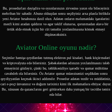
Bu, prosedurları dəyişdirə və oyunlarınızın zirvəsinə yaxın ola biləcəyiniz
mehriban bir sahədir. Abunə olduqdan sonra seçdiyiniz arxa planla birlikdə
yeni Aviator hesabınıza daxil olun. Adətən onların məlumatdakı işarələrini
məxfi kimi aradan qaldırın və əgər təklif olunarsa, qorunmadan əlavə bir
örtük əldə etmək üçün bir cüt təməlin yoxlanılmasına kömək etməyi
düşünəcəksiniz.
Aviator Online oyunu nədir?
Seçimlər həmişə qeydlərdən tutmuş elektron pul kisələri, bank köçürmələri
və kriptovalyuta edə bilərsiniz. Şəbəkələrdən adınızın yoxlanılmasını tələb
etməyinizi gözləyir, çünki bu, təhlükəsizliyə işarədir və qumar mühitinə
cavabdeh ola bilərsiniz. Öz Aviator qumar müəssisənizi seçdikdən sonra
qeydiyyatdan keçmək ikinci addımdır. Prosedur adətən tezdir və müddətiniz,
cari e-poçt ünvanınız və doğum tarixiniz kimi ilk məlumatlara ehtiyac duyur.
Bu, xüsusən də qazanclarını geri götürərkən daha yumşaq bir təcrübə təmin
edə bilər.