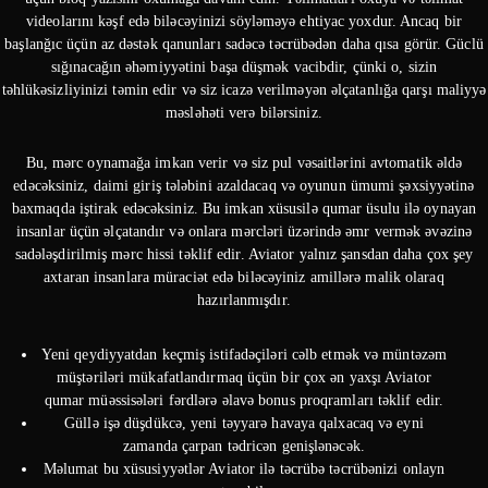
videolarını kəşf edə biləcəyinizi söyləməyə ehtiyac yoxdur. Ancaq bir
başlanğıc üçün az dəstək qanunları sadəcə təcrübədən daha qısa görür. Güclü
sığınacağın əhəmiyyətini başa düşmək vacibdir, çünki o, sizin
təhlükəsizliyinizi təmin edir və siz icazə verilməyən əlçatanlığa qarşı maliyyə
məsləhəti verə bilərsiniz.
Bu, mərc oynamağa imkan verir və siz pul vəsaitlərini avtomatik əldə
edəcəksiniz, daimi giriş tələbini azaldacaq və oyunun ümumi şəxsiyyətinə
baxmaqda iştirak edəcəksiniz. Bu imkan xüsusilə qumar üsulu ilə oynayan
insanlar üçün əlçatandır və onlara mərcləri üzərində əmr vermək əvəzinə
sadələşdirilmiş mərc hissi təklif edir. Aviator yalnız şansdan daha çox şey
axtaran insanlara müraciət edə biləcəyiniz amillərə malik olaraq
hazırlanmışdır.
Yeni qeydiyyatdan keçmiş istifadəçiləri cəlb etmək və müntəzəm
müştəriləri mükafatlandırmaq üçün bir çox ən yaxşı Aviator
qumar müəssisələri fərdlərə əlavə bonus proqramları təklif edir.
Güllə işə düşdükcə, yeni təyyarə havaya qalxacaq və eyni
zamanda çarpan tədricən genişlənəcək.
Məlumat bu xüsusiyyətlər Aviator ilə təcrübə təcrübənizi onlayn